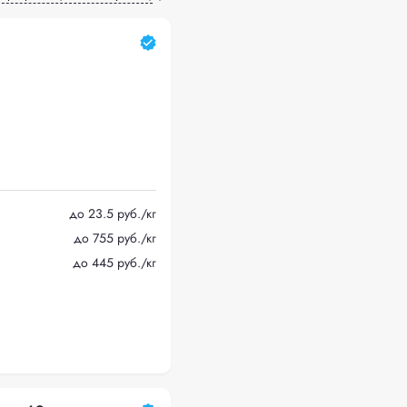
до 23.5 руб./кг
до 755 руб./кг
до 445 руб./кг