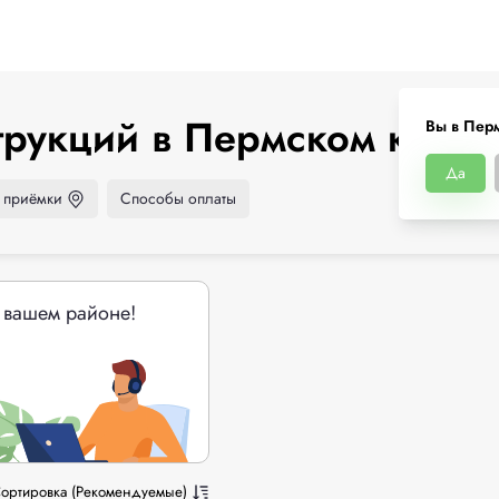
рукций в Пермском крае
Вы в Пер
Да
 приёмки
Способы оплаты
 вашем районе!
ортировка (Рекомендуемые)