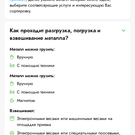
выберите соответсвующие услуги и интересующую Вас
сортировку.
Как проходит разгрузка, погрузка и
взвешивание металла?
Металл можно грузить:
Вручную
С помощью техники
Металл можно грузить:
Вручную
С помощью техники
Магнитом
Взвешивают:
Электронными весами или машинными весами на
площадке приема
Электронными весами или специальными поосевыми,