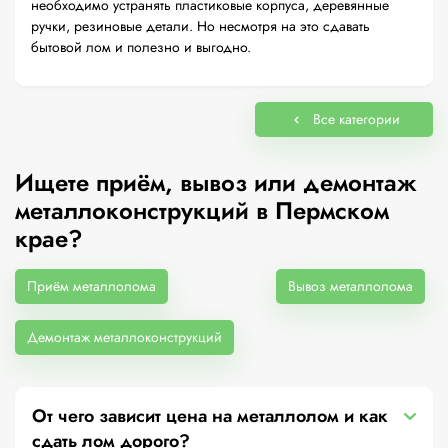
необходимо устранять пластиковые корпуса, деревянные
ручки, резиновые детали. Но несмотря на это сдавать
бытовой лом и полезно и выгодно.
Все категории
Ищете приём, вывоз или демонтаж
металлоконструкций в Пермском
крае?
Приём металлолома
Вывоз металлолома
Демонтаж металлоконструкций
От чего зависит цена на металлолом и как
сдать лом дорого?