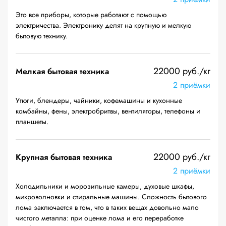
Это все приборы, которые работают с помощью
электричества. Электронику делят на крупную и мелкую
бытовую технику.
22000 руб./кг
Мелкая бытовая техника
2 приёмки
Утюги, блендеры, чайники, кофемашины и кухонные
комбайны, фены, электробритвы, вентиляторы, телефоны и
планшеты.
22000 руб./кг
Крупная бытовая техника
2 приёмки
Холодильники и морозильные камеры, духовые шкафы,
микроволновки и стиральные машины. Сложность бытового
лома заключается в том, что в таких вещах довольно мало
чистого металла: при оценке лома и его переработке