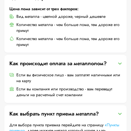
Цена лома зависит от трех факторов:
Вид металла - цветной дороже, черный дешевле
Количество металла - чем больше лома, тем дороже его
примут
Количество металла - чем больше лома, тем дороже его
примут
Как происходит оплата за металлолом?
Если вы физическое лицо - вам заплатят наличными или
на карту
Если вы компания или производство - вам переведут
деньги на расчетный счет компании
Как выбрать пункт приема металла?
Для выбора пункта приемка перейдите на страницу
«Пункты
приема»
, далее укажите металл который хотите здать,