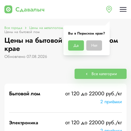
Все города
Цены на металлолом в Пермском крае
Цены на бытовой лом
Вы в Пермском крае?
Цены на бытовой лом в Пермском
Да
Нет
крае
Обновлено 07.08.2026
Все категории
Бытовой лом
от 120 до 22000 руб./кг
2 приёмки
от 120 до 22000 руб./кг
Электроника
2 приёмки