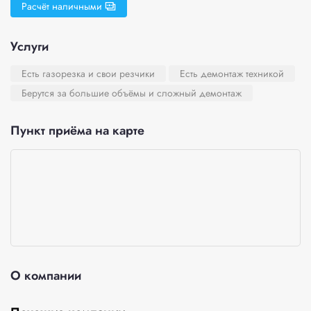
Расчёт наличными
Услуги
Есть газорезка и свои резчики
Есть демонтаж техникой
Берутся за большие объёмы и сложный демонтаж
Пункт приёма на карте
О компании