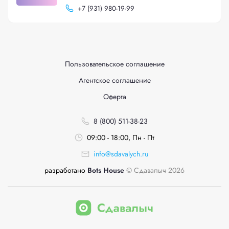
+
7 (931) 980-19-99
Пользовательское соглашение
Агентское соглашение
Оферта
8 (800) 511-38-23
09:00 - 18:00, Пн - Пт
info@sdavalych.ru
разработано
Bots House
© Сдавалыч 2026