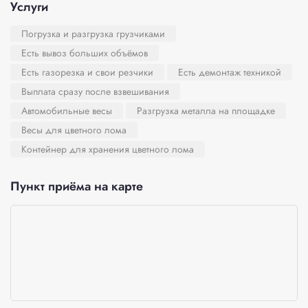
Услуги
Погрузка и разгрузка грузчиками
Есть вывоз больших объёмов
Есть газорезка и свои резчики
Есть демонтаж техникой
Выплата сразу после взвешивания
Автомобильные весы
Разгрузка металла на площадке
Весы для цветного лома
Контейнер для хранения цветного лома
Пункт приёма на карте