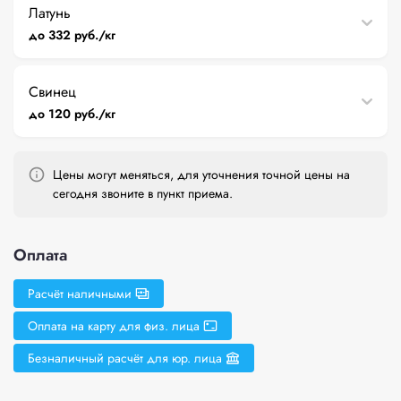
Латунь
до 332 руб./кг
Свинец
до 120 руб./кг
Цены могут меняться, для уточнения точной цены на
сегодня звоните в пункт приема.
Оплата
Расчёт наличными
Оплата на карту для физ. лица
Безналичный расчёт для юр. лица