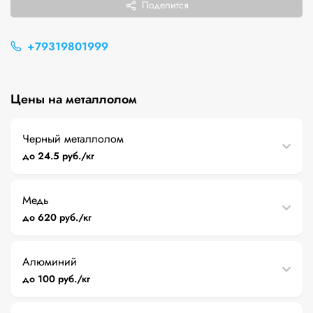
Поделится
+79319801999
Цены на металлолом
Черный металлолом
до 24.5 руб./кг
Медь
до 620 руб./кг
Алюминий
до 100 руб./кг