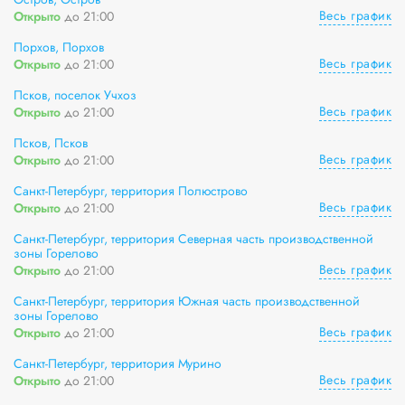
Весь график
Открыто
до 21:00
Порхов, Порхов
Весь график
Открыто
до 21:00
Псков, поселок Учхоз
Весь график
Открыто
до 21:00
Псков, Псков
Весь график
Открыто
до 21:00
Санкт-Петербург, территория Полюстрово
Весь график
Открыто
до 21:00
Санкт-Петербург, территория Северная часть производственной
зоны Горелово
Весь график
Открыто
до 21:00
Санкт-Петербург, территория Южная часть производственной
зоны Горелово
Весь график
Открыто
до 21:00
Санкт-Петербург, территория Мурино
Весь график
Открыто
до 21:00