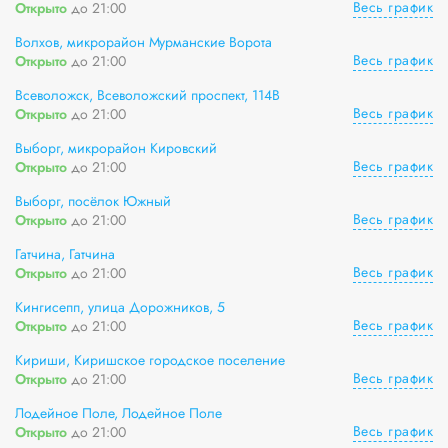
Весь график
Открыто
до 21:00
Волхов, микрорайон Мурманские Ворота
Весь график
Открыто
до 21:00
Всеволожск, Всеволожский проспект, 114В
Весь график
Открыто
до 21:00
Выборг, микрорайон Кировский
Весь график
Открыто
до 21:00
Выборг, посёлок Южный
Весь график
Открыто
до 21:00
Гатчина, Гатчина
Весь график
Открыто
до 21:00
Кингисепп, улица Дорожников, 5
Весь график
Открыто
до 21:00
Кириши, Киришское городское поселение
Весь график
Открыто
до 21:00
Лодейное Поле, Лодейное Поле
Весь график
Открыто
до 21:00