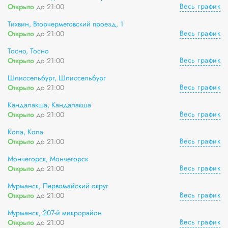
Весь график
Открыто
до 21:00
Тихвин, Вторчерметовский проезд, 1
Весь график
Открыто
до 21:00
Тосно, Тосно
Весь график
Открыто
до 21:00
Шлиссельбург, Шлиссельбург
Весь график
Открыто
до 21:00
Кандалакша, Кандалакша
Весь график
Открыто
до 21:00
Кола, Кола
Весь график
Открыто
до 21:00
Мончегорск, Мончегорск
Весь график
Открыто
до 21:00
Мурманск, Первомайский округ
Весь график
Открыто
до 21:00
Мурманск, 207-й микрорайон
Весь график
Открыто
до 21:00