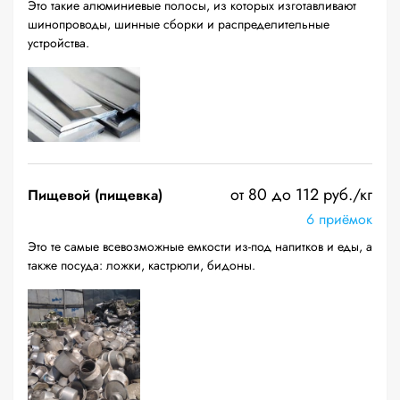
Это такие алюминиевые полосы, из которых изготавливают
шинопроводы, шинные сборки и распределительные
устройства.
от 80 до 112 руб./кг
Пищевой (пищевка)
6 приёмок
Это те самые всевозможные емкости из-под напитков и еды, а
также посуда: ложки, кастрюли, бидоны.