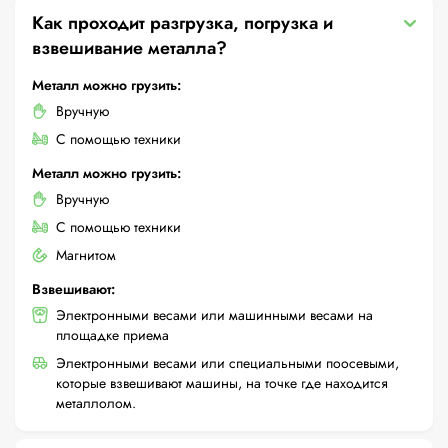
Как проходит разгрузка, погрузка и
взвешивание металла?
Металл можно грузить:
Вручную
С помощью техники
Металл можно грузить:
Вручную
С помощью техники
Магнитом
Взвешивают:
Электронными весами или машинными весами на
площадке приема
Электронными весами или специальными поосевыми,
которые взвешивают машины, на точке где находится
металлолом.