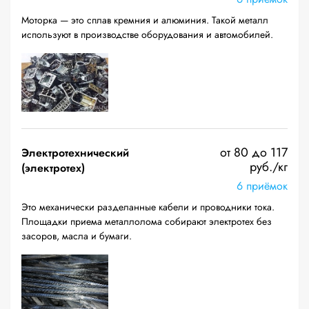
Моторка — это сплав кремния и алюминия. Такой металл
используют в производстве оборудования и автомобилей.
от 80 до 117
Электротехнический
руб./кг
(электротех)
6 приёмок
Это механически разделанные кабели и проводники тока.
Площадки приема металлолома собирают электротех без
засоров, масла и бумаги.