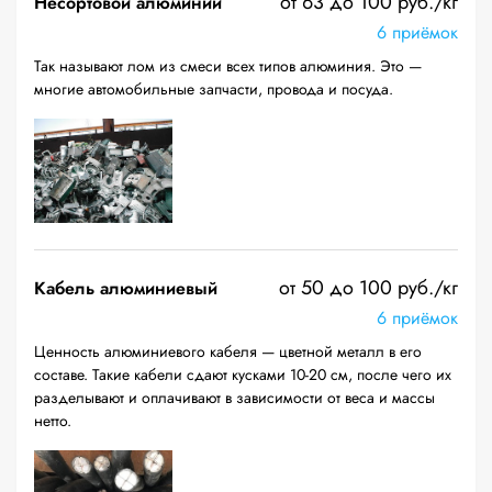
от 63 до 100 руб./кг
Несортовой алюминий
6 приёмок
Так называют лом из смеси всех типов алюминия. Это —
многие автомобильные запчасти, провода и посуда.
от 50 до 100 руб./кг
Кабель алюминиевый
6 приёмок
Ценность алюминиевого кабеля — цветной металл в его
составе. Такие кабели сдают кусками 10-20 см, после чего их
разделывают и оплачивают в зависимости от веса и массы
нетто.