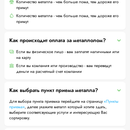
Количество металла - чем больше лома, тем дороже его
примут
Количество металла - чем больше лома, тем дороже его
примут
Как происходит оплата за металлолом?
Если вы физическое лицо - вам заплатят наличными или
на карту
Если вы компания или производство - вам переведут
деньги на расчетный счет компании
Как выбрать пункт приема металла?
Для выбора пункта приемка перейдите на страницу
«Пункты
приема»
, далее укажите металл который хотите здать,
выберите соответсвующие услуги и интересующую Вас
сортировку.