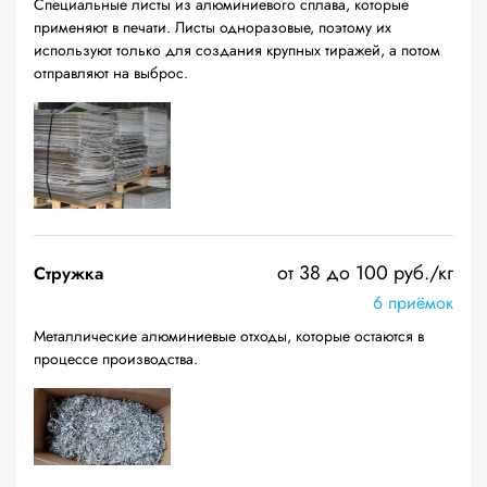
Специальные листы из алюминиевого сплава, которые
применяют в печати. Листы одноразовые, поэтому их
используют только для создания крупных тиражей, а потом
отправляют на выброс.
от 38 до 100 руб./кг
Стружка
6 приёмок
Металлические алюминиевые отходы, которые остаются в
процессе производства.