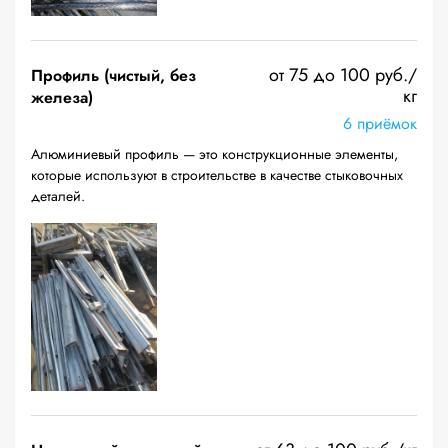
от 75 до 100 руб./
Профиль (чистый, без
кг
железа)
6 приёмок
Алюминиевый профиль — это конструкционные элементы,
которые используют в строительстве в качестве стыковочных
деталей.