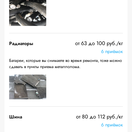
от 63 до 100 руб./кг
Радиаторы
6 приёмок
Батареи, которые вы снимаете во время ремонта, тоже можно
сдавать в пункты приема металлолома.
от 80 до 112 руб./кг
Шина
6 приёмок