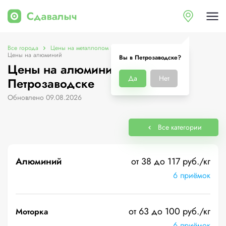
Все города
Цены на металлолом в Петрозаводске
Цены на алюминий
Вы в Петрозаводске?
Цены на алюминий в
Да
Нет
Петрозаводске
Обновлено 09.08.2026
Все категории
Алюминий
от 38 до 117 руб./кг
6 приёмок
от 63 до 100 руб./кг
Моторка
6 приёмок