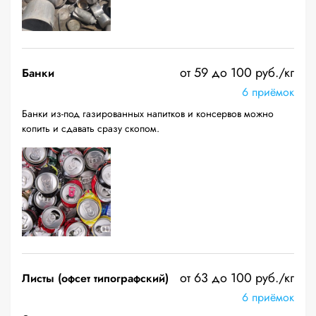
от 59 до 100 руб./кг
Банки
6 приёмок
Банки из-под газированных напитков и консервов можно
копить и сдавать сразу скопом.
от 63 до 100 руб./кг
Листы (офсет типографский)
6 приёмок