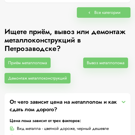
Все категории
Ищете приём, вывоз или демонтаж
металлоконструкций в
Петрозаводске?
Приём металлолома
Вывоз металлолома
Демонтаж металлоконструкций
От чего зависит цена на металлолом и как
сдать лом дорого?
Цена лома зависит от трех факторов:
Вид металла - цветной дороже, черный дешевле