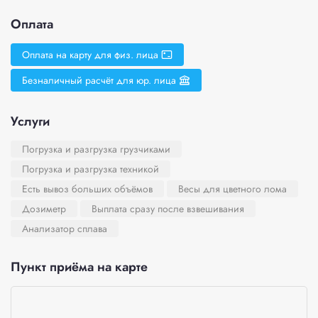
Оплата
Оплата на карту для физ. лица
Безналичный расчёт для юр. лица
Услуги
Погрузка и разгрузка грузчиками
Погрузка и разгрузка техникой
Есть вывоз больших объёмов
Весы для цветного лома
Дозиметр
Выплата сразу после взвешивания
Анализатор сплава
Пункт приёма на карте