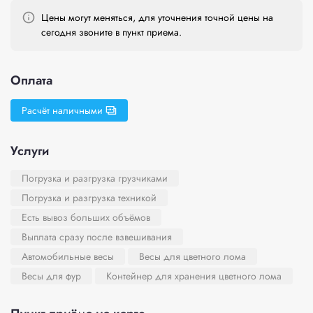
Цены могут меняться, для уточнения точной цены на
сегодня звоните в пункт приема.
Оплата
Расчёт наличными
Услуги
Погрузка и разгрузка грузчиками
Погрузка и разгрузка техникой
Есть вывоз больших объёмов
Выплата сразу после взвешивания
Автомобильные весы
Весы для цветного лома
Весы для фур
Контейнер для хранения цветного лома