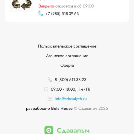
Закрыто
откроется в сб 09:00
+
7 (985) 518-39-63
Пользовательское соглашение
Агентское соглашение
Оферта
8 (800) 511-38-23
09:00 - 18:00, Пн - Пт
info@sdavalych.ru
разработано
Bots House
© Сдавалыч 2026