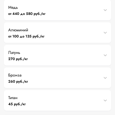
Медь
от 440 до 580 руб./кг
Алюминий
от 100 до 135 руб./кг
Латунь
270 руб./кг
Бронза
260 руб./кг
Титан
45 руб./кг