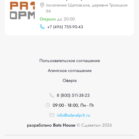
поселение Щаповское, деревня Троицкое
66
Открыто
до 20:00
+
7 (496) 755-90-43
Пользовательское соглашение
Агентское соглашение
Оферта
8 (800) 511-38-23
09:00 - 18:00, Пн - Пт
info@sdavalych.ru
разработано
Bots House
© Сдавалыч 2026