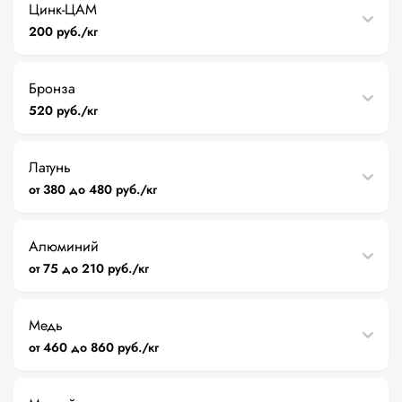
Цинк-ЦАМ
200 руб./кг
Бронза
520 руб./кг
Латунь
от 380 до 480 руб./кг
Алюминий
от 75 до 210 руб./кг
Медь
от 460 до 860 руб./кг