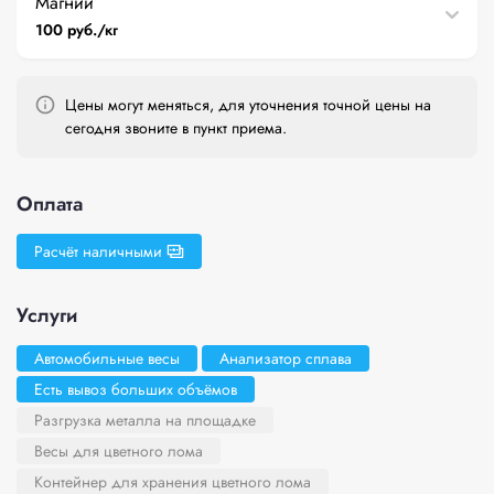
Магний
100 руб./кг
Цены могут меняться, для уточнения точной цены на
сегодня звоните в пункт приема.
Оплата
Расчёт наличными
Услуги
Автомобильные весы
Анализатор сплава
Есть вывоз больших объёмов
Разгрузка металла на площадке
Весы для цветного лома
Контейнер для хранения цветного лома