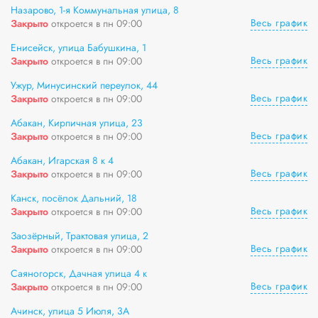
Назарово, 1-я Коммунальная улица, 8
Весь график
Закрыто
откроется в пн 09:00
Енисейск, улица Бабушкина, 1
Весь график
Закрыто
откроется в пн 09:00
Ужур, Минусинский переулок, 44
Весь график
Закрыто
откроется в пн 09:00
Абакан, Кирпичная улица, 23
Весь график
Закрыто
откроется в пн 09:00
Абакан, Игарская 8 к 4
Весь график
Закрыто
откроется в пн 09:00
Канск, посёлок Дальний, 18
Весь график
Закрыто
откроется в пн 09:00
Заозёрный, Трактовая улица, 2
Весь график
Закрыто
откроется в пн 09:00
Саяногорск, Дачная улица 4 к
Весь график
Закрыто
откроется в пн 09:00
Ачинск, улица 5 Июля, 3А