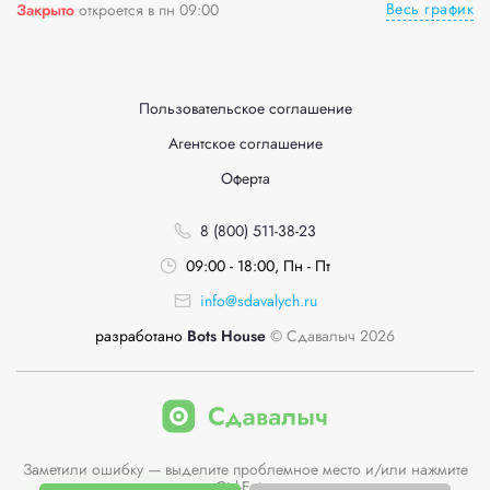
Весь график
Закрыто
откроется в пн 09:00
Пользовательское соглашение
Агентское соглашение
Оферта
8 (800) 511-38-23
09:00 - 18:00, Пн - Пт
info@sdavalych.ru
разработано
Bots House
© Сдавалыч 2026
Заметили ошибку — выделите проблемное место и/или нажмите
Ctrl-Enter