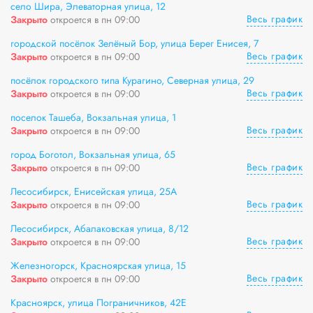
село Шира, Элеваторная улица, 12
Весь график
Закрыто
откроется в пн 09:00
городской посёлок Зелёный Бор, улица Берег Енисея, 7
Весь график
Закрыто
откроется в пн 09:00
посёлок городского типа Курагино, Северная улица, 29
Весь график
Закрыто
откроется в пн 09:00
поселок Ташеба, Вокзальная улица, 1
Весь график
Закрыто
откроется в пн 09:00
город Боготол, Вокзальная улица, 65
Весь график
Закрыто
откроется в пн 09:00
Лесосибирск, Енисейская улица, 25А
Весь график
Закрыто
откроется в пн 09:00
Лесосибирск, Абалаковская улица, 8/12
Весь график
Закрыто
откроется в пн 09:00
Железногорск, Красноярская улица, 15
Весь график
Закрыто
откроется в пн 09:00
Красноярск, улица Пограничников, 42Е