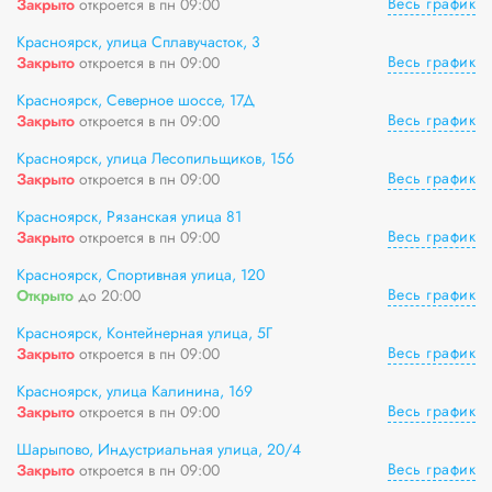
Весь график
Закрыто
откроется в пн 09:00
Красноярск, улица Сплавучасток, 3
Весь график
Закрыто
откроется в пн 09:00
Красноярск, Северное шоссе, 17Д
Весь график
Закрыто
откроется в пн 09:00
Красноярск, улица Лесопильщиков, 156
Весь график
Закрыто
откроется в пн 09:00
Красноярск, Рязанская улица 81
Весь график
Закрыто
откроется в пн 09:00
Красноярск, Спортивная улица, 120
Весь график
Открыто
до 20:00
Красноярск, Контейнерная улица, 5Г
Весь график
Закрыто
откроется в пн 09:00
Красноярск, улица Калинина, 169
Весь график
Закрыто
откроется в пн 09:00
Шарыпово, Индустриальная улица, 20/4
Весь график
Закрыто
откроется в пн 09:00