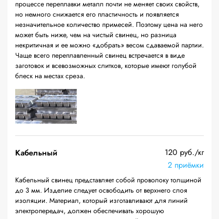
процессе переплавки металл почти не меняет своих свойств,
но немного снижается его пластичность и появляется
незначительное количество примесей. Поэтому цена на него
может быть ниже, чем на чистый свинец, но разница
некритичная и ее можно «добрать» весом сдаваемой партии.
Чаще всего переплавленный свинец встречается в виде
заготовок и всевозможных слитков, которые имеют голубой
блеск на местах среза.
120 руб./кг
Кабельный
2 приёмки
Кабельный свинец представляет собой проволоку толщиной
до 3 мм. Изделие следует освободить от верхнего слоя
изоляции. Материал, который изготавливают для линий
электропередач, должен обеспечивать хорошую