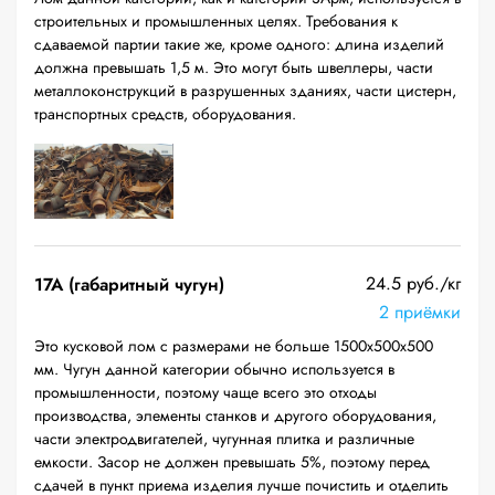
строительных и промышленных целях. Требования к
сдаваемой партии такие же, кроме одного: длина изделий
должна превышать 1,5 м. Это могут быть швеллеры, части
металлоконструкций в разрушенных зданиях, части цистерн,
транспортных средств, оборудования.
24.5 руб./кг
17А (габаритный чугун)
2 приёмки
Это кусковой лом с размерами не больше 1500х500х500
мм. Чугун данной категории обычно используется в
промышленности, поэтому чаще всего это отходы
производства, элементы станков и другого оборудования,
части электродвигателей, чугунная плитка и различные
емкости. Засор не должен превышать 5%, поэтому перед
сдачей в пункт приема изделия лучше почистить и отделить