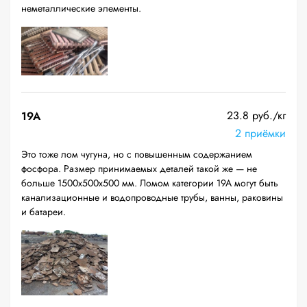
неметаллические элементы.
23.8 руб./кг
19A
2 приёмки
Это тоже лом чугуна, но с повышенным содержанием
фосфора. Размер принимаемых деталей такой же — не
больше 1500х500х500 мм. Ломом категории 19А могут быть
канализационные и водопроводные трубы, ванны, раковины
и батареи.