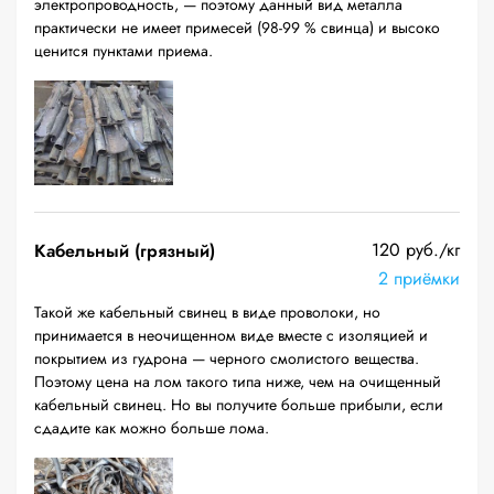
электропроводность, — поэтому данный вид металла
практически не имеет примесей (98-99 % свинца) и высоко
ценится пунктами приема.
120 руб./кг
Кабельный (грязный)
2 приёмки
Такой же кабельный свинец в виде проволоки, но
принимается в неочищенном виде вместе с изоляцией и
покрытием из гудрона — черного смолистого вещества.
Поэтому цена на лом такого типа ниже, чем на очищенный
кабельный свинец. Но вы получите больше прибыли, если
сдадите как можно больше лома.