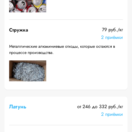
79 руб./кг
Стружка
2 приёмки
Металлические алюминиевые отходы, которые остаются в
процессе производства.
Латунь
от 246 до 332 руб./кг
2 приёмки