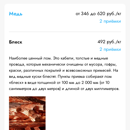
Медь
от 346 до 620 руб./кг
2 приёмки
492 руб./кг
Блеск
2 приёмки
Наиболее ценный лом. Это кабели, толстые и медные
провода, которые механически очищены от мусора, гофры,
краски, различных покрытий и всевозможных примесей. На
вид медные куски блестят. Пункты приема собирают лом
«блеск» в виде толщиной от 100 мм до 2 000 мм (от 10
сантиметров до двух метров) и длиной от двух миллиметров.