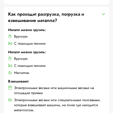
Как проходит разгрузка, погрузка и
взвешивание металла?
Металл можно грузить:
Вручную
С помощью техники
Металл можно грузить:
Вручную
С помощью техники
Магнитом
Взвешивают:
Электронными весами или машинными весами на
площадке приема
Электронными весами или специальными поосевыми,
которые взвешивают машины, на точке где находится
металлолом.