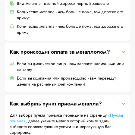
Вид металла - цветной дороже, черный дешевле
Количество металла - чем больше лома, тем дороже его
примут
Количество металла - чем больше лома, тем дороже его
примут
Как происходит оплата за металлолом?
Если вы физическое лицо - вам заплатят наличными или
на карту
Если вы компания или производство - вам переведут
деньги на расчетный счет компании
Как выбрать пункт приема металла?
Для выбора пункта приемка перейдите на страницу
«Пункты
приема»
, далее укажите металл который хотите здать,
выберите соответсвующие услуги и интересующую Вас
сортировку.