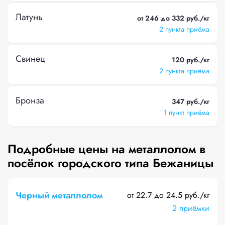
Латунь
от 246 до 332 руб./кг
2 пункта приёма
Свинец
120 руб./кг
2 пункта приёма
Бронза
347 руб./кг
1 пункт приёма
Подробные цены на металлолом в
посёлок городского типа Бежаницы
Черный металлолом
от 22.7 до 24.5 руб./кг
2 приёмки