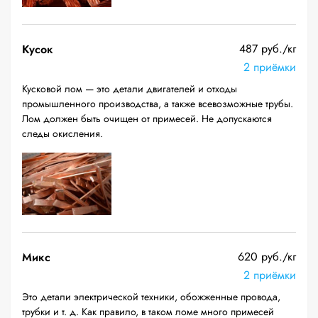
487 руб./кг
Кусок
2 приёмки
Кусковой лом — это детали двигателей и отходы
промышленного производства, а также всевозможные трубы.
Лом должен быть очищен от примесей. Не допускаются
следы окисления.
620 руб./кг
Микс
2 приёмки
Это детали электрической техники, обожженные провода,
трубки и т. д. Как правило, в таком ломе много примесей