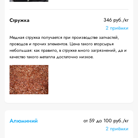
346 руб./кг
Стружка
2 приёмки
Медная стружка получается при производстве запчастей,
проводов и прочих элементов. Цена такого вторсырья
небольшая: как правило, в стружке много загрязнений, да и
качество такого металла достаточно низкое.
Алюминий
от 59 до 100 руб./кг
2 приёмки