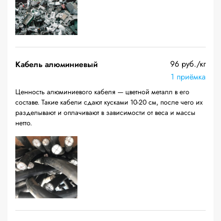
96 руб./кг
Кабель алюминиевый
1 приёмка
Ценность алюминиевого кабеля — цветной металл в его
составе. Такие кабели сдают кусками 10-20 см, после чего их
разделывают и оплачивают в зависимости от веса и массы
нетто.