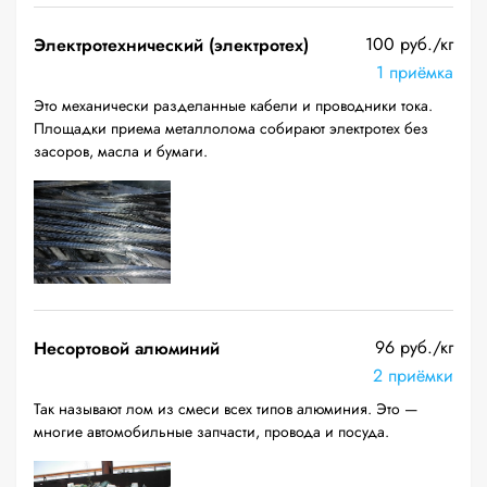
100 руб./кг
Электротехнический (электротех)
1 приёмка
Это механически разделанные кабели и проводники тока.
Площадки приема металлолома собирают электротех без
засоров, масла и бумаги.
96 руб./кг
Несортовой алюминий
2 приёмки
Так называют лом из смеси всех типов алюминия. Это —
многие автомобильные запчасти, провода и посуда.