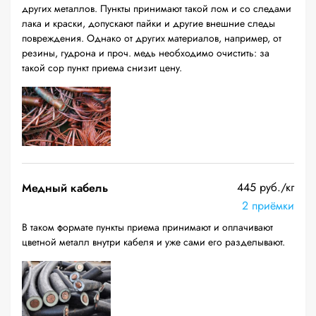
других металлов. Пункты принимают такой лом и со следами
лака и краски, допускают пайки и другие внешние следы
повреждения. Однако от других материалов, например, от
резины, гудрона и проч. медь необходимо очистить: за
такой сор пункт приема снизит цену.
445 руб./кг
Медный кабель
2 приёмки
В таком формате пункты приема принимают и оплачивают
цветной металл внутри кабеля и уже сами его разделывают.