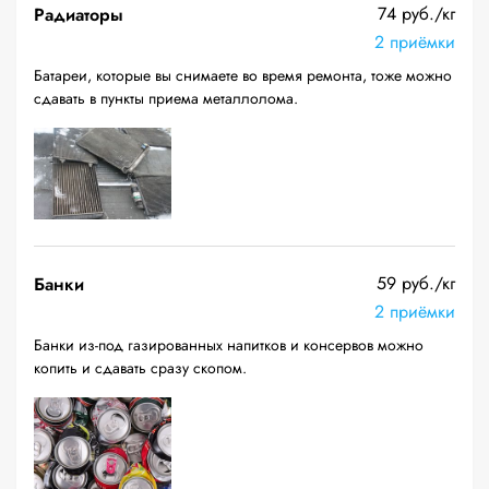
74 руб./кг
Радиаторы
2 приёмки
Батареи, которые вы снимаете во время ремонта, тоже можно
сдавать в пункты приема металлолома.
59 руб./кг
Банки
2 приёмки
Банки из-под газированных напитков и консервов можно
копить и сдавать сразу скопом.