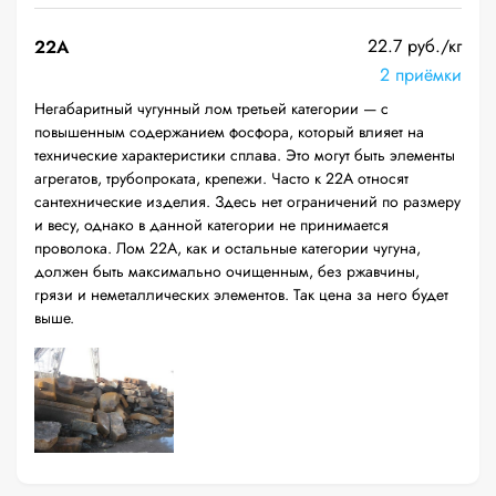
22.7 руб./кг
22A
2 приёмки
Негабаритный чугунный лом третьей категории — с
повышенным содержанием фосфора, который влияет на
технические характеристики сплава. Это могут быть элементы
агрегатов, трубопроката, крепежи. Часто к 22А относят
сантехнические изделия. Здесь нет ограничений по размеру
и весу, однако в данной категории не принимается
проволока. Лом 22А, как и остальные категории чугуна,
должен быть максимально очищенным, без ржавчины,
грязи и неметаллических элементов. Так цена за него будет
выше.