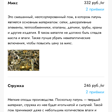
332 руб./кг
Микс
2 приёмки
Это смешанный, неотсортированный лом, в котором латунь
является основным материалом: сетки, декоративные
элементы, теплообменники, клапаны, датчики, трубы, краны
и другие изделия. В таком металле не должно быть следов
масла и влаги. Также лучше убрать неметаллические
включения, чтобы повысить цену за микс.
246 руб./кг
Стружка
2 приёмки
Мелкие отходы производства. Поскольку латунь — твердый
материал, стружка из нее будет игольчатой и сыпучей. Такой
лом принимают даже с небольшим количеством влаги и