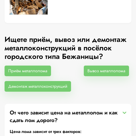
Ищете приём, вывоз или демонтаж
металлоконструкций в посёлок
городского типа Бежаницы?
Приём металлолома
Вывоз металлолома
Демонтаж металлоконструкций
От чего зависит цена на металлолом и как
сдать лом дорого?
Цена лома зависит от трех факторов: