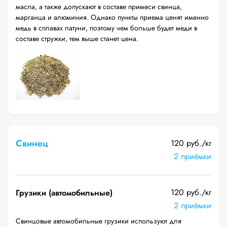
масла, а также допускают в составе примеси свинца,
марганца и алюминия. Однако пункты приема ценят именно
медь в сплавах латуни, поэтому чем больше будет меди в
составе стружки, тем выше станет цена.
Свинец
120 руб./кг
2 приёмки
120 руб./кг
Грузики (автомобильные)
2 приёмки
Свинцовые автомобильные грузики используют для