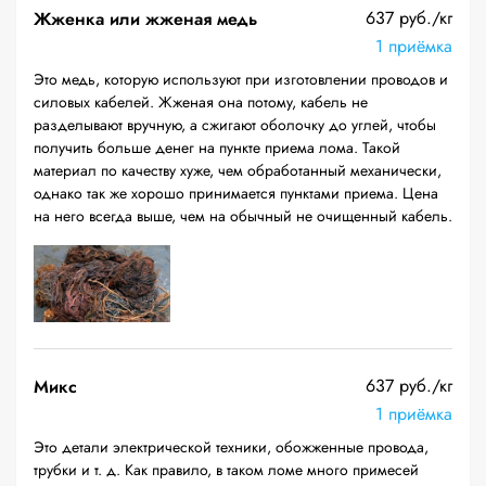
637 руб./кг
Жженка или жженая медь
1 приёмка
Это медь, которую используют при изготовлении проводов и
силовых кабелей. Жженая она потому, кабель не
разделывают вручную, а сжигают оболочку до углей, чтобы
получить больше денег на пункте приема лома. Такой
материал по качеству хуже, чем обработанный механически,
однако так же хорошо принимается пунктами приема. Цена
на него всегда выше, чем на обычный не очищенный кабель.
637 руб./кг
Микс
1 приёмка
Это детали электрической техники, обожженные провода,
трубки и т. д. Как правило, в таком ломе много примесей