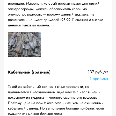
изоляции. Материал, который изготавливают для линий
электропередач, должен обеспечивать хорошую
электропроводность, — поэтому данный вид металла
практически не имеет примесей (98-99 % свинца) и высоко
ценится пунктами приема.
137 руб./кг
Кабельный (грязный)
1 приёмка
Такой же кабельный свинец в виде проволоки, но
принимается в неочищенном виде вместе с изоляцией и
покрытием из гудрона — черного смолистого вещества.
Поэтому цена на лом такого типа ниже, чем на очищенный
кабельный свинец. Но вы получите больше прибыли, если
сдадите как можно больше лома.