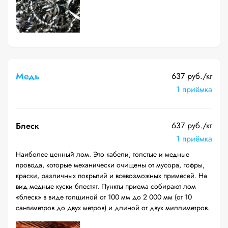
Медь
637 руб./кг
1 приёмка
637 руб./кг
Блеск
1 приёмка
Наиболее ценный лом. Это кабели, толстые и медные
провода, которые механически очищены от мусора, гофры,
краски, различных покрытий и всевозможных примесей. На
вид медные куски блестят. Пункты приема собирают лом
«блеск» в виде толщиной от 100 мм до 2 000 мм (от 10
сантиметров до двух метров) и длиной от двух миллиметров.