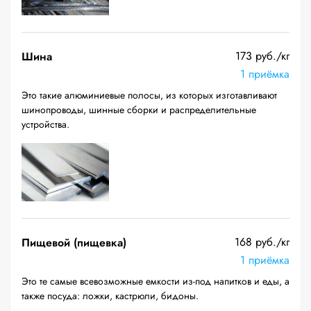
173 руб./кг
Шина
1 приёмка
Это такие алюминиевые полосы, из которых изготавливают
шинопроводы, шинные сборки и распределительные
устройства.
168 руб./кг
Пищевой (пищевка)
1 приёмка
Это те самые всевозможные емкости из-под напитков и еды, а
также посуда: ложки, кастрюли, бидоны.