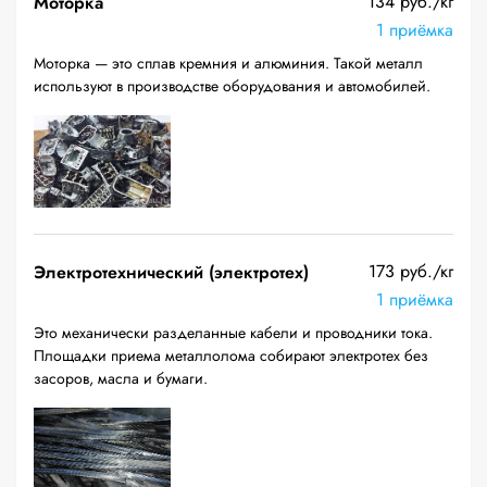
134 руб./кг
Моторка
1 приёмка
Моторка — это сплав кремния и алюминия. Такой металл
используют в производстве оборудования и автомобилей.
173 руб./кг
Электротехнический (электротех)
1 приёмка
Это механически разделанные кабели и проводники тока.
Площадки приема металлолома собирают электротех без
засоров, масла и бумаги.