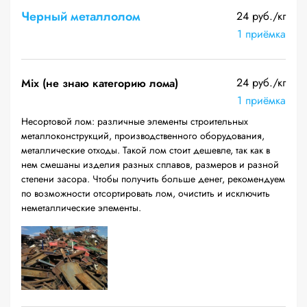
Черный металлолом
24 руб./кг
1 приёмка
24 руб./кг
Mix (не знаю категорию лома)
1 приёмка
Несортовой лом: различные элементы строительных
металлоконструкций, производственного оборудования,
металлические отходы. Такой лом стоит дешевле, так как в
нем смешаны изделия разных сплавов, размеров и разной
степени засора. Чтобы получить больше денег, рекомендуем
по возможности отсортировать лом, очистить и исключить
неметаллические элементы.