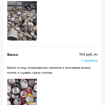
104 руб./кг
Банки
1 приёмка
Банки из-под газированных напитков и консервов можно
копить и сдавать сразу скопом.