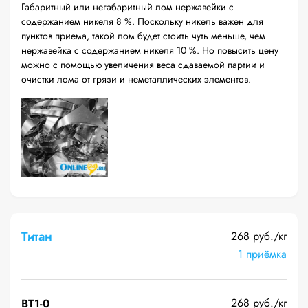
Габаритный или негабаритный лом нержавейки с
содержанием никеля 8 %. Поскольку никель важен для
пунктов приема, такой лом будет стоить чуть меньше, чем
нержавейка с содержанием никеля 10 %. Но повысить цену
можно с помощью увеличения веса сдаваемой партии и
очистки лома от грязи и неметаллических элементов.
Титан
268 руб./кг
1 приёмка
268 руб./кг
ВТ1-0