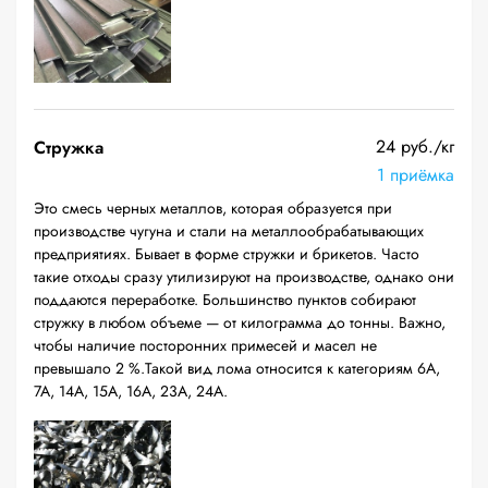
24 руб./кг
Стружка
1 приёмка
Это смесь черных металлов, которая образуется при
производстве чугуна и стали на металлообрабатывающих
предприятиях. Бывает в форме стружки и брикетов. Часто
такие отходы сразу утилизируют на производстве, однако они
поддаются переработке. Большинство пунктов собирают
стружку в любом объеме — от килограмма до тонны. Важно,
чтобы наличие посторонних примесей и масел не
превышало 2 %.Такой вид лома относится к категориям 6А,
7А, 14А, 15А, 16А, 23А, 24А.