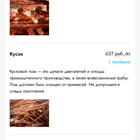
637 руб./кг
Кусок
1 приёмка
Кусковой лом — это детали двигателей и отходы
промышленного производства, а также всевозможные трубы.
Лом должен быть очищен от примесей. Не допускаются
следы окисления.