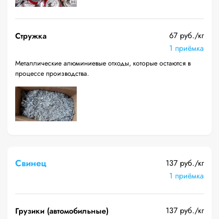
67 руб./кг
Стружка
1 приёмка
Металлические алюминиевые отходы, которые остаются в
процессе производства.
Свинец
137 руб./кг
1 приёмка
137 руб./кг
Грузики (автомобильные)