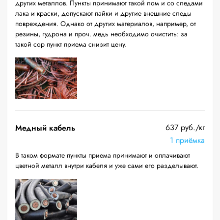
других металлов. Пункты принимают такой лом и со следами
лака и краски, допускают пайки и другие внешние следы
повреждения. Однако от других материалов, например, от
резины, гудрона и проч. медь необходимо очистить: за
такой сор пункт приема снизит цену.
637 руб./кг
Медный кабель
1 приёмка
В таком формате пункты приема принимают и оплачивают
цветной металл внутри кабеля и уже сами его разделывают.