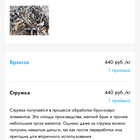
Бронза
440 руб./кг
1 приёмка
440 руб./кг
Стружка
1 приёмка
Стружка получается в процессе обработки бронзовых
элементов. Это отходы производства, мелкий брак и прочие
небольшие куски металла. Однако даже за стружку можно
получить немалые деньги, так как после переработки она
пригодна для вторичного использования.