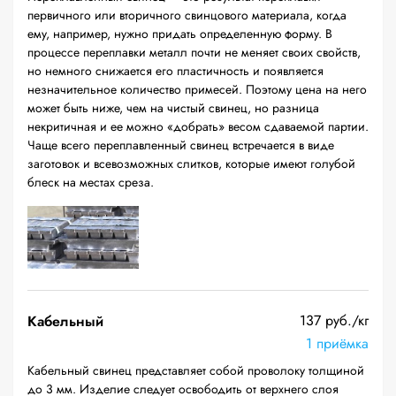
первичного или вторичного свинцового материала, когда
ему, например, нужно придать определенную форму. В
процессе переплавки металл почти не меняет своих свойств,
но немного снижается его пластичность и появляется
незначительное количество примесей. Поэтому цена на него
может быть ниже, чем на чистый свинец, но разница
некритичная и ее можно «добрать» весом сдаваемой партии.
Чаще всего переплавленный свинец встречается в виде
заготовок и всевозможных слитков, которые имеют голубой
блеск на местах среза.
137 руб./кг
Кабельный
1 приёмка
Кабельный свинец представляет собой проволоку толщиной
до 3 мм. Изделие следует освободить от верхнего слоя