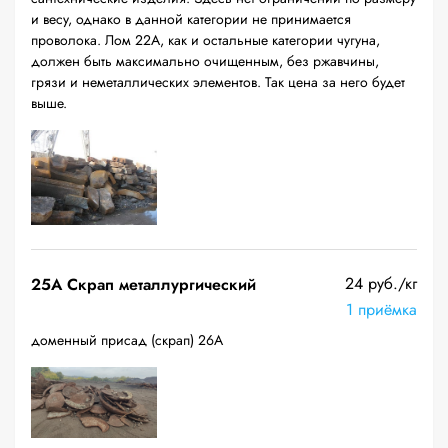
и весу, однако в данной категории не принимается
проволока. Лом 22А, как и остальные категории чугуна,
должен быть максимально очищенным, без ржавчины,
грязи и неметаллических элементов. Так цена за него будет
выше.
24 руб./кг
25A Скрап металлургический
1 приёмка
доменный присад (скрап) 26А