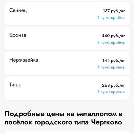
Свинец
137 руб./кг
1 пункт приёма
Бронза
440 руб./кг
1 пункт приёма
Нержавейка
144 руб./кг
1 пункт приёма
Титан
268 руб./кг
1 пункт приёма
Подробные цены на металлолом в
посёлок городского типа Чертково