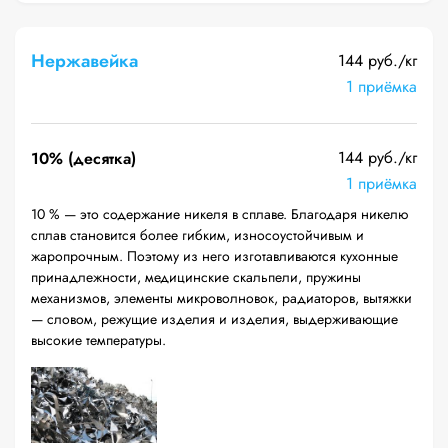
Нержавейка
144 руб./кг
1 приёмка
144 руб./кг
10% (десятка)
1 приёмка
10 % — это содержание никеля в сплаве. Благодаря никелю
сплав становится более гибким, износоустойчивым и
жаропрочным. Поэтому из него изготавливаются кухонные
принадлежности, медицинские скальпели, пружины
механизмов, элементы микроволновок, радиаторов, вытяжки
— словом, режущие изделия и изделия, выдерживающие
высокие температуры.