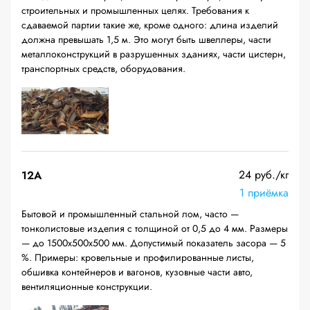
строительных и промышленных целях. Требования к
сдаваемой партии такие же, кроме одного: длина изделий
должна превышать 1,5 м. Это могут быть швеллеры, части
металлоконструкций в разрушенных зданиях, части цистерн,
транспортных средств, оборудования.
24 руб./кг
12A
1 приёмка
Бытовой и промышленный стальной лом, часто —
тонколистовые изделия с толщиной от 0,5 до 4 мм. Размеры
— до 1500х500х500 мм. Допустимый показатель засора — 5
%. Примеры: кровельные и профилированные листы,
обшивка контейнеров и вагонов, кузовные части авто,
вентиляционные конструкции.