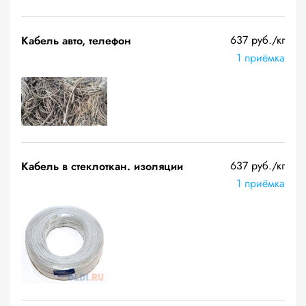
637 руб./кг
Кабель авто, телефон
1 приёмка
637 руб./кг
Кабель в стеклоткан. изоляции
1 приёмка