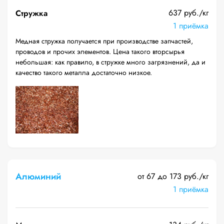
637 руб./кг
Стружка
1 приёмка
Медная стружка получается при производстве запчастей,
проводов и прочих элементов. Цена такого вторсырья
небольшая: как правило, в стружке много загрязнений, да и
качество такого металла достаточно низкое.
Алюминий
от 67 до 173 руб./кг
1 приёмка