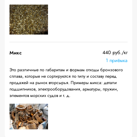
440 руб./кг
Микс
1 приёмка
Это различные по габаритам и формам отходы бронзового
сплава, которые не сортируются по типу и составу перед
продажей на рынок вторсырья. Примеры микса: детали
подшипников, электрооборудования, арматуры, пружин,
элементов морских судов и т. д.