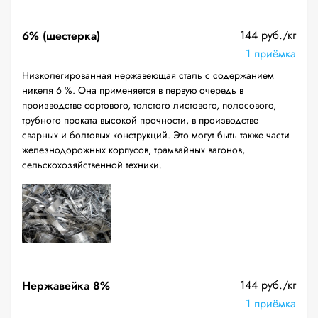
144 руб./кг
6% (шестерка)
1 приёмка
Низколегированная нержавеющая сталь с содержанием
никеля 6 %. Она применяется в первую очередь в
производстве сортового, толстого листового, полосового,
трубного проката высокой прочности, в производстве
сварных и болтовых конструкций. Это могут быть также части
железнодорожных корпусов, трамвайных вагонов,
сельскохозяйственной техники.
144 руб./кг
Нержавейка 8%
1 приёмка