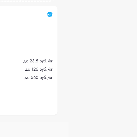
до 23.5 руб./кг
до 126 руб./кг
до 560 руб./кг