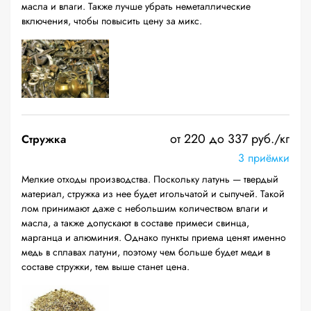
масла и влаги. Также лучше убрать неметаллические
включения, чтобы повысить цену за микс.
от 220 до 337 руб./кг
Стружка
3 приёмки
Мелкие отходы производства. Поскольку латунь — твердый
материал, стружка из нее будет игольчатой и сыпучей. Такой
лом принимают даже с небольшим количеством влаги и
масла, а также допускают в составе примеси свинца,
марганца и алюминия. Однако пункты приема ценят именно
медь в сплавах латуни, поэтому чем больше будет меди в
составе стружки, тем выше станет цена.