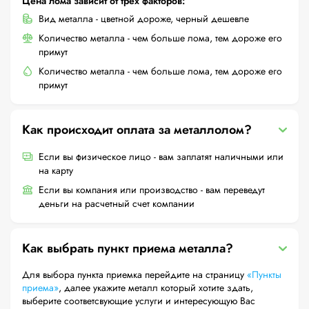
Цена лома зависит от трех факторов:
Вид металла - цветной дороже, черный дешевле
Количество металла - чем больше лома, тем дороже его
примут
Количество металла - чем больше лома, тем дороже его
примут
Как происходит оплата за металлолом?
Если вы физическое лицо - вам заплатят наличными или
на карту
Если вы компания или производство - вам переведут
деньги на расчетный счет компании
Как выбрать пункт приема металла?
Для выбора пункта приемка перейдите на страницу
«Пункты
приема»
, далее укажите металл который хотите здать,
выберите соответсвующие услуги и интересующую Вас