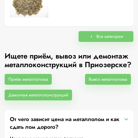
Все категории
Ищете приём, вывоз или демонтаж
металлоконструкций в Приозерске?
Приём металлолома
Вывоз металлолома
Демонтаж металлоконструкций
От чего зависит цена на металлолом и как
сдать лом дорого?