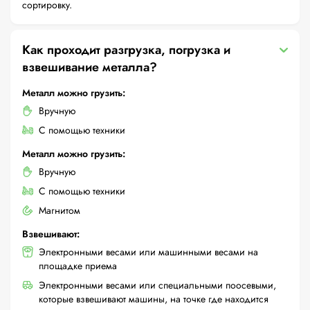
сортировку.
Как проходит разгрузка, погрузка и
взвешивание металла?
Металл можно грузить:
Вручную
С помощью техники
Металл можно грузить:
Вручную
С помощью техники
Магнитом
Взвешивают:
Электронными весами или машинными весами на
площадке приема
Электронными весами или специальными поосевыми,
которые взвешивают машины, на точке где находится