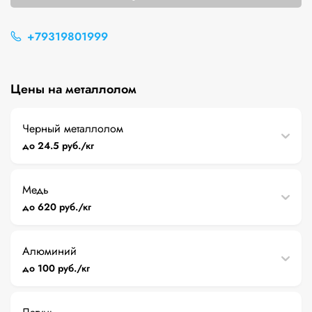
+79319801999
Цены на металлолом
Черный металлолом
до 24.5 руб./кг
Медь
до 620 руб./кг
Алюминий
до 100 руб./кг