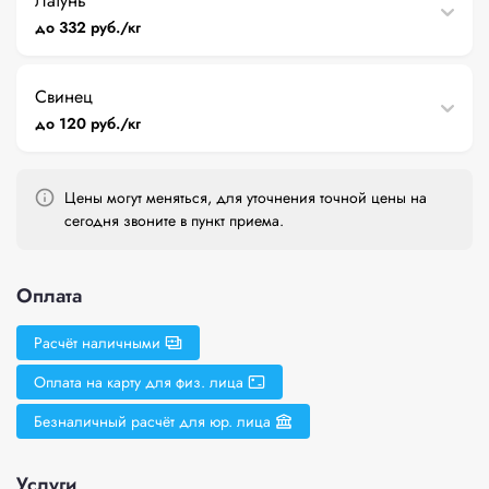
Латунь
до 332 руб./кг
Свинец
до 120 руб./кг
Цены могут меняться, для уточнения точной цены на
сегодня звоните в пункт приема.
Оплата
Расчёт наличными
Оплата на карту для физ. лица
Безналичный расчёт для юр. лица
Услуги