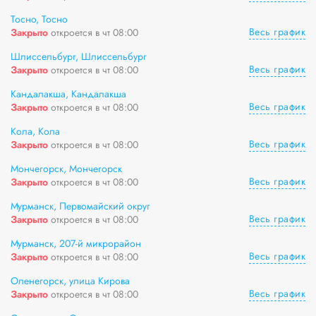
Тосно, Тосно
Весь график
Закрыто
откроется в чт 08:00
Шлиссельбург, Шлиссельбург
Весь график
Закрыто
откроется в чт 08:00
Кандалакша, Кандалакша
Весь график
Закрыто
откроется в чт 08:00
Кола, Кола
Весь график
Закрыто
откроется в чт 08:00
Мончегорск, Мончегорск
Весь график
Закрыто
откроется в чт 08:00
Мурманск, Первомайский округ
Весь график
Закрыто
откроется в чт 08:00
Мурманск, 207-й микрорайон
Весь график
Закрыто
откроется в чт 08:00
Оленегорск, улица Кирова
Весь график
Закрыто
откроется в чт 08:00