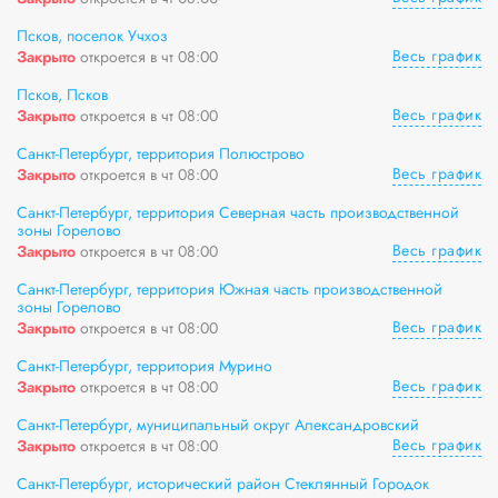
Псков, поселок Учхоз
Весь график
Закрыто
откроется в чт 08:00
Псков, Псков
Весь график
Закрыто
откроется в чт 08:00
Санкт-Петербург, территория Полюстрово
Весь график
Закрыто
откроется в чт 08:00
Санкт-Петербург, территория Северная часть производственной
зоны Горелово
Весь график
Закрыто
откроется в чт 08:00
Санкт-Петербург, территория Южная часть производственной
зоны Горелово
Весь график
Закрыто
откроется в чт 08:00
Санкт-Петербург, территория Мурино
Весь график
Закрыто
откроется в чт 08:00
Санкт-Петербург, муниципальный округ Александровский
Весь график
Закрыто
откроется в чт 08:00
Санкт-Петербург, исторический район Стеклянный Городок