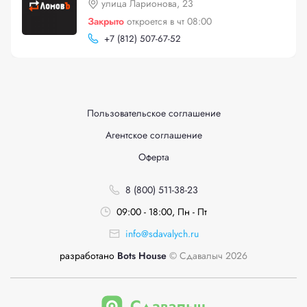
улица Ларионова, 23
Закрыто
откроется в чт 08:00
+
7 (812) 507-67-52
Пользовательское соглашение
Агентское соглашение
Оферта
8 (800) 511-38-23
09:00 - 18:00, Пн - Пт
info@sdavalych.ru
разработано
Bots House
© Сдавалыч 2026