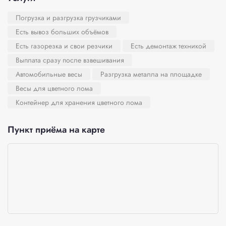
Погрузка и разгрузка грузчиками
Есть вывоз больших объёмов
Есть газорезка и свои резчики
Есть демонтаж техникой
Выплата сразу после взвешивания
Автомобильные весы
Разгрузка металла на площадке
Весы для цветного лома
Контейнер для хранения цветного лома
Пункт приёма на карте