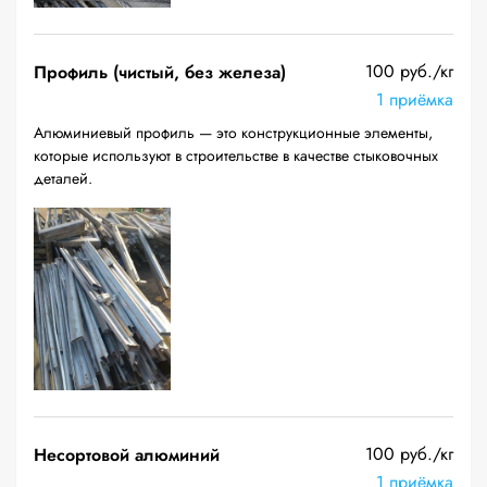
100 руб./кг
Профиль (чистый, без железа)
1 приёмка
Алюминиевый профиль — это конструкционные элементы,
которые используют в строительстве в качестве стыковочных
деталей.
100 руб./кг
Несортовой алюминий
1 приёмка