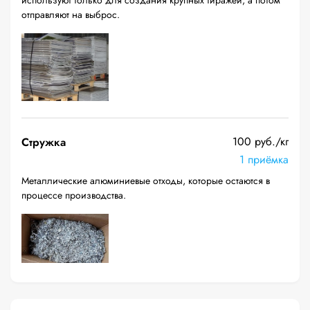
используют только для создания крупных тиражей, а потом
отправляют на выброс.
100 руб./кг
Стружка
1 приёмка
Металлические алюминиевые отходы, которые остаются в
процессе производства.