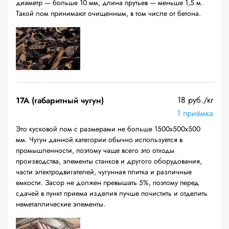
диаметр — больше 10 мм, длина прутьев — меньше 1,5 м.
Такой лом принимают очищенным, в том числе от бетона.
18 руб./кг
17А (габаритный чугун)
1 приёмка
Это кусковой лом с размерами не больше 1500х500х500
мм. Чугун данной категории обычно используется в
промышленности, поэтому чаще всего это отходы
производства, элементы станков и другого оборудования,
части электродвигателей, чугунная плитка и различные
емкости. Засор не должен превышать 5%, поэтому перед
сдачей в пункт приема изделия лучше почистить и отделить
неметаллические элементы.