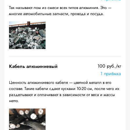
Так называют лом из смеси всех типов алюминия. Это —
многие автомобильные запчасти, провода и посуда.
100 руб./кг
Кабель алюминиевый
1 приёмка
Ценность алюминиевого кабеля — цветной металл в его
составе. Такие кабели сдают кусками 10-20 см, после чего их
разделывают и оплачивают в зависимости от веса и массы
нетто.