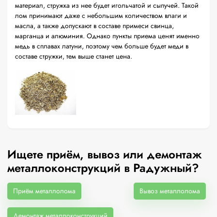
материал, стружка из нее будет игольчатой и сыпучей. Такой
лом принимают даже с небольшим количеством влаги и
масла, а также допускают в составе примеси свинца,
марганца и алюминия. Однако пункты приема ценят именно
медь в сплавах латуни, поэтому чем больше будет меди в
составе стружки, тем выше станет цена.
Ищете приём, вывоз или демонтаж
металлоконструкций в Радужный?
Приём металлолома
Вывоз металлолома
Демонтаж металлоконструкций