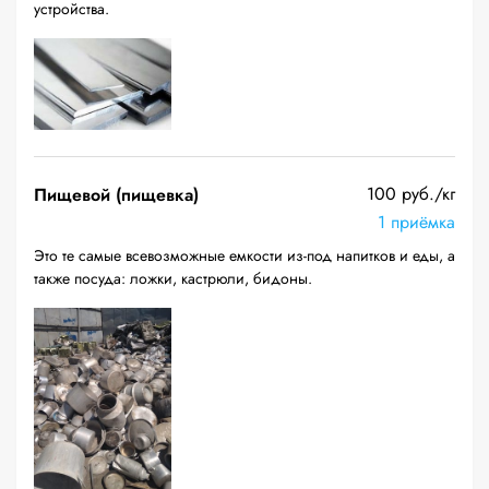
устройства.
100 руб./кг
Пищевой (пищевка)
1 приёмка
Это те самые всевозможные емкости из-под напитков и еды, а
также посуда: ложки, кастрюли, бидоны.