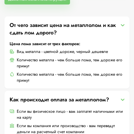
От чего зависит цена на металлолом и как
сдать лом дорого?
Цена лома зависит от трех факторов:
Вид металла - цветной дороже, черный дешевле
Количество металла - чем больше лома, тем дороже его
примут
Количество металла - чем больше лома, тем дороже его
примут
Как происходит оплата за металлолом?
Если вы физическое лицо - вам заплатят наличными или
на карту
Если вы компания или производство - вам переведут
деньги на расчетный счет компании