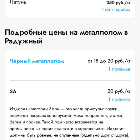
Латунь
350 руб./кг
1 пункт приёма
Подробные цены на металлолом в
Радужный
Черный металлолом
от 18 до 20 руб./кг
1 приёмка
20 руб./кг
3А
1 приёмка
Изделия категории 3Арм — это части арматуры: прутки,
элементы несущих конструкций, металлопрофили, уголки,
балки и прочее. Такой лом часто встречается на
промышленных производствах и в строительстве. Изделия
должны быть ровные, не спутанные (отдельно друг от друга),