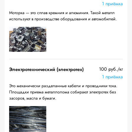
1 приёмка
Моторка — это сплав кремния и алюминия. Такой металл
используют в производстве оборудования и автомобилей.
100 руб./кг
Электротехнический (электротех)
1 приёмка
Это механически разделанные кабели и проводники тока.
Площадки приема металлолома собирают электротех без
засоров, масла и бумаги.