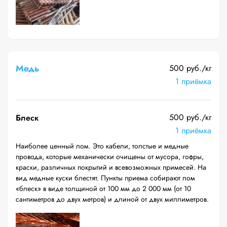
Медь
500 руб./кг
1 приёмка
500 руб./кг
Блеск
1 приёмка
Наиболее ценный лом. Это кабели, толстые и медные
провода, которые механически очищены от мусора, гофры,
краски, различных покрытий и всевозможных примесей. На
вид медные куски блестят. Пункты приема собирают лом
«блеск» в виде толщиной от 100 мм до 2 000 мм (от 10
сантиметров до двух метров) и длиной от двух миллиметров.