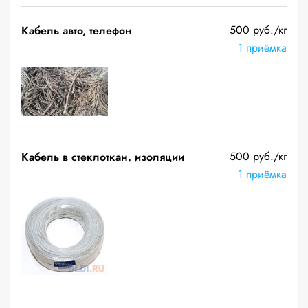
500 руб./кг
Кабель авто, телефон
1 приёмка
500 руб./кг
Кабель в стеклоткан. изоляции
1 приёмка