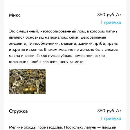
350 руб./кг
Микс
1 приёмка
Это смешанный, неотсортированный лом, в котором латунь
является основным материалом: сетки, декоративные
элементы, теплообменники, клапаны, датчики, трубы, краны
и другие изделия. В таком металле не должно быть следов
масла и влаги. Также лучше убрать неметаллические
включения, чтобы повысить цену за микс.
350 руб./кг
Стружка
1 приёмка
Мелкие отходы производства. Поскольку латунь — твердый