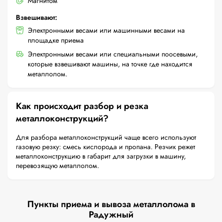
Магнитом
Взвешивают:
Электронными весами или машинными весами на
площадке приема
Электронными весами или специальными поосевыми,
которые взвешивают машины, на точке где находится
металлолом.
Как происходит разбор и резка
металлоконструкций?
Для разбора металлоконструкций чаще всего используют
газовую резку: смесь кислорода и пропана. Резчик режет
металлоконструкцию в габарит для загрузки в машину,
перевозящую металлолом.
Пункты приема и вывоза металлолома в
Радужный