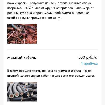
лака и краски, допускают пайки и другие внешние следы
повреждения. Однако от других материалов, например, от
резины, гудрона и проч. медь необходимо очистить: за
такой сор пункт приема снизит цену.
500 руб./кг
Медный кабель
1 приёмка
В таком формате пункты приема принимают и оплачивают
цветной металл внутри кабеля и уже сами его разделывают.