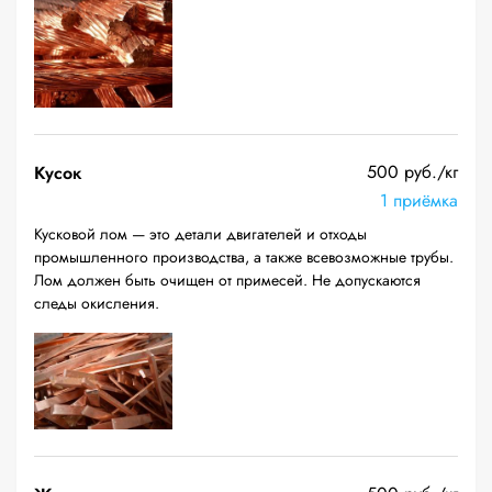
500 руб./кг
Кусок
1 приёмка
Кусковой лом — это детали двигателей и отходы
промышленного производства, а также всевозможные трубы.
Лом должен быть очищен от примесей. Не допускаются
следы окисления.