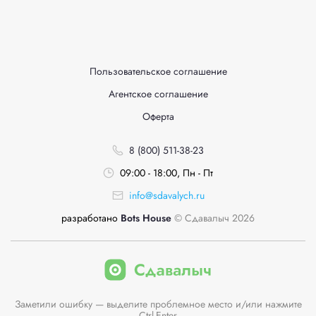
Пользовательское соглашение
Агентское соглашение
Оферта
8 (800) 511-38-23
09:00 - 18:00, Пн - Пт
info@sdavalych.ru
разработано
Bots House
© Сдавалыч 2026
Заметили ошибку — выделите проблемное место и/или нажмите
Ctrl-Enter