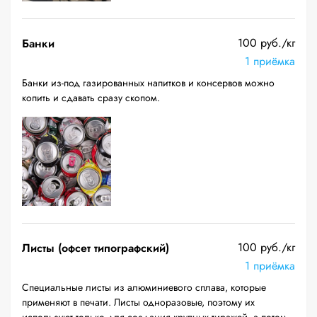
100 руб./кг
Банки
1 приёмка
Банки из-под газированных напитков и консервов можно
копить и сдавать сразу скопом.
100 руб./кг
Листы (офсет типографский)
1 приёмка
Специальные листы из алюминиевого сплава, которые
применяют в печати. Листы одноразовые, поэтому их