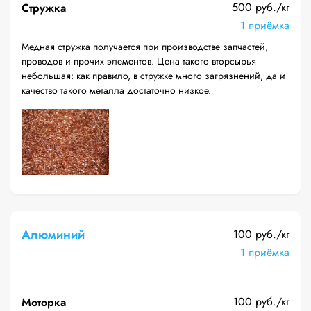
500 руб./кг
Стружка
1 приёмка
Медная стружка получается при производстве запчастей,
проводов и прочих элементов. Цена такого вторсырья
небольшая: как правило, в стружке много загрязнений, да и
качество такого металла достаточно низкое.
Алюминий
100 руб./кг
1 приёмка
100 руб./кг
Моторка