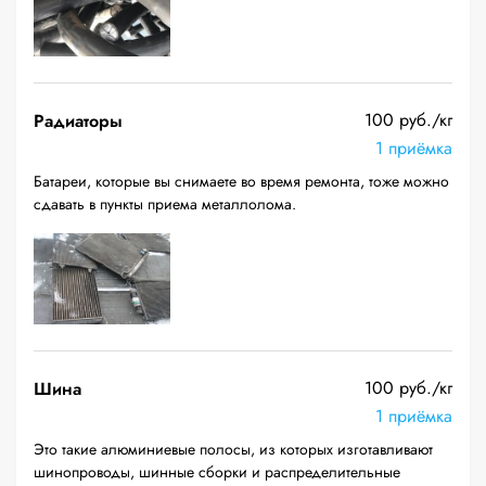
100 руб./кг
Радиаторы
1 приёмка
Батареи, которые вы снимаете во время ремонта, тоже можно
сдавать в пункты приема металлолома.
100 руб./кг
Шина
1 приёмка
Это такие алюминиевые полосы, из которых изготавливают
шинопроводы, шинные сборки и распределительные