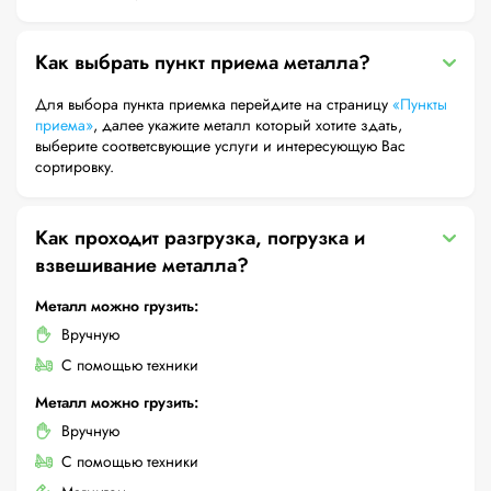
Как выбрать пункт приема металла?
Для выбора пункта приемка перейдите на страницу
«Пункты
приема»
, далее укажите металл который хотите здать,
выберите соответсвующие услуги и интересующую Вас
сортировку.
Как проходит разгрузка, погрузка и
взвешивание металла?
Металл можно грузить:
Вручную
С помощью техники
Металл можно грузить:
Вручную
С помощью техники