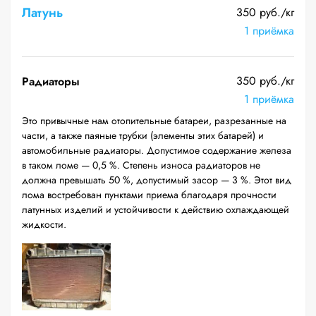
Латунь
350 руб./кг
1 приёмка
350 руб./кг
Радиаторы
1 приёмка
Это привычные нам отопительные батареи, разрезанные на
части, а также паяные трубки (элементы этих батарей) и
автомобильные радиаторы. Допустимое содержание железа
в таком ломе — 0,5 %. Степень износа радиаторов не
должна превышать 50 %, допустимый засор — 3 %. Этот вид
лома востребован пунктами приема благодаря прочности
латунных изделий и устойчивости к действию охлаждающей
жидкости.