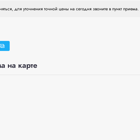
яться, для уточнения точной цены на сегодня звоните в пункт приема.
а на карте