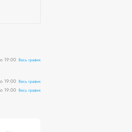
о 19:00
Весь график
о 19:00
Весь график
о 19:00
Весь график