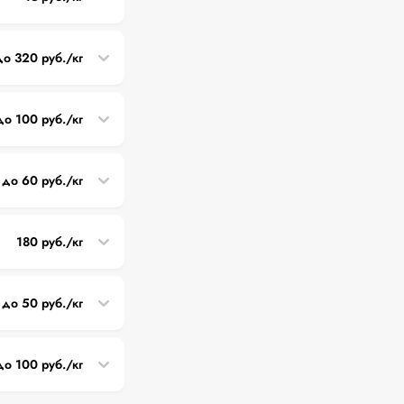
до 320 руб./кг
до 100 руб./кг
 до 60 руб./кг
180 руб./кг
 до 50 руб./кг
до 100 руб./кг