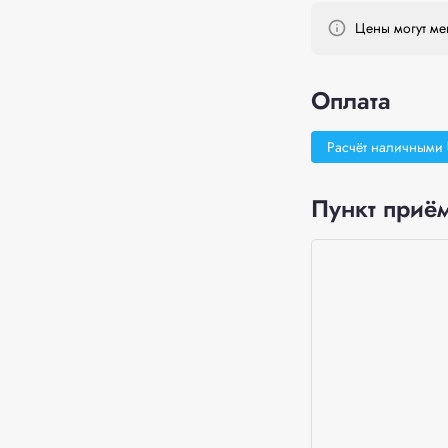
Цены могут мен
Оплата
Расчёт наличными
Пункт приём