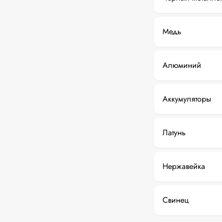
Медь
Алюминий
Аккумуляторы
Латунь
Нержавейка
Свинец