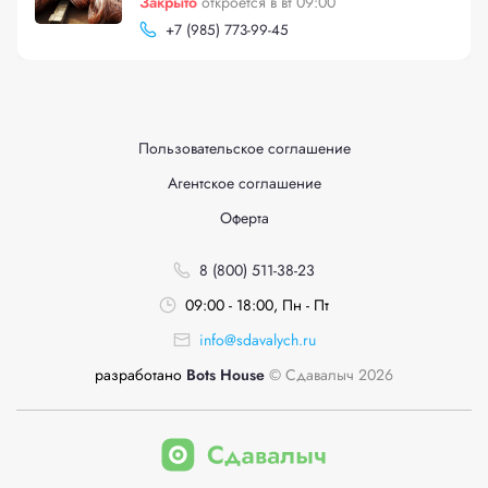
Закрыто
откроется в вт 09:00
+
7 (985) 773-99-45
Пользовательское соглашение
Агентское соглашение
Оферта
8 (800) 511-38-23
09:00 - 18:00, Пн - Пт
info@sdavalych.ru
разработано
Bots House
© Сдавалыч 2026