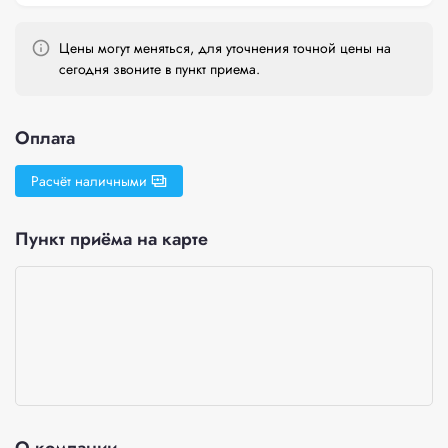
Цены могут меняться, для уточнения точной цены на
сегодня звоните в пункт приема.
Оплата
Расчёт наличными
Пункт приёма на карте