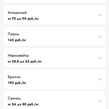
Алюминий
от 70 до 90 руб./кг
Латунь
145 руб./кг
Нержавейка
от 28.8 до 55 руб./кг
Бронза
190 руб./кг
Свинец
от 56 до 80 руб./кг