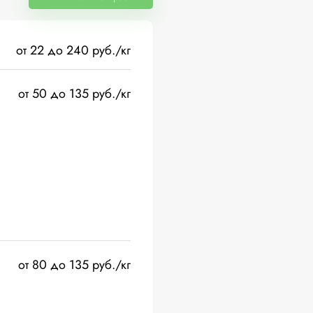
от 22 до 240 руб./кг
от 50 до 135 руб./кг
от 80 до 135 руб./кг