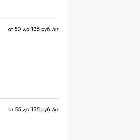
от 50 до 135 руб./кг
от 55 до 135 руб./кг