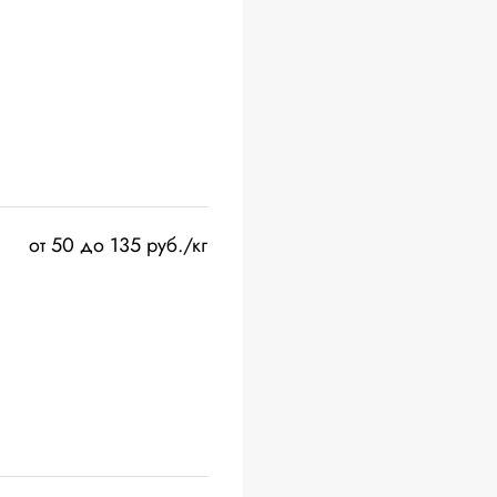
от 50 до 135 руб./кг