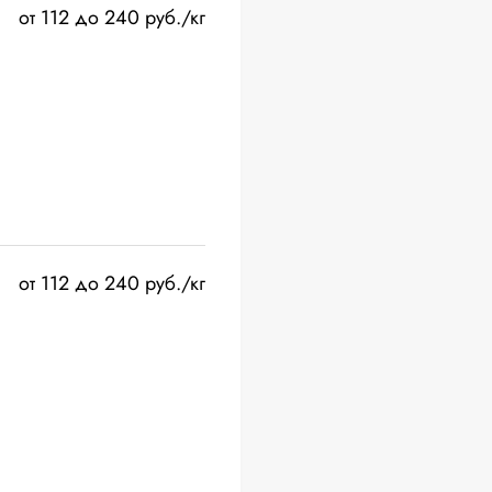
от 112 до 240 руб./кг
от 112 до 240 руб./кг