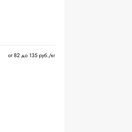
от 82 до 135 руб./кг