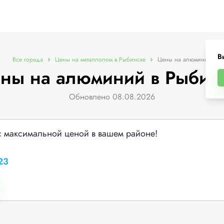
В
Все города
Цены на металлолом в Рыбинске
Цены на алюминий
ны на алюминий в Рыбин
Обновлено 08.08.2026
с максимальной ценой в вашем районе!
23