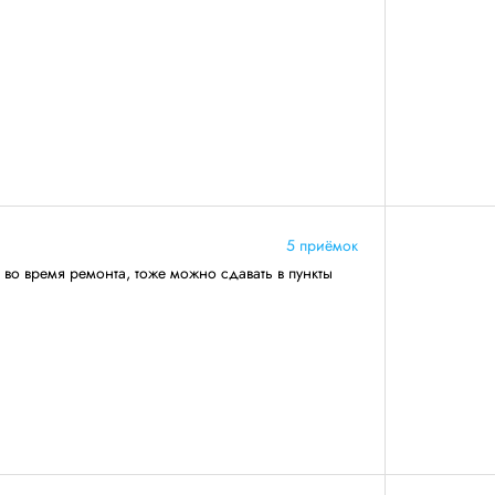
5 приёмок
 во время ремонта, тоже можно сдавать в пункты