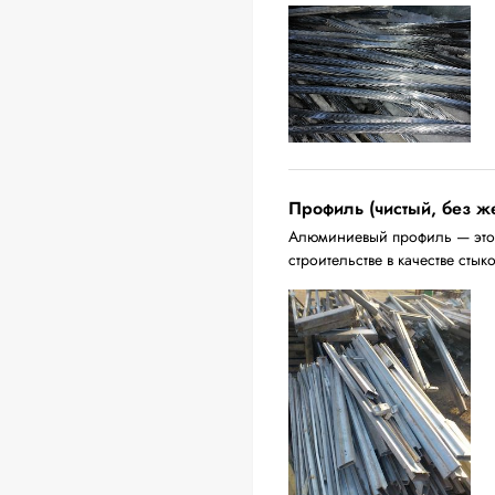
Профиль (чистый, без ж
Алюминиевый профиль — это 
строительстве в качестве стык