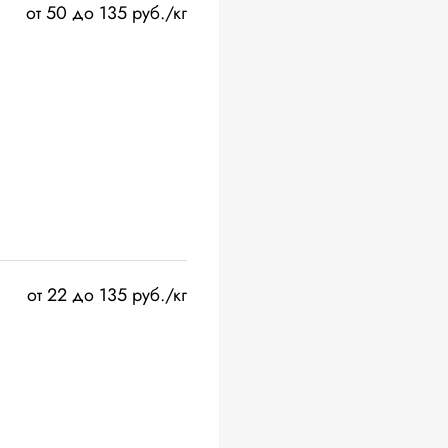
от 50 до 135 руб./кг
от 22 до 135 руб./кг