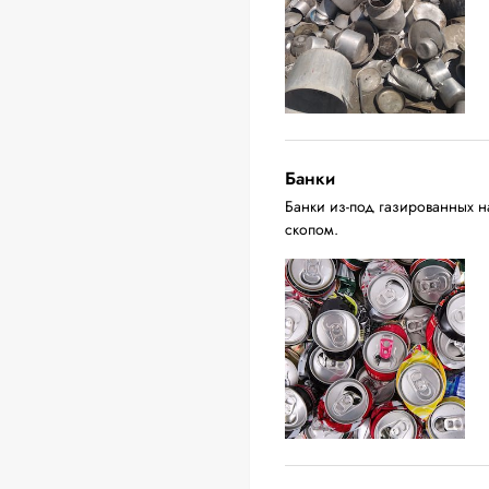
Банки
Банки из-под газированных н
скопом.