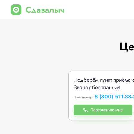
Це
Подберём пункт приёма 
Звонок бесплатный.
8 (800) 511-38-
Наш номер
Перезвоните мне