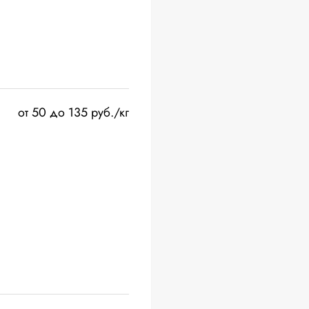
от 50 до 135 руб./кг