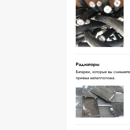
Радиаторы
Батареи, которые вы снимаете
приема металлолома.