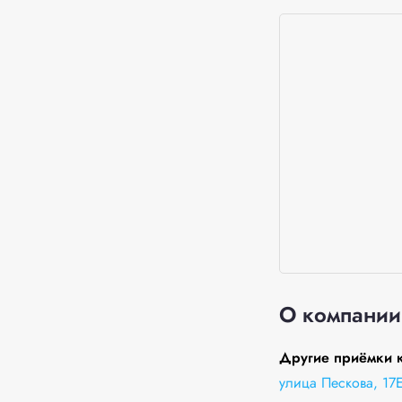
О компании
Другие приёмки к
улица Пескова, 17