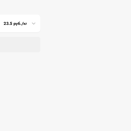
23.5 руб./кг