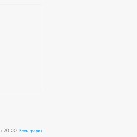
о 20:00
Весь график