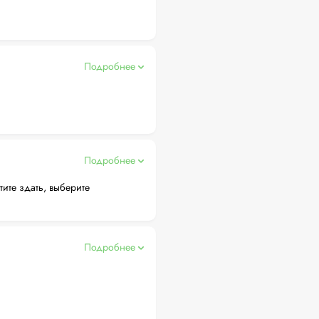
Подробнее
Подробнее
тите здать, выберите
Подробнее