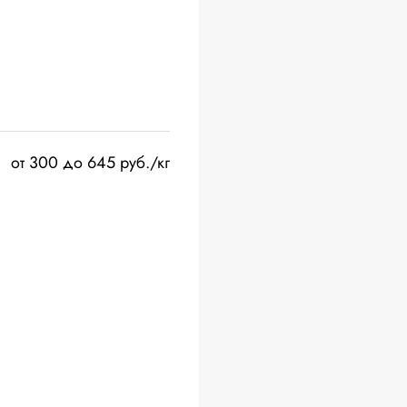
от 300 до 645 руб./кг