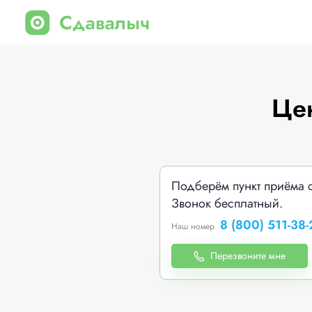
Цен
Подберём пункт приёма 
Звонок бесплатный.
8 (800) 511-38-
Наш номер
Перезвоните мне