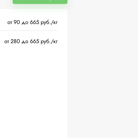
от 90 до 665 руб./кг
от 280 до 665 руб./кг