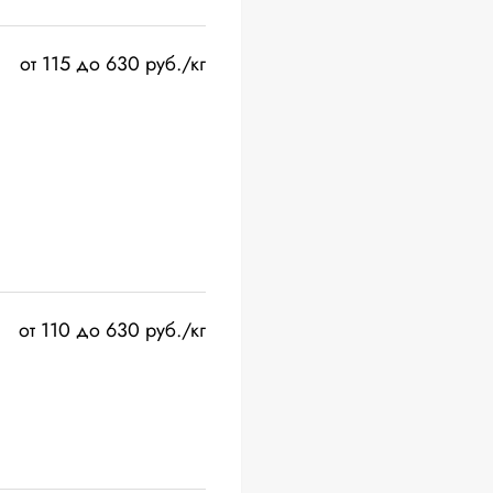
от 115 до 630 руб./кг
от 110 до 630 руб./кг