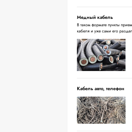
Медный кабель
В таком формате пункты прие
кабеля и уже сами его разде
Кабель авто, телефон