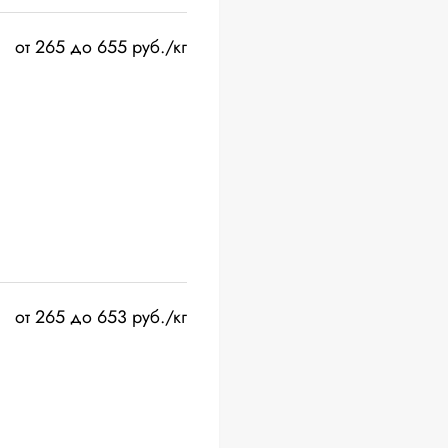
от 265 до 655 руб./кг
от 265 до 653 руб./кг