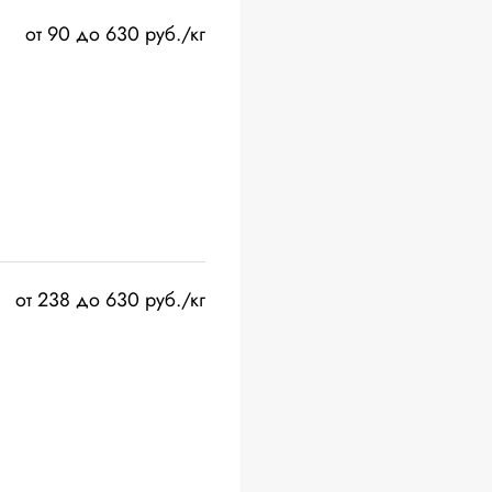
от 90 до 630 руб./кг
от 238 до 630 руб./кг