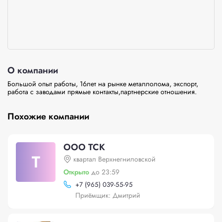
О компании
Большой опыт работы, 16лет на рынке металлолома, экспорт, 
работа с заводами прямые контакты,партнерские отношения.
Похожие компании
ООО ТСК
Т
квартал Верхнегниловской
Открыто
до 23:59
+
7 (965) 039-55-95
Приёмщик: Дмитрий