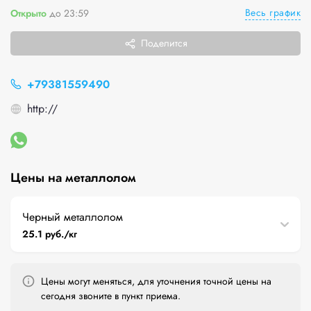
Весь график
Открыто
до 23:59
Поделится
+79381559490
http://
Цены на металлолом
Черный металлолом
25.1 руб./кг
Цены могут меняться, для уточнения точной цены на
сегодня звоните в пункт приема.