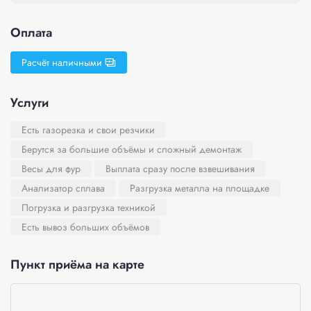
Оплата
Расчёт наличными
Услуги
Есть газорезка и свои резчики
Берутся за большие объёмы и сложный демонтаж
Весы для фур
Выплата сразу после взвешивания
Анализатор сплава
Разгрузка металла на площадке
Погрузка и разгрузка техникой
Есть вывоз больших объёмов
Пункт приёма на карте