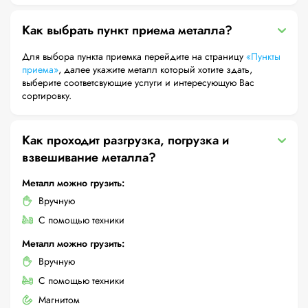
Как выбрать пункт приема металла?
Для выбора пункта приемка перейдите на страницу
«Пункты
приема»
, далее укажите металл который хотите здать,
выберите соответсвующие услуги и интересующую Вас
сортировку.
Как проходит разгрузка, погрузка и
взвешивание металла?
Металл можно грузить:
Вручную
С помощью техники
Металл можно грузить:
Вручную
С помощью техники
Магнитом