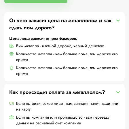
От чего зависит цена на металлолом и как
сдать лом дорого?
Цена лома зависит от трех факторов:
Вид металла - цветной дороже, черный дешевле
Количество металла - чем больше лома, тем дороже его
примут
Количество металла - чем больше лома, тем дороже его
примут
Как происходит оплата за металлолом?
Если вы физическое лицо - вам заплатят наличными или
на карту
Если вы компания или производство - вам переведут
деньги на расчетный счет компании