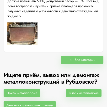
должна превышать 50 %, допустимый засор — 3 %. Этот вид
лома востребован пунктами приема благодаря прочности
латунных изделий и устойчивости к действию охлаждающей
жидкости.
Все категории
Ищете приём, вывоз или демонтаж
металлоконструкций в Рубцовске?
Приём металлолома
Вывоз металлолома
Демонтаж металлоконструкций