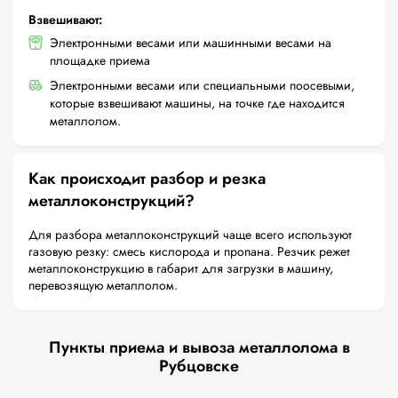
Взвешивают:
Электронными весами или машинными весами на
площадке приема
Электронными весами или специальными поосевыми,
которые взвешивают машины, на точке где находится
металлолом.
Как происходит разбор и резка
металлоконструкций?
Для разбора металлоконструкций чаще всего используют
газовую резку: смесь кислорода и пропана. Резчик режет
металлоконструкцию в габарит для загрузки в машину,
перевозящую металлолом.
Пункты приема и вывоза металлолома в
Рубцовске