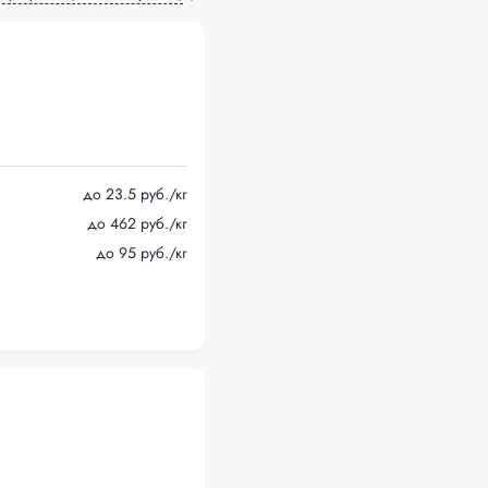
до 23.5 руб./кг
до 462 руб./кг
до 95 руб./кг