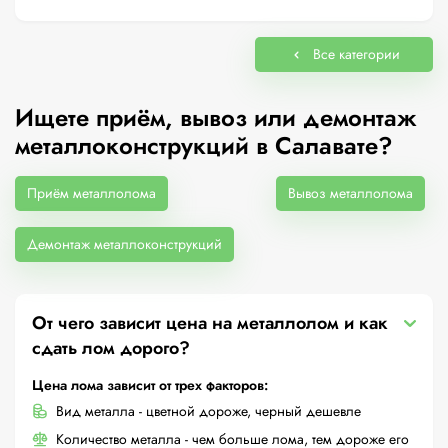
Все категории
Ищете приём, вывоз или демонтаж
металлоконструкций в Салавате?
Приём металлолома
Вывоз металлолома
Демонтаж металлоконструкций
От чего зависит цена на металлолом и как
сдать лом дорого?
Цена лома зависит от трех факторов:
Вид металла - цветной дороже, черный дешевле
Количество металла - чем больше лома, тем дороже его