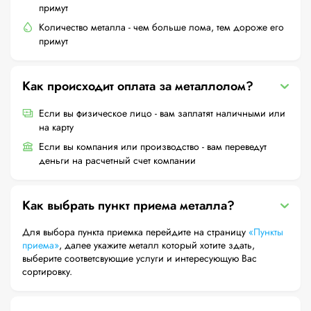
примут
Количество металла - чем больше лома, тем дороже его
примут
Как происходит оплата за металлолом?
Если вы физическое лицо - вам заплатят наличными или
на карту
Если вы компания или производство - вам переведут
деньги на расчетный счет компании
Как выбрать пункт приема металла?
Для выбора пункта приемка перейдите на страницу
«Пункты
приема»
, далее укажите металл который хотите здать,
выберите соответсвующие услуги и интересующую Вас
сортировку.