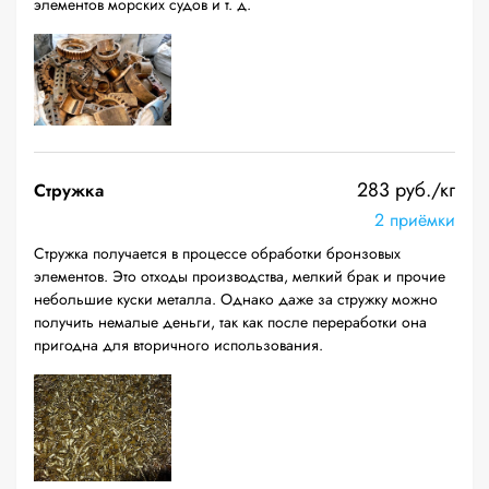
элементов морских судов и т. д.
283 руб./кг
Стружка
2 приёмки
Стружка получается в процессе обработки бронзовых
элементов. Это отходы производства, мелкий брак и прочие
небольшие куски металла. Однако даже за стружку можно
получить немалые деньги, так как после переработки она
пригодна для вторичного использования.