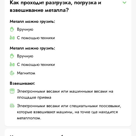
Как проходит разгрузка, погрузка и
взвешивание металла?
Металл можно грузить:
Вручную
С помощью техники
Металл можно грузить:
Вручную
С помощью техники
Магнитом
Взвешивают:
Электронными весами или машинными весами на
площадке приема
Электронными весами или специальными поосевыми,
которые взвешивают машины, на точке где находится
металлолом.