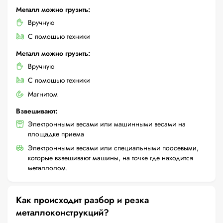
Металл можно грузить:
Вручную
С помощью техники
Металл можно грузить:
Вручную
С помощью техники
Магнитом
Взвешивают:
Электронными весами или машинными весами на
площадке приема
Электронными весами или специальными поосевыми,
которые взвешивают машины, на точке где находится
металлолом.
Как происходит разбор и резка
металлоконструкций?