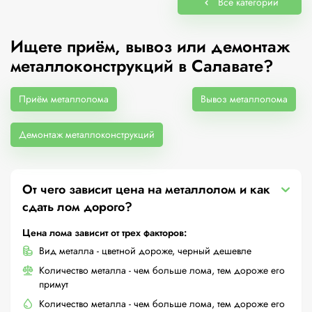
Все категории
Ищете приём, вывоз или демонтаж
металлоконструкций в Салавате?
Приём металлолома
Вывоз металлолома
Демонтаж металлоконструкций
От чего зависит цена на металлолом и как
сдать лом дорого?
Цена лома зависит от трех факторов:
Вид металла - цветной дороже, черный дешевле
Количество металла - чем больше лома, тем дороже его
примут
Количество металла - чем больше лома, тем дороже его