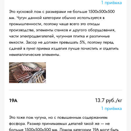
1 приёмка
Это кусковой лом с размерами не больше 1500х500х500
мм. Чугун данной категории обычно используется в
промышленности, поэтому чаще всего это отходы
производства, элементы станков и другого оборудования,
части электродвигателей, чугунная плитка и различные
емкости. Засор не должен превышать 5%, поэтому перед
сдачей в пункт приема изделия лучше почистить и отделить
неметаллические элементы.
13.7 руб./кг
19A
1 приёмка
Это тоже лом чугуна, но с повышенным содержанием
фосфора. Размер принимаемых деталей такой же — не
больше 1500х500х500 мм. Ломом категории 19А могут быть