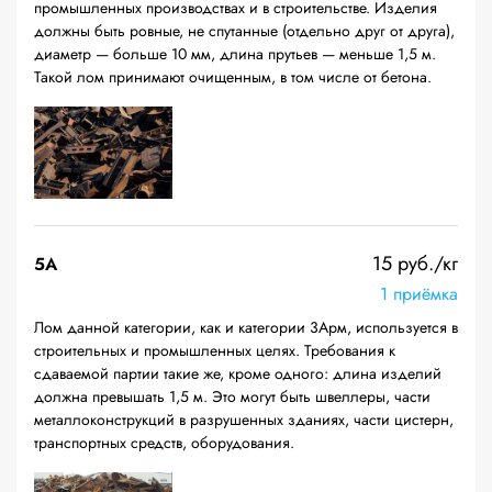
промышленных производствах и в строительстве. Изделия
должны быть ровные, не спутанные (отдельно друг от друга),
диаметр — больше 10 мм, длина прутьев — меньше 1,5 м.
Такой лом принимают очищенным, в том числе от бетона.
15 руб./кг
5А
1 приёмка
Лом данной категории, как и категории 3Арм, используется в
строительных и промышленных целях. Требования к
сдаваемой партии такие же, кроме одного: длина изделий
должна превышать 1,5 м. Это могут быть швеллеры, части
металлоконструкций в разрушенных зданиях, части цистерн,
транспортных средств, оборудования.