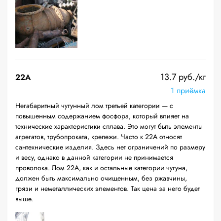
13.7 руб./кг
22A
1 приёмка
Негабаритный чугунный лом третьей категории — с
повышенным содержанием фосфора, который влияет на
технические характеристики сплава. Это могут быть элементы
агрегатов, трубопроката, крепежи. Часто к 22А относят
сантехнические изделия. Здесь нет ограничений по размеру
и весу, однако в данной категории не принимается
проволока. Лом 22А, как и остальные категории чугуна,
должен быть максимально очищенным, без ржавчины,
грязи и неметаллических элементов. Так цена за него будет
выше.