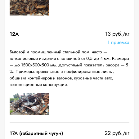
13 руб./кг
12A
1 приёмка
Бытовой и промышленный стальной лом, часто —
тонколистовые изделия с толщиной от 0,5 до 4 мм. Размеры
— до 1500х500х500 мм. Допустимый показатель засора — 5
%. Примеры: кровельные и профилированные листы,
обшивка контейнеров и вагонов, кузовные части авто,
вентиляционные конструкции.
22 руб./кг
17А (габаритный чугун)