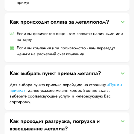
примут
Как происходит оплата за металлолом?
Если вы физическое лицо - вам заплатят наличными или
на карту
Если вы компания или производство - вам переведут
деньги на расчетный счет компании
Как выбрать пункт приема металла?
Для выбора пункта приемка перейдите на страницу
«Пункты
приема»
, далее укажите металл который хотите здать,
выберите соответсвующие услуги и интересующую Вас
сортировку.
Как проходит разгрузка, погрузка и
взвешивание металла?