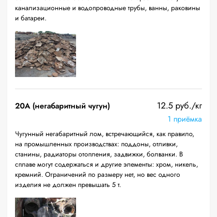
канализационные и водопроводные трубы, ванны, раковины
и батареи.
12.5 руб./кг
20A (негабаритный чугун)
1 приёмка
Чугунный негабаритный лом, встречающийся, как правило,
на промышленных производствах: поддоны, отливки,
станины, радиаторы отопления, задвижки, болванки. В
сплаве могут содержаться и другие элементы: хром, никель,
кремний. Ограничений по размеру нет, но вес одного
изделия не должен превышать 5 т.