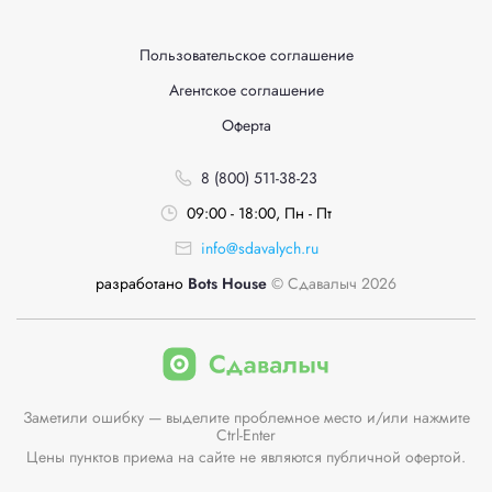
Пользовательское соглашение
Агентское соглашение
Оферта
8 (800) 511-38-23
09:00 - 18:00, Пн - Пт
info@sdavalych.ru
разработано
Bots House
© Сдавалыч 2026
Заметили ошибку — выделите проблемное место и/или нажмите
Ctrl-Enter
Цены пунктов приема на сайте не являются публичной офертой.