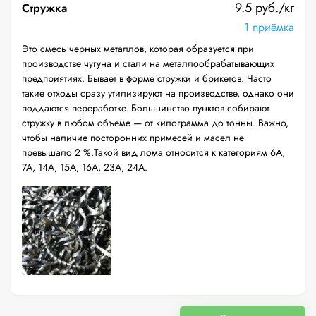
9.5 руб./кг
Стружка
1 приёмка
Это смесь черных металлов, которая образуется при
производстве чугуна и стали на металлообрабатывающих
предприятиях. Бывает в форме стружки и брикетов. Часто
такие отходы сразу утилизируют на производстве, однако они
поддаются переработке. Большинство пунктов собирают
стружку в любом объеме — от килограмма до тонны. Важно,
чтобы наличие посторонних примесей и масел не
превышало 2 %.Такой вид лома относится к категориям 6А,
7А, 14А, 15А, 16А, 23А, 24А.