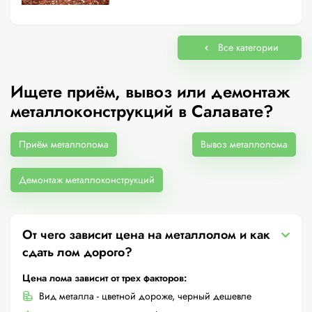
Все категории
Ищете приём, вывоз или демонтаж
металлоконструкций в Салавате?
Приём металлолома
Вывоз металлолома
Демонтаж металлоконструкций
От чего зависит цена на металлолом и как
сдать лом дорого?
Цена лома зависит от трех факторов:
Вид металла - цветной дороже, черный дешевле