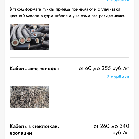
В таком формате пункты приема принимают и оплачивают
цветной металл внутри кабеля и уже сами его разделывают.
от 60 до 355 руб./кг
Кабель авто, телефон
2 приёмки
от 260 до 340
Кабель в стеклоткан.
руб./кг
изоляции