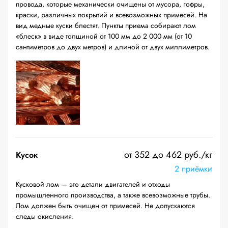
провода, которые механически очищены от мусора, гофры,
краски, различных покрытий и всевозможных примесей. На
вид медные куски блестят. Пункты приема собирают лом
«блеск» в виде толщиной от 100 мм до 2 000 мм (от 10
сантиметров до двух метров) и длиной от двух миллиметров.
от 352 до 462 руб./кг
Кусок
2 приёмки
Кусковой лом — это детали двигателей и отходы
промышленного производства, а также всевозможные трубы.
Лом должен быть очищен от примесей. Не допускаются
следы окисления.