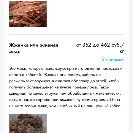
от 352 до 462 руб./
Жженка или жженая
кг
медь
2 приёмки
Это медь, которую используют при изготовлении проводов и
силовых кабелей. Жженая она потому, кабель не
разделывают вручную, а сжигают оболочку до углей, чтобы
получить больше денег на пункте приема лома. Такой
материал по качеству хуже, чем обработанный механически,
однако так же хорошо принимается пунктами приема. Цена
на него всегда выше, чем на обычный не очищенный кабель.