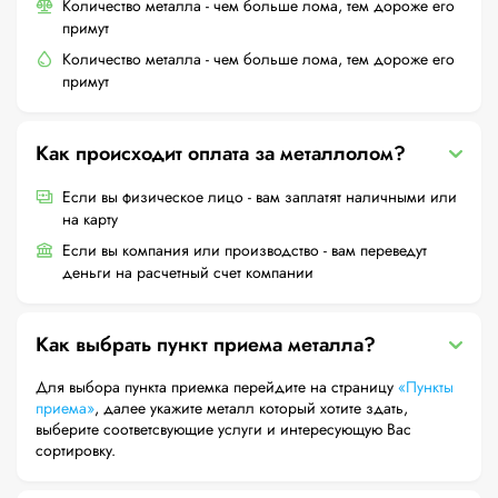
Количество металла - чем больше лома, тем дороже его
примут
Количество металла - чем больше лома, тем дороже его
примут
Как происходит оплата за металлолом?
Если вы физическое лицо - вам заплатят наличными или
на карту
Если вы компания или производство - вам переведут
деньги на расчетный счет компании
Как выбрать пункт приема металла?
Для выбора пункта приемка перейдите на страницу
«Пункты
приема»
, далее укажите металл который хотите здать,
выберите соответсвующие услуги и интересующую Вас
сортировку.