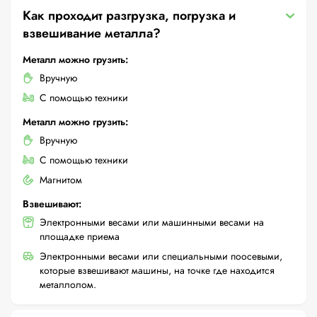
Как проходит разгрузка, погрузка и
взвешивание металла?
Металл можно грузить:
Вручную
С помощью техники
Металл можно грузить:
Вручную
С помощью техники
Магнитом
Взвешивают:
Электронными весами или машинными весами на
площадке приема
Электронными весами или специальными поосевыми,
которые взвешивают машины, на точке где находится
металлолом.