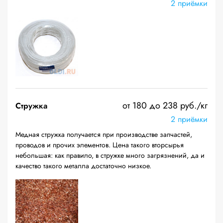
2 приёмки
от 180 до 238 руб./кг
Стружка
2 приёмки
Медная стружка получается при производстве запчастей,
проводов и прочих элементов. Цена такого вторсырья
небольшая: как правило, в стружке много загрязнений, да и
качество такого металла достаточно низкое.