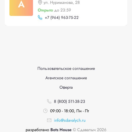
А
ул. Нуриманова, 28
Открыто
до 23:59
+
7 (964) 963-75-22
Пользовательское соглашение
Агентское соглашение
Оферта
8 (800) 511-38-23
09:00 - 18:00, Пн - Пт
info@sdavalych.ru
разработано
Bots House
© Сдавалыч 2026