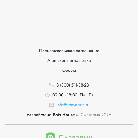
Пользовательское соглашение
Агентское соглашение
Оферта
8 (800) 511-38-23
09:00 - 18:00, Пн - Пт
info@sdavalych.ru
разработано
Bots House
© Сдавалыч 2026