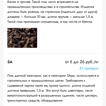
балки и прочее. Такой лом часто встречается на
промышленных производствах и в строительстве. Изделия
должны быть ровные, не спутанные (отдельно друг от друга),
диаметр — больше 10 мм, длина прутьев — меньше 1,5 м.
Такой лом принимают очищенным, в том числе от бетона.
от 6 до 26 руб./кг
5А
47 приёмок
Лом данной категории, как и категории 3Арм, используется в
строительных и промышленных целях. Требования к
сдаваемой партии такие же, кроме одного: длина изделий
должна превышать 1,5 м. Это могут быть швеллеры, части
металлоконструкций в разрушенных зданиях, части цистерн,
транспортных средств, оборудования.