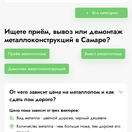
Все категории
Ищете приём, вывоз или демонтаж
металлоконструкций в Самаре?
Приём металлолома
Вывоз металлолома
Демонтаж металлоконструкций
От чего зависит цена на металлолом и как
сдать лом дорого?
Цена лома зависит от трех факторов:
Вид металла - цветной дороже, черный дешевле
Количество металла - чем больше лома, тем дороже его