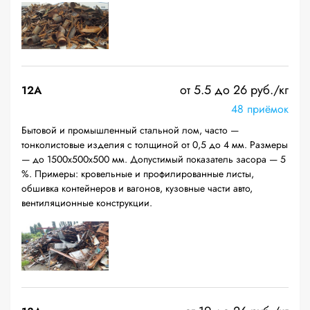
от 5.5 до 26 руб./кг
12A
48 приёмок
Бытовой и промышленный стальной лом, часто —
тонколистовые изделия с толщиной от 0,5 до 4 мм. Размеры
— до 1500х500х500 мм. Допустимый показатель засора — 5
%. Примеры: кровельные и профилированные листы,
обшивка контейнеров и вагонов, кузовные части авто,
вентиляционные конструкции.