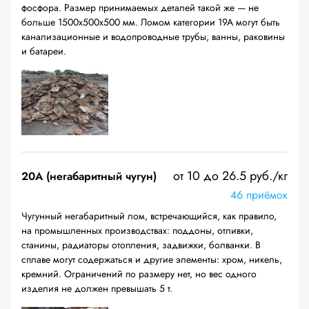
фосфора. Размер принимаемых деталей такой же — не
больше 1500х500х500 мм. Ломом категории 19А могут быть
канализационные и водопроводные трубы, ванны, раковины
и батареи.
от 10 до 26.5 руб./кг
20A (негабаритный чугун)
46 приёмок
Чугунный негабаритный лом, встречающийся, как правило,
на промышленных производствах: поддоны, отливки,
станины, радиаторы отопления, задвижки, болванки. В
сплаве могут содержаться и другие элементы: хром, никель,
кремний. Ограничений по размеру нет, но вес одного
изделия не должен превышать 5 т.