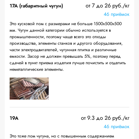
от 7 до 26 руб./кг
17А (габаритный чугун)
46 приёмок
Это кусковой лом с размерами не больше 1500х500х500
мм. Чугун данной категории обычно используется в
промышленности, поэтому чаще всего это отходы
производства, элементы станков и другого оборудования,
части электродвигателей, чугунная плитка и различные
емкости. Засор не должен превышать 5%, поэтому перед
сдачей в пункт приема изделия лучше почистить и отделить
неметаллические элементы.
от 9.3 до 26 руб./кг
19A
46 приёмок
Это тоже лом чугуна, но с повышенным содержанием