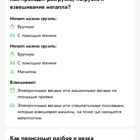
взвешивание металла?
Металл можно грузить:
Вручную
С помощью техники
Металл можно грузить:
Вручную
С помощью техники
Магнитом
Взвешивают:
Электронными весами или машинными весами на
площадке приема
Электронными весами или специальными поосевыми,
которые взвешивают машины, на точке где находится
металлолом.
Как происходит разбор и резка