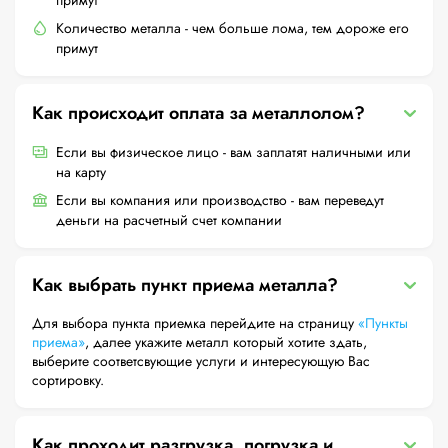
примут
Количество металла - чем больше лома, тем дороже его
примут
Как происходит оплата за металлолом?
Если вы физическое лицо - вам заплатят наличными или
на карту
Если вы компания или производство - вам переведут
деньги на расчетный счет компании
Как выбрать пункт приема металла?
Для выбора пункта приемка перейдите на страницу
«Пункты
приема»
, далее укажите металл который хотите здать,
выберите соответсвующие услуги и интересующую Вас
сортировку.
Как проходит разгрузка, погрузка и