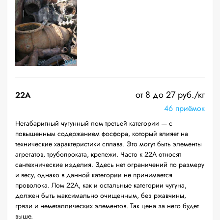
от 8 до 27 руб./кг
22A
46 приёмок
Негабаритный чугунный лом третьей категории — с
повышенным содержанием фосфора, который влияет на
технические характеристики сплава. Это могут быть элементы
агрегатов, трубопроката, крепежи. Часто к 22А относят
сантехнические изделия. Здесь нет ограничений по размеру
и весу, однако в данной категории не принимается
проволока. Лом 22А, как и остальные категории чугуна,
должен быть максимально очищенным, без ржавчины,
грязи и неметаллических элементов. Так цена за него будет
выше.