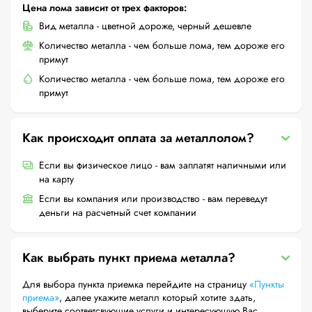
Цена лома зависит от трех факторов:
Вид металла - цветной дороже, черный дешевле
Количество металла - чем больше лома, тем дороже его
примут
Количество металла - чем больше лома, тем дороже его
примут
Как происходит оплата за металлолом?
Если вы физическое лицо - вам заплатят наличными или
на карту
Если вы компания или производство - вам переведут
деньги на расчетный счет компании
Как выбрать пункт приема металла?
Для выбора пункта приемка перейдите на страницу
«Пункты
приема»
, далее укажите металл который хотите здать,
выберите соответсвующие услуги и интересующую Вас