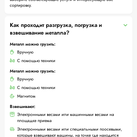
сортировку.
Как проходит разгрузка, погрузка и
взвешивание металла?
Металл можно грузить:
Вручную
С помощью техники
Металл можно грузить:
Вручную
С помощью техники
Магнитом
Взвешивают:
Электронными весами или машинными весами на
площадке приема
Электронными весами или специальными поосевыми,
которые взвешивают машины, на точке где находится