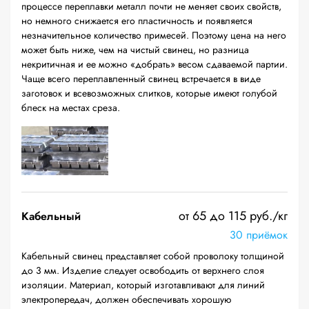
процессе переплавки металл почти не меняет своих свойств,
но немного снижается его пластичность и появляется
незначительное количество примесей. Поэтому цена на него
может быть ниже, чем на чистый свинец, но разница
некритичная и ее можно «добрать» весом сдаваемой партии.
Чаще всего переплавленный свинец встречается в виде
заготовок и всевозможных слитков, которые имеют голубой
блеск на местах среза.
от 65 до 115 руб./кг
Кабельный
30 приёмок
Кабельный свинец представляет собой проволоку толщиной
до 3 мм. Изделие следует освободить от верхнего слоя
изоляции. Материал, который изготавливают для линий
электропередач, должен обеспечивать хорошую