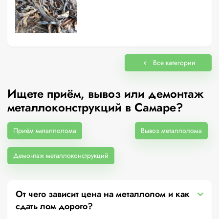
Все категории
Ищете приём, вывоз или демонтаж
металлоконструкций в Самаре?
Приём металлолома
Вывоз металлолома
Демонтаж металлоконструкций
От чего зависит цена на металлолом и как
сдать лом дорого?