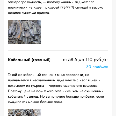
электропроводность, — поэтому данный вид металла
практически не имеет примесей (98-99 % свинца) и высоко
ценится пунктами приема.
от 58.5 до 110 руб./кг
Кабельный (грязный)
30 приёмок
Такой же кабельный свинец в виде проволоки, но
принимается в неочищенном виде вместе с изоляцией и
покрытием из гудрона — черного смолистого вещества.
Поэтому цена на лом такого типа ниже, чем на очищенный
кабельный свинец. Но вы получите больше прибыли, если
сдадите как можно больше лома.