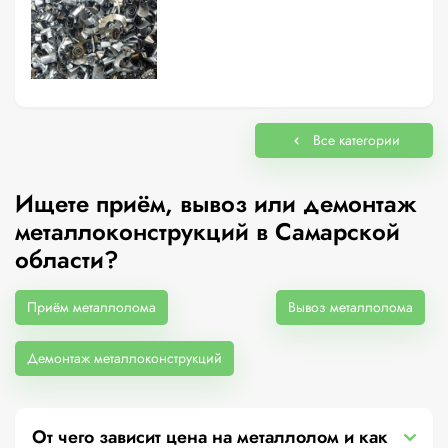
Все категории
Ищете приём, вывоз или демонтаж
металлоконструкций в Самарской
области?
Приём металлолома
Вывоз металлолома
Демонтаж металлоконструкций
От чего зависит цена на металлолом и как