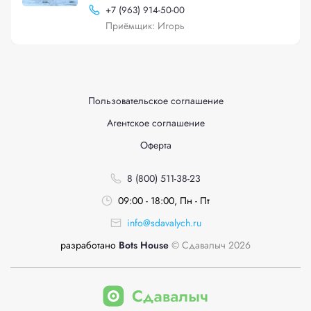
+
7 (963) 914-50-00
Приёмщик: Игорь
Пользовательское соглашение
Агентское соглашение
Оферта
8 (800) 511-38-23
09:00 - 18:00, Пн - Пт
info@sdavalych.ru
разработано
Bots House
© Сдавалыч 2026