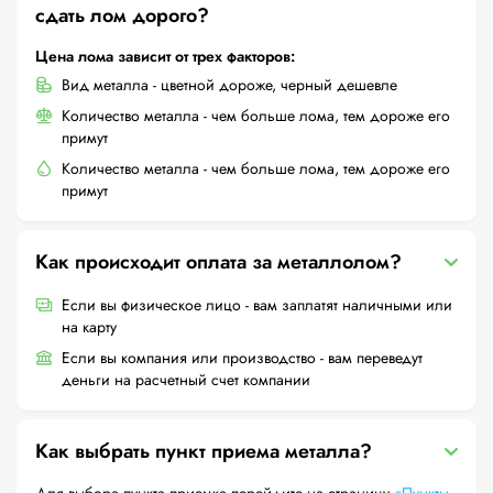
сдать лом дорого?
Цена лома зависит от трех факторов:
Вид металла - цветной дороже, черный дешевле
Количество металла - чем больше лома, тем дороже его
примут
Количество металла - чем больше лома, тем дороже его
примут
Как происходит оплата за металлолом?
Если вы физическое лицо - вам заплатят наличными или
на карту
Если вы компания или производство - вам переведут
деньги на расчетный счет компании
Как выбрать пункт приема металла?