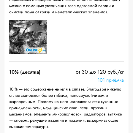
можно с помощью увеличения веса сдаваемой партии и
очистки лома от грязи и неметаллических элементов.
от 30 до 120 руб./кг
10% (десятка)
101 приёмка
10 % — это содержание никеля в сплаве. Благодаря никелю
сплав становится более гибким, износоустойчивым и
жаропрочным. Поэтому из него изготавливаются кухонные
принадлежности, медицинские скальпели, пружины
механизмов, элементы микроволновок, радиаторов, вытяжки
— словом, режущие изделия и изделия, выдерживающие
высокие температуры.