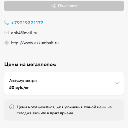
Поделится
+79219321172
abk4@mail.ru
http://www.akkumbalt.ru
Цены на металлолом
Аккумуляторы
50 руб./кг
Цены могут меняться, для уточнения точной цены на
сегодня звоните в пункт приема.