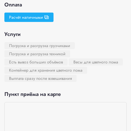
Оплата
Расчёт наличными
Услуги
Погрузка и разгрузка грузчиками
Погрузка и разгрузка техникой
Есть вывоз больших объёмов
Весы для цветного лома
Контейнер для хранения цветного лома
Выплата сразу после взвешивания
Пункт приёма на карте