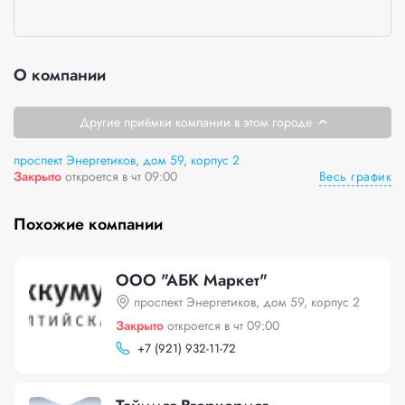
О компании
Другие приёмки компании в этом городе
проспект Энергетиков, дом 59, корпус 2
Весь график
Закрыто
откроется в чт 09:00
Похожие компании
ООО "АБК Маркет"
проспект Энергетиков, дом 59, корпус 2
Закрыто
откроется в чт 09:00
+
7 (921) 932-11-72