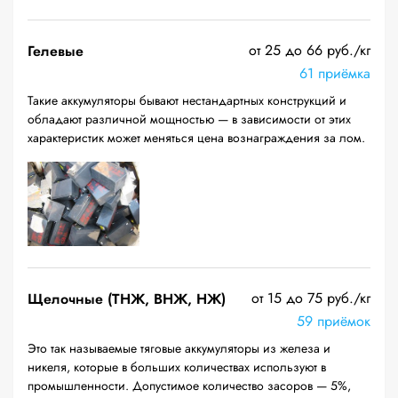
от 25 до 66 руб./кг
Гелевые
61 приёмка
Такие аккумуляторы бывают нестандартных конструкций и
обладают различной мощностью — в зависимости от этих
характеристик может меняться цена вознаграждения за лом.
от 15 до 75 руб./кг
Щелочные (ТНЖ, ВНЖ, НЖ)
59 приёмок
Это так называемые тяговые аккумуляторы из железа и
никеля, которые в больших количествах используют в
промышленности. Допустимое количество засоров — 5%,