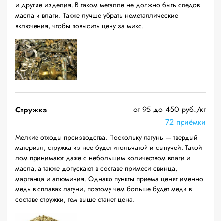
и другие изделия. В таком металле не должно быть следов
масла и влаги. Также лучше убрать неметаллические
включения, чтобы повысить цену за микс.
от 95 до 450 руб./кг
Стружка
72 приёмки
Мелкие отходы производства. Поскольку латунь — твердый
материал, стружка из нее будет игольчатой и сыпучей. Такой
лом принимают даже с небольшим количеством влаги и
масла, а также допускают в составе примеси свинца,
марганца и алюминия. Однако пункты приема ценят именно
медь в сплавах латуни, поэтому чем больше будет меди в
составе стружки, тем выше станет цена.