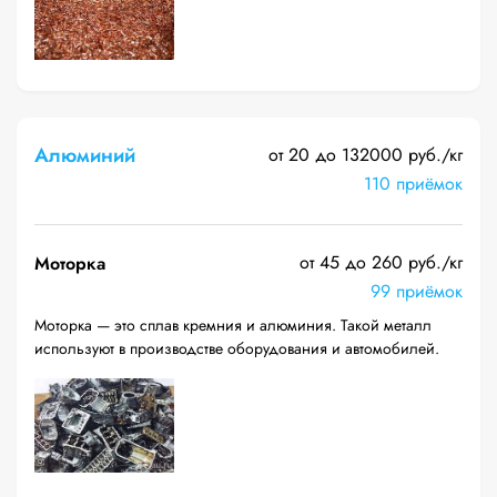
Алюминий
от 20 до 132000 руб./кг
110 приёмок
от 45 до 260 руб./кг
Моторка
99 приёмок
Моторка — это сплав кремния и алюминия. Такой металл
используют в производстве оборудования и автомобилей.