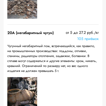
от 5 до 27.2 руб./кг
20A (негабаритный чугун)
105 приёмок
Чугунный негабаритный лом, встречающийся, как правило,
на промышленных производствах: поддоны, отливки,
станины, радиаторы отопления, задвижки, болванки. В
сплаве могут содержаться и другие элементы: хром, никель,
кремний. Ограничений по размеру нет, но вес одного
изделия не должен превышать 5 т.