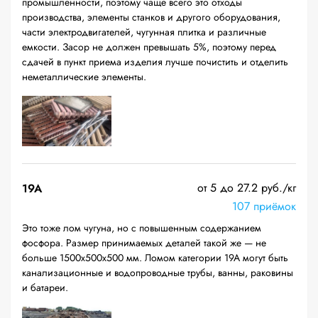
промышленности, поэтому чаще всего это отходы
производства, элементы станков и другого оборудования,
части электродвигателей, чугунная плитка и различные
емкости. Засор не должен превышать 5%, поэтому перед
сдачей в пункт приема изделия лучше почистить и отделить
неметаллические элементы.
от 5 до 27.2 руб./кг
19A
107 приёмок
Это тоже лом чугуна, но с повышенным содержанием
фосфора. Размер принимаемых деталей такой же — не
больше 1500х500х500 мм. Ломом категории 19А могут быть
канализационные и водопроводные трубы, ванны, раковины
и батареи.