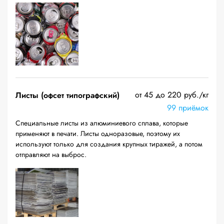
от 45 до 220 руб./кг
Листы (офсет типографский)
99 приёмок
Специальные листы из алюминиевого сплава, которые
применяют в печати. Листы одноразовые, поэтому их
используют только для создания крупных тиражей, а потом
отправляют на выброс.