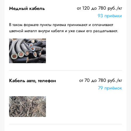
от 120 до 780 руб./кг
Медный кабель
93 приёмки
В таком формате пункты приема принимают и оплачивают
цветной металл внутри кабеля и уже сами его разделывают.
от 70 до 780 руб./кг
Кабель авто, телефон
79 приёмок