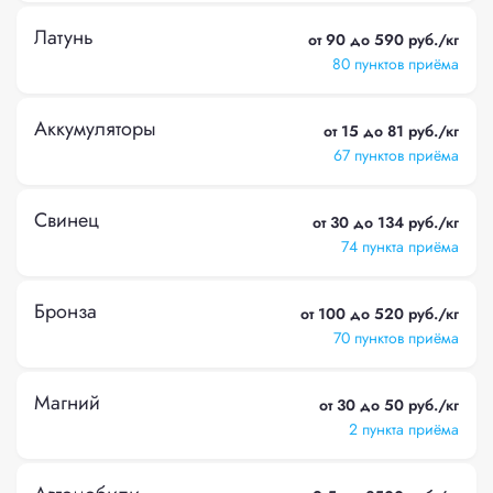
Латунь
от 90 до 590 руб./кг
80 пунктов приёма
Аккумуляторы
от 15 до 81 руб./кг
67 пунктов приёма
Свинец
от 30 до 134 руб./кг
74 пункта приёма
Бронза
от 100 до 520 руб./кг
70 пунктов приёма
Магний
от 30 до 50 руб./кг
2 пункта приёма