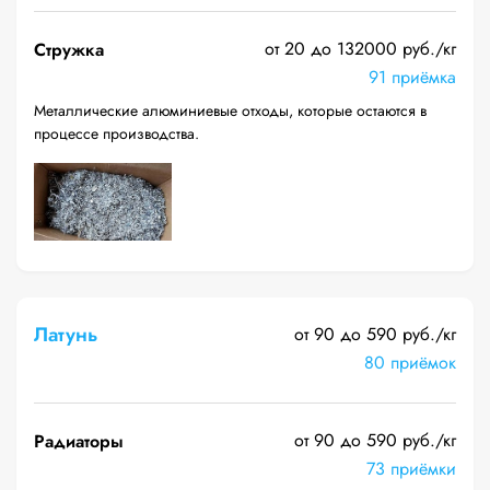
от 20 до 132000 руб./кг
Стружка
91 приёмка
Металлические алюминиевые отходы, которые остаются в
процессе производства.
Латунь
от 90 до 590 руб./кг
80 приёмок
от 90 до 590 руб./кг
Радиаторы
73 приёмки