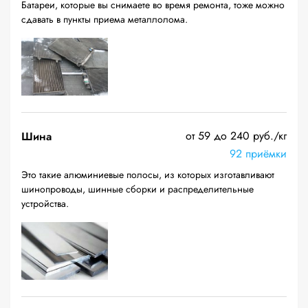
Батареи, которые вы снимаете во время ремонта, тоже можно
сдавать в пункты приема металлолома.
от 59 до 240 руб./кг
Шина
92 приёмки
Это такие алюминиевые полосы, из которых изготавливают
шинопроводы, шинные сборки и распределительные
устройства.