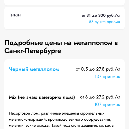
Титан
от 31 до 300 руб./кг
53 пункта приёма
Подробные цены на металлолом в
Санкт-Петербурге
Черный металлолом
от 0.5 до 27.8 руб./кг
137 приёмок
от 8 до 27.2 руб./кг
Mix (не знаю категорию лома)
107 приёмок
Несортовой лом: различные элементы строительных
металлоконструкций, производственного оборудования,
металлические отходы. Такой лом стоит дешевле, так как в