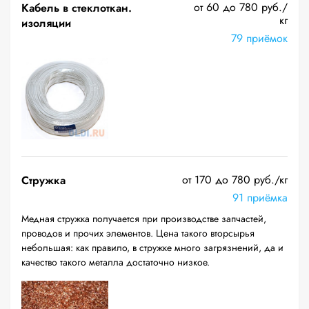
от 60 до 780 руб./
Кабель в стеклоткан.
кг
изоляции
79 приёмок
от 170 до 780 руб./кг
Стружка
91 приёмка
Медная стружка получается при производстве запчастей,
проводов и прочих элементов. Цена такого вторсырья
небольшая: как правило, в стружке много загрязнений, да и
качество такого металла достаточно низкое.