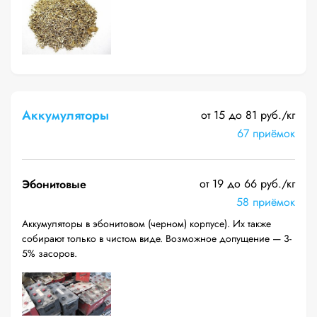
Аккумуляторы
от 15 до 81 руб./кг
67 приёмок
от 19 до 66 руб./кг
Эбонитовые
58 приёмок
Аккумуляторы в эбонитовом (черном) корпусе). Их также
собирают только в чистом виде. Возможное допущение — 3-
5% засоров.