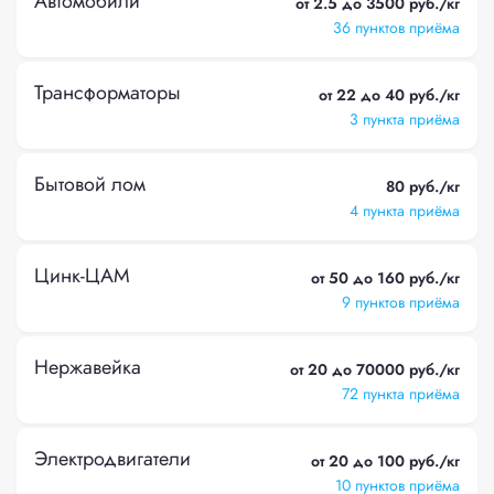
Автомобили
от 2.5 до 3500 руб./кг
36 пунктов приёма
Трансформаторы
от 22 до 40 руб./кг
3 пункта приёма
Бытовой лом
80 руб./кг
4 пункта приёма
Цинк-ЦАМ
от 50 до 160 руб./кг
9 пунктов приёма
Нержавейка
от 20 до 70000 руб./кг
72 пункта приёма
Электродвигатели
от 20 до 100 руб./кг
10 пунктов приёма