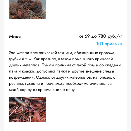
от 69 до 780 руб./кг
Микс
101 приёмка
Это детали электрической техники, обожженные провода,
трубки и т. д. Как правило, в таком ломе много примесей
других металлов. Пункты принимают такой лом и со следами
лака и краски, допускают пайки и другие внешние следы
повреждения. Однако от других материалов, например, от
резины, гудрона и проч. медь необходимо очистить: за
такой сор пункт приема снизит цену.