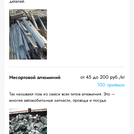
деталей.
от 45 до 200 руб./кг
Несортовой алюминий
100 приёмок
Так называют лом из смеси всех типов алюминия. Это —
многие автомобильные запчасти, провода и посуда.