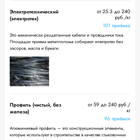
от 25.3 до 240
Электротехнический
руб./кг
(электротех)
101 приёмка
Это механически разделанные кабели и проводники тока.
Площадки приема металлолома собирают электротех без
засоров, масла и бумаги.
от 59 до 240 руб./
Профиль (чистый, без
кг
железа)
96 приёмок
Алюминиевый профиль — это конструкционные элементы,
которые используют в строительстве в качестве стыковочных