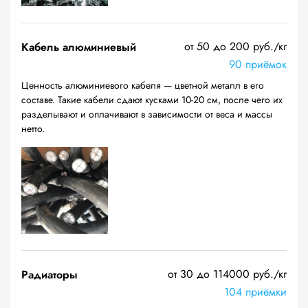
от 50 до 200 руб./кг
Кабель алюминиевый
90 приёмок
Ценность алюминиевого кабеля — цветной металл в его
составе. Такие кабели сдают кусками 10-20 см, после чего их
разделывают и оплачивают в зависимости от веса и массы
нетто.
от 30 до 114000 руб./кг
Радиаторы
104 приёмки