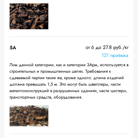
от 6 до 27.8 руб./кг
5А
121 приёмка
Лом данной категории, как и категории 3Арм, используется в
строительных и промышленных целях. Требования к
сдаваемой партии такие же, кроме одного: длина изделий
должна превышать 1,5 м. Это могут быть швеллеры, части
металлоконструкций в разрушенных зданиях, части цистерн,
транспортных средств, оборудования.