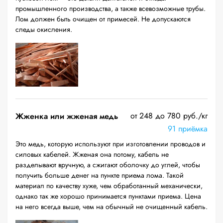
промышленного производства, а также всевозможные трубы.
Лом должен быть очищен от примесей. Не допускаются
следы окисления.
от 248 до 780 руб./кг
Жженка или жженая медь
91 приёмка
Это медь, которую используют при изготовлении проводов и
силовых кабелей. Жженая она потому, кабель не
разделывают вручную, а сжигают оболочку до углей, чтобы
получить больше денег на пункте приема лома. Такой
материал по качеству хуже, чем обработанный механически,
однако так же хорошо принимается пунктами приема. Цена
на него всегда выше, чем на обычный не очищенный кабель.