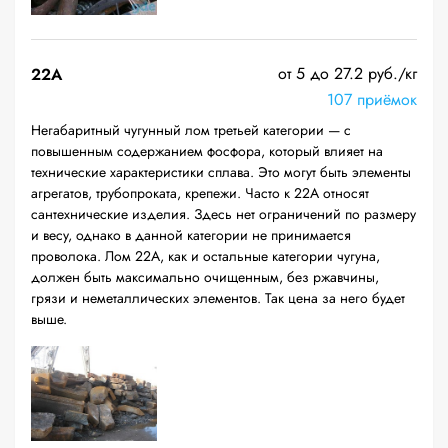
от 5 до 27.2 руб./кг
22A
107 приёмок
Негабаритный чугунный лом третьей категории — с
повышенным содержанием фосфора, который влияет на
технические характеристики сплава. Это могут быть элементы
агрегатов, трубопроката, крепежи. Часто к 22А относят
сантехнические изделия. Здесь нет ограничений по размеру
и весу, однако в данной категории не принимается
проволока. Лом 22А, как и остальные категории чугуна,
должен быть максимально очищенным, без ржавчины,
грязи и неметаллических элементов. Так цена за него будет
выше.