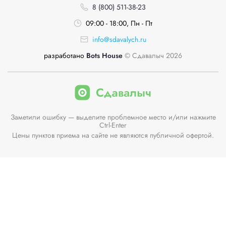
8 (800) 511-38-23
09:00 - 18:00, Пн - Пт
info@sdavalych.ru
разработано
Bots House
© Сдавалыч 2026
Заметили ошибку — выделите проблемное место и/или нажмите
Ctrl-Enter
Цены пунктов приема на сайте не являются публичной офертой.