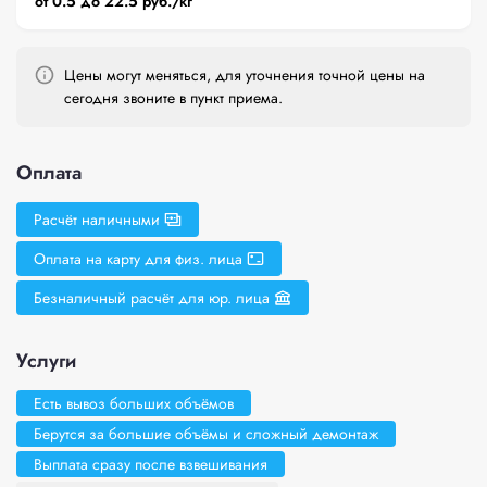
от 0.5 до 22.5 руб./кг
Цены могут меняться, для уточнения точной цены на
сегодня звоните в пункт приема.
Оплата
Расчёт наличными
Оплата на карту для физ. лица
Безналичный расчёт для юр. лица
Услуги
Есть вывоз больших объёмов
Берутся за большие объёмы и сложный демонтаж
Выплата сразу после взвешивания