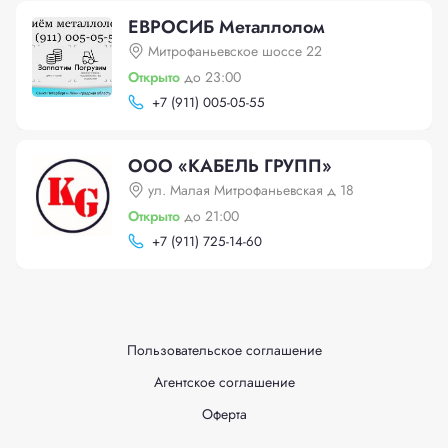
ЕВРОСИБ Металлолом
Митрофаньевское шоссе 22
Открыто
до 23:00
+
7 (911) 005-05-55
ООО «КАБЕЛЬ ГРУПП»
ул. Малая Митрофаньевская д 18
Открыто
до 21:00
+
7 (911) 725-14-60
Пользовательское соглашение
Агентское соглашение
Оферта