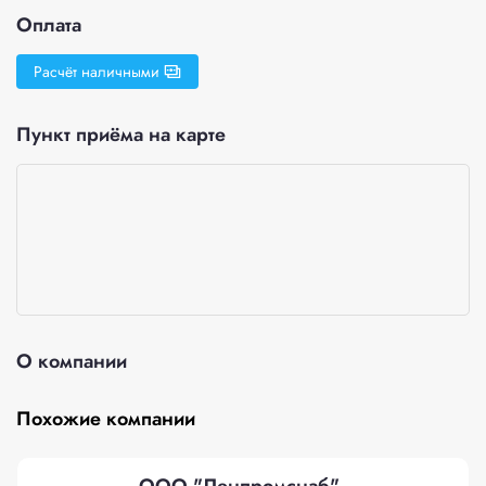
Оплата
Расчёт наличными
Пункт приёма на карте
О компании
Похожие компании