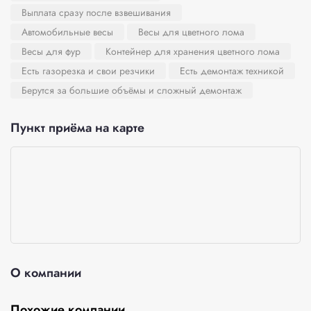
Выплата сразу после взвешивания
Автомобильные весы
Весы для цветного лома
Весы для фур
Контейнер для хранения цветного лома
Есть газорезка и свои резчики
Есть демонтаж техникой
Берутся за большие объёмы и сложный демонтаж
Пункт приёма на карте
О компании
Похожие компании