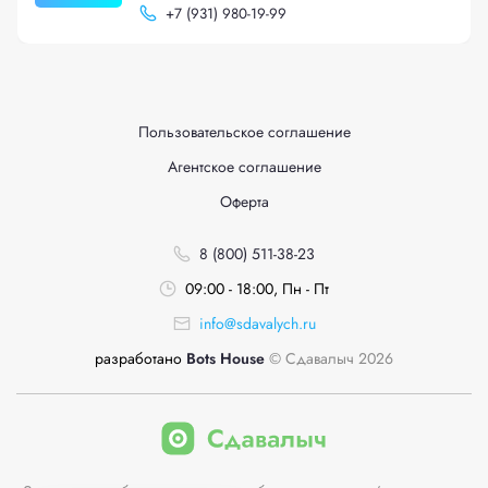
+
7 (931) 980-19-99
Пользовательское соглашение
Агентское соглашение
Оферта
8 (800) 511-38-23
09:00 - 18:00, Пн - Пт
info@sdavalych.ru
разработано
Bots House
© Сдавалыч 2026