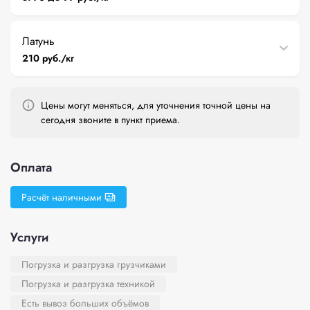
Латунь
210 руб./кг
Цены могут меняться, для уточнения точной цены на
сегодня звоните в пункт приема.
Оплата
Расчёт наличными
Услуги
Погрузка и разгрузка грузчиками
Погрузка и разгрузка техникой
Есть вывоз больших объёмов