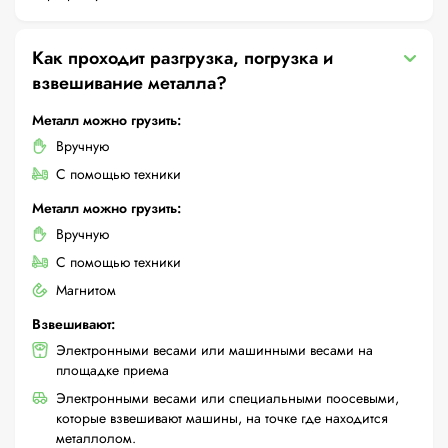
Как проходит разгрузка, погрузка и
взвешивание металла?
Металл можно грузить:
Вручную
С помощью техники
Металл можно грузить:
Вручную
С помощью техники
Магнитом
Взвешивают:
Электронными весами или машинными весами на
площадке приема
Электронными весами или специальными поосевыми,
которые взвешивают машины, на точке где находится
металлолом.