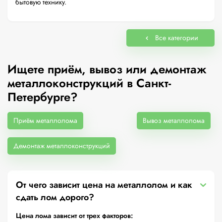
бытовую технику.
Все категории
Ищете приём, вывоз или демонтаж
металлоконструкций в Санкт-
Петербурге?
Приём металлолома
Вывоз металлолома
Демонтаж металлоконструкций
От чего зависит цена на металлолом и как
сдать лом дорого?
Цена лома зависит от трех факторов: