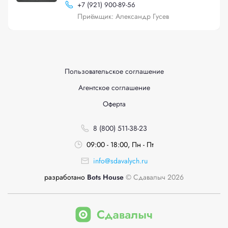
+
7 (921) 900-89-56
Приёмщик: Александр Гусев
Пользовательское соглашение
Агентское соглашение
Оферта
8 (800) 511-38-23
09:00 - 18:00, Пн - Пт
info@sdavalych.ru
разработано
Bots House
© Сдавалыч 2026