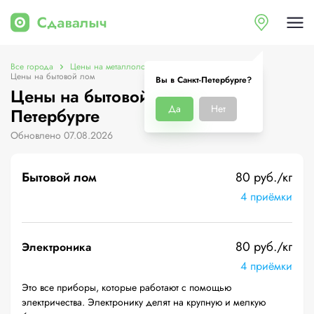
Все города
Цены на металлолом в Санкт-Петербурге
Цены на бытовой лом
Вы в Санкт-Петербурге?
Цены на бытовой лом в Санкт-
Да
Нет
Петербурге
Обновлено 07.08.2026
Бытовой лом
80 руб./кг
4 приёмки
80 руб./кг
Электроника
4 приёмки
Это все приборы, которые работают с помощью
электричества. Электронику делят на крупную и мелкую