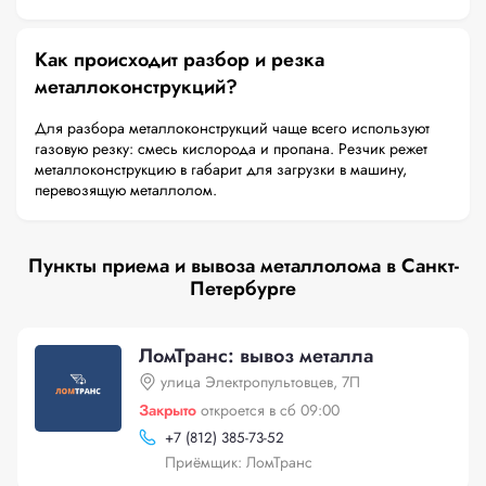
Как происходит разбор и резка
металлоконструкций?
Для разбора металлоконструкций чаще всего используют
газовую резку: смесь кислорода и пропана. Резчик режет
металлоконструкцию в габарит для загрузки в машину,
перевозящую металлолом.
Пункты приема и вывоза металлолома в Санкт-
Петербурге
ЛомТранс: вывоз металла
улица Электропультовцев, 7П
Закрыто
откроется в сб 09:00
+
7 (812) 385-73-52
Приёмщик: ЛомТранс