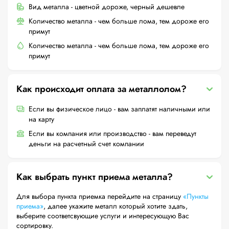
Вид металла - цветной дороже, черный дешевле
Количество металла - чем больше лома, тем дороже его
примут
Количество металла - чем больше лома, тем дороже его
примут
Как происходит оплата за металлолом?
Если вы физическое лицо - вам заплатят наличными или
на карту
Если вы компания или производство - вам переведут
деньги на расчетный счет компании
Как выбрать пункт приема металла?
Для выбора пункта приемка перейдите на страницу
«Пункты
приема»
, далее укажите металл который хотите здать,
выберите соответсвующие услуги и интересующую Вас
сортировку.