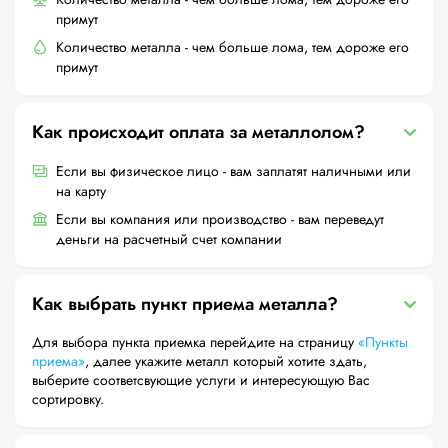
примут
Количество металла - чем больше лома, тем дороже его
примут
Как происходит оплата за металлолом?
Если вы физическое лицо - вам заплатят наличными или
на карту
Если вы компания или производство - вам переведут
деньги на расчетный счет компании
Как выбрать пункт приема металла?
Для выбора пункта приемка перейдите на страницу
«Пункты
приема»
, далее укажите металл который хотите здать,
выберите соответсвующие услуги и интересующую Вас
сортировку.