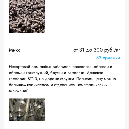
от 31 до 300 руб./кг
Микс
53 приёмки
Несортовой лом любых габаритов: проволока, обрезки и
обломки конструкций, бруски и заготовки. Дешевле
категории ВТ1-0, но дороже стружки. Повысить цену можно
большим количеством и отделением неметаллических
включений.