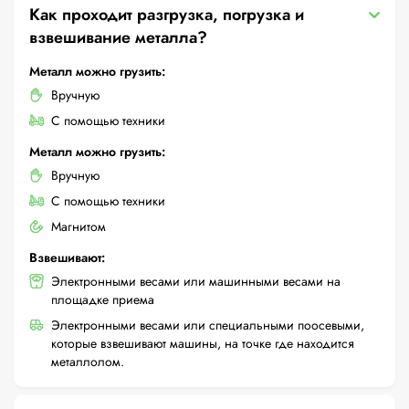
Как проходит разгрузка, погрузка и
взвешивание металла?
Металл можно грузить:
Вручную
С помощью техники
Металл можно грузить:
Вручную
С помощью техники
Магнитом
Взвешивают:
Электронными весами или машинными весами на
площадке приема
Электронными весами или специальными поосевыми,
которые взвешивают машины, на точке где находится
металлолом.