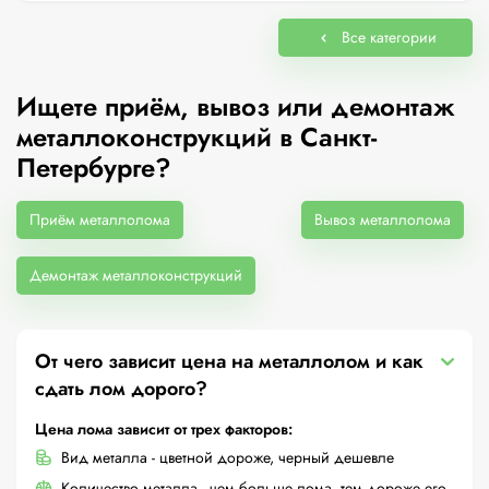
Все категории
Ищете приём, вывоз или демонтаж
металлоконструкций в Санкт-
Петербурге?
Приём металлолома
Вывоз металлолома
Демонтаж металлоконструкций
От чего зависит цена на металлолом и как
сдать лом дорого?
Цена лома зависит от трех факторов:
Вид металла - цветной дороже, черный дешевле
Количество металла - чем больше лома, тем дороже его