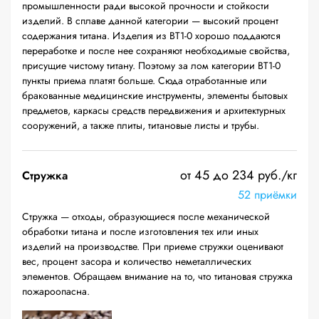
промышленности ради высокой прочности и стойкости
изделий. В сплаве данной категории — высокий процент
содержания титана. Изделия из ВТ1-0 хорошо поддаются
переработке и после нее сохраняют необходимые свойства,
присущие чистому титану. Поэтому за лом категории ВТ1-0
пункты приема платят больше. Сюда отработанные или
бракованные медицинские инструменты, элементы бытовых
предметов, каркасы средств передвижения и архитектурных
сооружений, а также плиты, титановые листы и трубы.
от 45 до 234 руб./кг
Стружка
52 приёмки
Стружка — отходы, образующиеся после механической
обработки титана и после изготовления тех или иных
изделий на производстве. При приеме стружки оценивают
вес, процент засора и количество неметаллических
элементов. Обращаем внимание на то, что титановая стружка
пожароопасна.