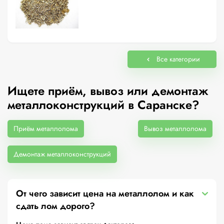
Все категории
Ищете приём, вывоз или демонтаж
металлоконструкций в Саранске?
Приём металлолома
Вывоз металлолома
Демонтаж металлоконструкций
От чего зависит цена на металлолом и как
сдать лом дорого?