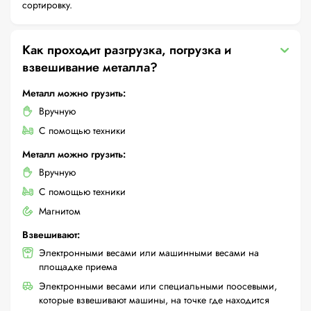
сортировку.
Как проходит разгрузка, погрузка и
взвешивание металла?
Металл можно грузить:
Вручную
С помощью техники
Металл можно грузить:
Вручную
С помощью техники
Магнитом
Взвешивают:
Электронными весами или машинными весами на
площадке приема
Электронными весами или специальными поосевыми,
которые взвешивают машины, на точке где находится