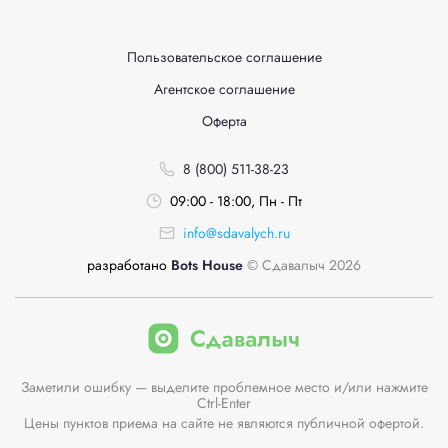
Пользовательское соглашение
Агентское соглашение
Оферта
8 (800) 511-38-23
09:00 - 18:00, Пн - Пт
info@sdavalych.ru
разработано
Bots House
© Сдавалыч 2026
Заметили ошибку — выделите проблемное место и/или нажмите
Ctrl-Enter
Цены пунктов приема на сайте не являются публичной офертой.