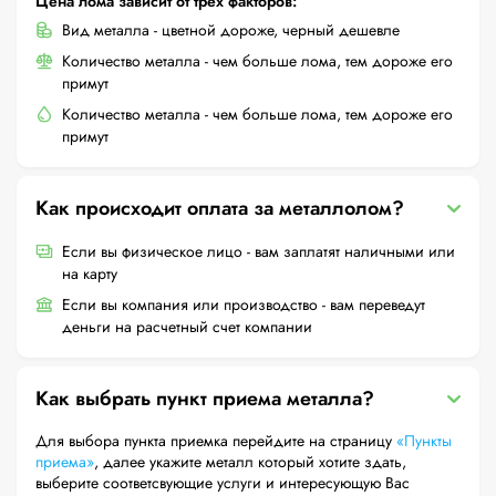
Цена лома зависит от трех факторов:
Вид металла - цветной дороже, черный дешевле
Количество металла - чем больше лома, тем дороже его
примут
Количество металла - чем больше лома, тем дороже его
примут
Как происходит оплата за металлолом?
Если вы физическое лицо - вам заплатят наличными или
на карту
Если вы компания или производство - вам переведут
деньги на расчетный счет компании
Как выбрать пункт приема металла?
Для выбора пункта приемка перейдите на страницу
«Пункты
приема»
, далее укажите металл который хотите здать,
выберите соответсвующие услуги и интересующую Вас