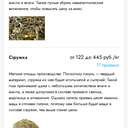
масла и влаги. Также лучше убрать неметаллические
включения, чтобы повысить цену за микс.
от 122 до 445 руб./кг
Стружка
17 приёмок
Мелкие отходы производства. Поскольку латунь — твердый
материал, стружка из нее будет игольчатой и сыпучей. Такой
лом принимают даже с небольшим количеством влаги и
масла, а также допускают в составе примеси свинца,
марганца и алюминия. Однако пункты приема ценят именно
медь в сплавах латуни, поэтому чем больше будет меди в
составе стружки, тем выше станет цена.