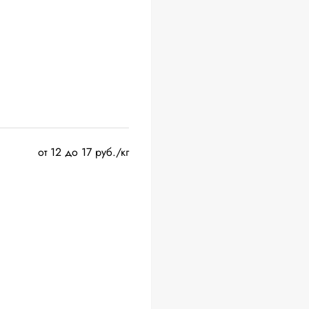
от 12 до 17 руб./кг