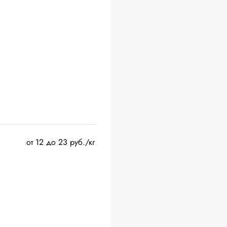
от 12 до 23 руб./кг