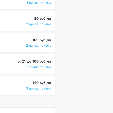
4 пункта приёма
50 руб./кг
2 пункта приёма
100 руб./кг
2 пункта приёма
от 21 до 100 руб./кг
21 пункт приёма
120 руб./кг
3 пункта приёма