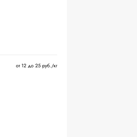
от 12 до 25 руб./кг