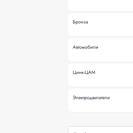
Бронза
Автомобили
Цинк-ЦАМ
Электродвигатели