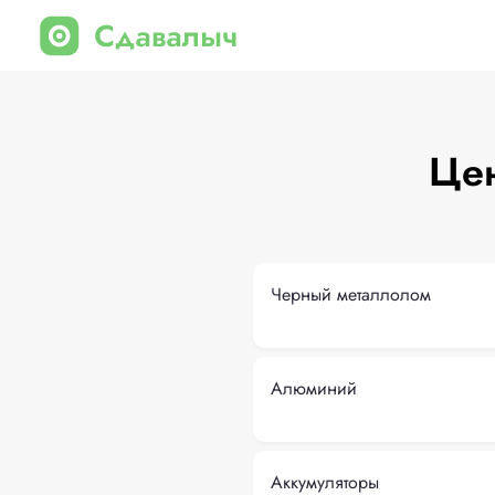
Цен
Черный металлолом
Алюминий
Аккумуляторы