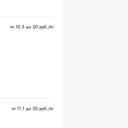
от 10.5 до 20 руб./кг
от 11.1 до 20 руб./кг