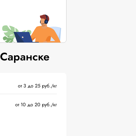
 Саранске
от 3 до 25 руб./кг
от 10 до 20 руб./кг