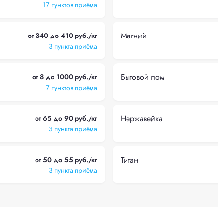
17 пунктов приёма
Магний
от 340 до 410 руб./кг
3 пункта приёма
Бытовой лом
от 8 до 1000 руб./кг
7 пунктов приёма
Нержавейка
от 65 до 90 руб./кг
3 пункта приёма
Титан
от 50 до 55 руб./кг
3 пункта приёма