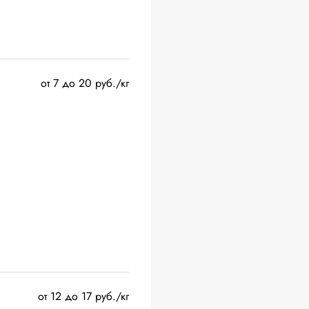
от 7 до 20 руб./кг
от 12 до 17 руб./кг