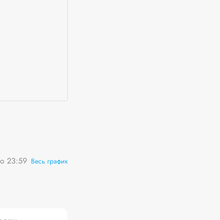
о 23:59
Весь график