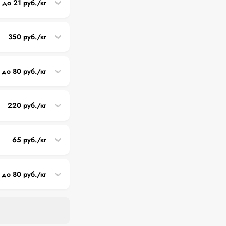
0 до 21 руб./кг
350 руб./кг
 до 80 руб./кг
220 руб./кг
65 руб./кг
 до 80 руб./кг