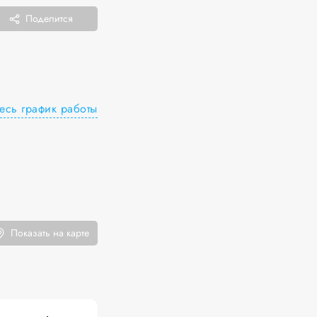
Поделится
есь график работы
Показать на карте