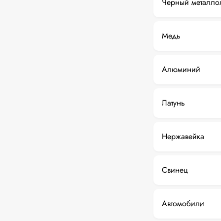
Черный металло
Медь
Алюминий
Латунь
Нержавейка
Свинец
Автомобили