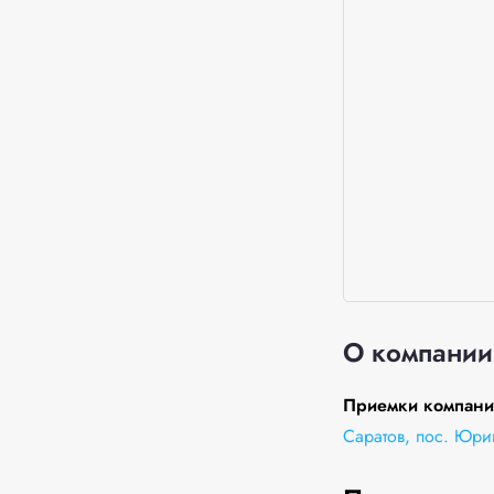
О компании
Приемки компании
Саратов, пос. Юриш