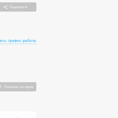
Поделится
есь график работы
Показать на карте