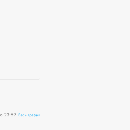
о 23:59
Весь график