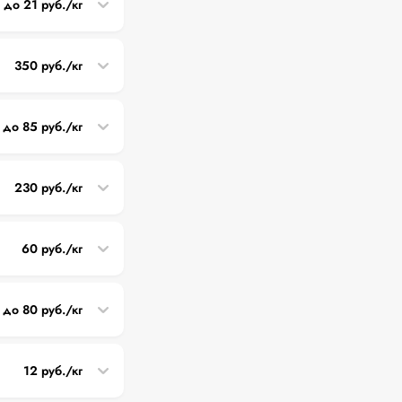
0 до 21 руб./кг
350 руб./кг
 до 85 руб./кг
230 руб./кг
60 руб./кг
 до 80 руб./кг
12 руб./кг