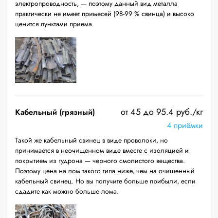
электропроводность, — поэтому данный вид металла
практически не имеет примесей (98-99 % свинца) и высоко
ценится пунктами приема.
от 45 до 95.4 руб./кг
Кабельный (грязный)
4 приёмки
Такой же кабельный свинец в виде проволоки, но
принимается в неочищенном виде вместе с изоляцией и
покрытием из гудрона — черного смолистого вещества.
Поэтому цена на лом такого типа ниже, чем на очищенный
кабельный свинец. Но вы получите больше прибыли, если
сдадите как можно больше лома.