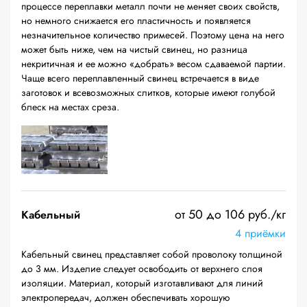
процессе переплавки металл почти не меняет своих свойств,
но немного снижается его пластичность и появляется
незначительное количество примесей. Поэтому цена на него
может быть ниже, чем на чистый свинец, но разница
некритичная и ее можно «добрать» весом сдаваемой партии.
Чаще всего переплавленный свинец встречается в виде
заготовок и всевозможных слитков, которые имеют голубой
блеск на местах среза.
от 50 до 106 руб./кг
Кабельный
4 приёмки
Кабельный свинец представляет собой проволоку толщиной
до 3 мм. Изделие следует освободить от верхнего слоя
изоляции. Материал, который изготавливают для линий
электропередач, должен обеспечивать хорошую