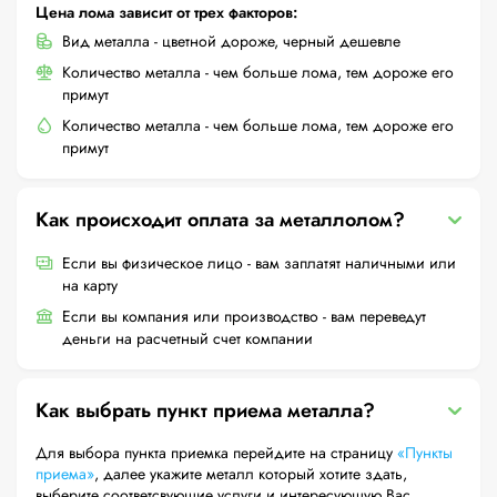
Цена лома зависит от трех факторов:
Вид металла - цветной дороже, черный дешевле
Количество металла - чем больше лома, тем дороже его
примут
Количество металла - чем больше лома, тем дороже его
примут
Как происходит оплата за металлолом?
Если вы физическое лицо - вам заплатят наличными или
на карту
Если вы компания или производство - вам переведут
деньги на расчетный счет компании
Как выбрать пункт приема металла?
Для выбора пункта приемка перейдите на страницу
«Пункты
приема»
, далее укажите металл который хотите здать,
выберите соответсвующие услуги и интересующую Вас