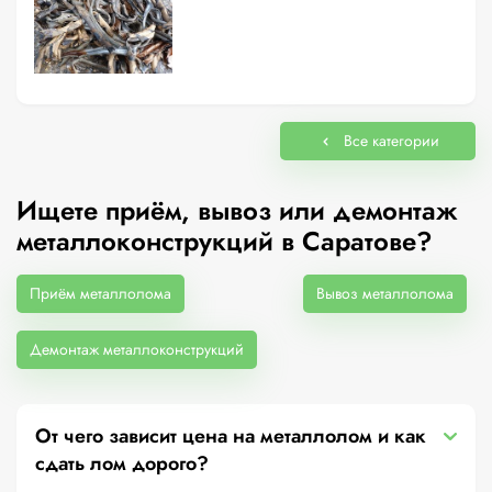
Все категории
Ищете приём, вывоз или демонтаж
металлоконструкций в Саратове?
Приём металлолома
Вывоз металлолома
Демонтаж металлоконструкций
От чего зависит цена на металлолом и как
сдать лом дорого?