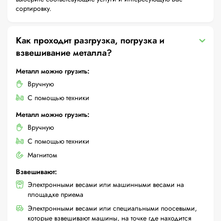
сортировку.
Как проходит разгрузка, погрузка и
взвешивание металла?
Металл можно грузить:
Вручную
С помощью техники
Металл можно грузить:
Вручную
С помощью техники
Магнитом
Взвешивают:
Электронными весами или машинными весами на
площадке приема
Электронными весами или специальными поосевыми,
которые взвешивают машины, на точке где находится