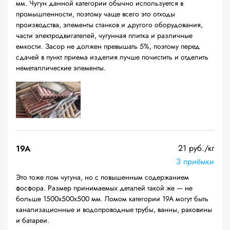
мм. Чугун данной категории обычно используется в
промышленности, поэтому чаще всего это отходы
производства, элементы станков и другого оборудования,
части электродвигателей, чугунная плитка и различные
емкости. Засор не должен превышать 5%, поэтому перед
сдачей в пункт приема изделия лучше почистить и отделить
неметаллические элементы.
21 руб./кг
19A
3 приёмки
Это тоже лом чугуна, но с повышенным содержанием
фосфора. Размер принимаемых деталей такой же — не
больше 1500х500х500 мм. Ломом категории 19А могут быть
канализационные и водопроводные трубы, ванны, раковины
и батареи.