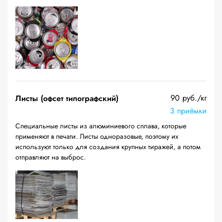
90 руб./кг
Листы (офсет типографский)
3 приёмки
Специальные листы из алюминиевого сплава, которые
применяют в печати. Листы одноразовые, поэтому их
используют только для создания крупных тиражей, а потом
отправляют на выброс.