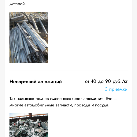
деталей.
от 40 до 90 руб./кг
Несортовой алюминий
3 приёмки
Так называют лом из смеси всех типов алюминия. Это —
многие автомобильные запчасти, провода и посуда.