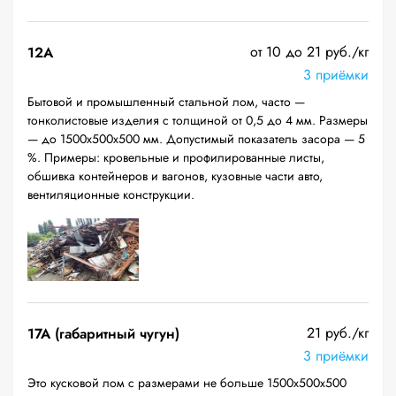
от 10 до 21 руб./кг
12A
3 приёмки
Бытовой и промышленный стальной лом, часто —
тонколистовые изделия с толщиной от 0,5 до 4 мм. Размеры
— до 1500х500х500 мм. Допустимый показатель засора — 5
%. Примеры: кровельные и профилированные листы,
обшивка контейнеров и вагонов, кузовные части авто,
вентиляционные конструкции.
21 руб./кг
17А (габаритный чугун)
3 приёмки
Это кусковой лом с размерами не больше 1500х500х500