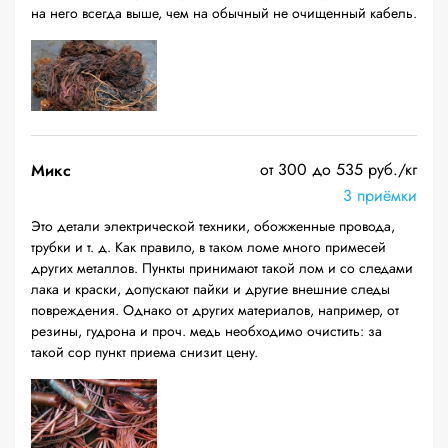
на него всегда выше, чем на обычный не очищенный кабель.
от 300 до 535 руб./кг
Микс
3 приёмки
Это детали электрической техники, обожженные провода,
трубки и т. д. Как правило, в таком ломе много примесей
других металлов. Пункты принимают такой лом и со следами
лака и краски, допускают пайки и другие внешние следы
повреждения. Однако от других материалов, например, от
резины, гудрона и проч. медь необходимо очистить: за
такой сор пункт приема снизит цену.