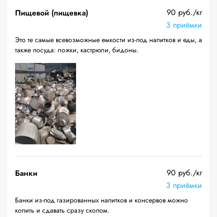
90 руб./кг
Пищевой (пищевка)
3 приёмки
Это те самые всевозможные емкости из-под напитков и еды, а
также посуда: ложки, кастрюли, бидоны.
90 руб./кг
Банки
3 приёмки
Банки из-под газированных напитков и консервов можно
копить и сдавать сразу скопом.