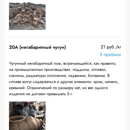
21 руб./кг
20A (негабаритный чугун)
3 приёмки
Чугунный негабаритный лом, встречающийся, как правило,
на промышленных производствах: поддоны, отливки,
станины, радиаторы отопления, задвижки, болванки. В
сплаве могут содержаться и другие элементы: хром, никель,
кремний. Ограничений по размеру нет, но вес одного
изделия не должен превышать 5 т.