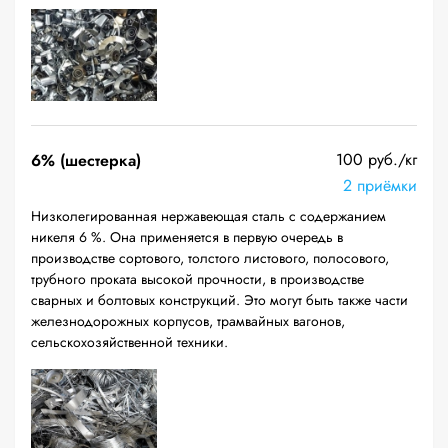
100 руб./кг
6% (шестерка)
2 приёмки
Низколегированная нержавеющая сталь с содержанием
никеля 6 %. Она применяется в первую очередь в
производстве сортового, толстого листового, полосового,
трубного проката высокой прочности, в производстве
сварных и болтовых конструкций. Это могут быть также части
железнодорожных корпусов, трамвайных вагонов,
сельскохозяйственной техники.