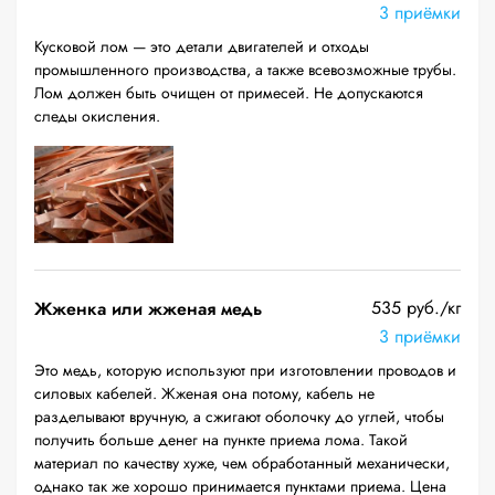
3 приёмки
Кусковой лом — это детали двигателей и отходы
промышленного производства, а также всевозможные трубы.
Лом должен быть очищен от примесей. Не допускаются
следы окисления.
535 руб./кг
Жженка или жженая медь
3 приёмки
Это медь, которую используют при изготовлении проводов и
силовых кабелей. Жженая она потому, кабель не
разделывают вручную, а сжигают оболочку до углей, чтобы
получить больше денег на пункте приема лома. Такой
материал по качеству хуже, чем обработанный механически,
однако так же хорошо принимается пунктами приема. Цена