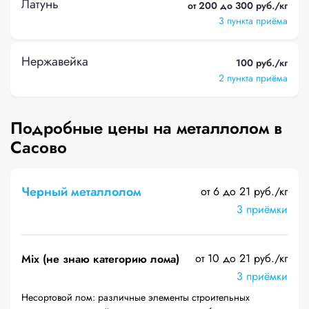
Латунь
от 200 до 300 руб./кг
3 пункта приёма
Нержавейка
100 руб./кг
2 пункта приёма
Подробные цены на металлолом в
Сасово
Черный металлолом
от 6 до 21 руб./кг
3 приёмки
от 10 до 21 руб./кг
Mix (не знаю категорию лома)
3 приёмки
Несортовой лом: различные элементы строительных