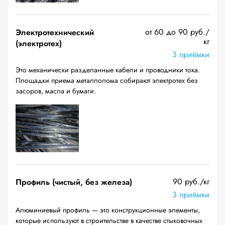
от 60 до 90 руб./
Электротехнический
кг
(электротех)
3 приёмки
Это механически разделанные кабели и проводники тока.
Площадки приема металлолома собирают электротех без
засоров, масла и бумаги.
90 руб./кг
Профиль (чистый, без железа)
3 приёмки
Алюминиевый профиль — это конструкционные элементы,
которые используют в строительстве в качестве стыковочных