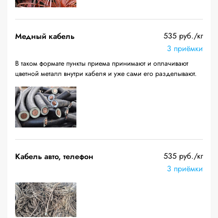
535 руб./кг
Медный кабель
3 приёмки
В таком формате пункты приема принимают и оплачивают
цветной металл внутри кабеля и уже сами его разделывают.
535 руб./кг
Кабель авто, телефон
3 приёмки