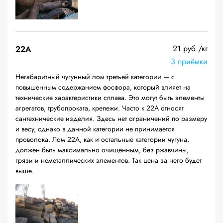
21 руб./кг
22A
3 приёмки
Негабаритный чугунный лом третьей категории — с
повышенным содержанием фосфора, который влияет на
технические характеристики сплава. Это могут быть элементы
агрегатов, трубопроката, крепежи. Часто к 22А относят
сантехнические изделия. Здесь нет ограничений по размеру
и весу, однако в данной категории не принимается
проволока. Лом 22А, как и остальные категории чугуна,
должен быть максимально очищенным, без ржавчины,
грязи и неметаллических элементов. Так цена за него будет
выше.