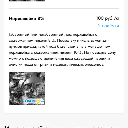
100 руб./кг
Нержавейка 8%
2 приёмки
Габаритный или негабаритный лом нержавейки с
содержанием никеля 8 %. Поскольку никель важен для
пунктов приема, такой лом будет стоить чуть меньше, чем
нержавейка с содержанием никеля 10 %. Но повысить цену
можно с помощью увеличения веса сдаваемой партии и
очистки лома от грязи и неметаллических элементов.