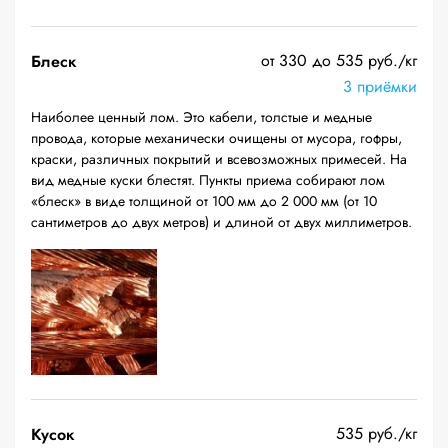
от 330 до 535 руб./кг
Блеск
3 приёмки
Наиболее ценный лом. Это кабели, толстые и медные
провода, которые механически очищены от мусора, гофры,
краски, различных покрытий и всевозможных примесей. На
вид медные куски блестят. Пункты приема собирают лом
«блеск» в виде толщиной от 100 мм до 2 000 мм (от 10
сантиметров до двух метров) и длиной от двух миллиметров.
535 руб./кг
Кусок