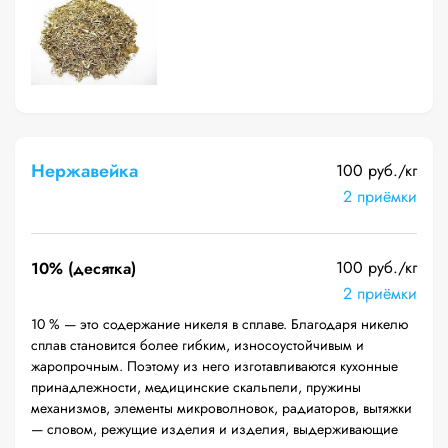
Нержавейка
100 руб./кг
2 приёмки
100 руб./кг
10% (десятка)
2 приёмки
10 % — это содержание никеля в сплаве. Благодаря никелю
сплав становится более гибким, износоустойчивым и
жаропрочным. Поэтому из него изготавливаются кухонные
принадлежности, медицинские скальпели, пружины
механизмов, элементы микроволновок, радиаторов, вытяжки
— словом, режущие изделия и изделия, выдерживающие