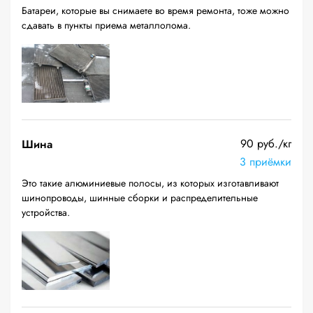
Батареи, которые вы снимаете во время ремонта, тоже можно
сдавать в пункты приема металлолома.
90 руб./кг
Шина
3 приёмки
Это такие алюминиевые полосы, из которых изготавливают
шинопроводы, шинные сборки и распределительные
устройства.