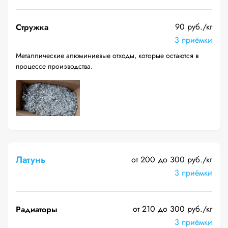
90 руб./кг
Стружка
3 приёмки
Металлические алюминиевые отходы, которые остаются в
процессе производства.
Латунь
от 200 до 300 руб./кг
3 приёмки
от 210 до 300 руб./кг
Радиаторы
3 приёмки