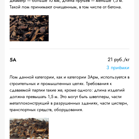
диаметр — больше 10 мм, длина прутьев — меньше 1,5 м.
Такой лом принимают очищенным, в том числе от бетона.
21 руб./кг
5А
3 приёмки
Лом данной категории, как и категории 3Арм, используется в
строительных и промышленных целях. Требования к
сдаваемой партии такие же, кроме одного: длина изделий
должна превышать 1,5 м. Это могут быть швеллеры, части
металлоконструкций в разрушенных зданиях, части цистерн,
транспортных средств, оборудования.