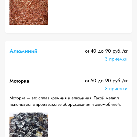
Алюминий
от 40 до 90 руб./кг
3 приёмки
от 50 до 90 руб./кг
Моторка
3 приёмки
Моторка — это сплав кремния и алюминия. Такой металл
используют в производстве оборудования и автомобилей.