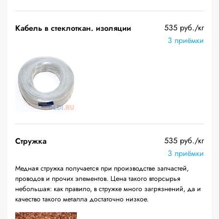
535 руб./кг
Кабель в стеклоткан. изоляции
3 приёмки
535 руб./кг
Стружка
3 приёмки
Медная стружка получается при производстве запчастей,
проводов и прочих элементов. Цена такого вторсырья
небольшая: как правило, в стружке много загрязнений, да и
качество такого металла достаточно низкое.