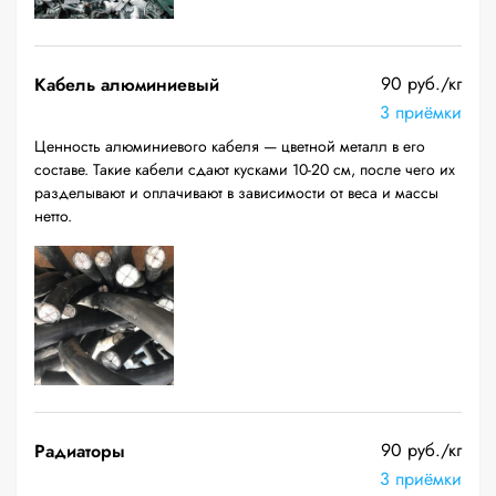
90 руб./кг
Кабель алюминиевый
3 приёмки
Ценность алюминиевого кабеля — цветной металл в его
составе. Такие кабели сдают кусками 10-20 см, после чего их
разделывают и оплачивают в зависимости от веса и массы
нетто.
90 руб./кг
Радиаторы
3 приёмки