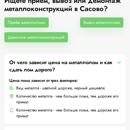
Ищете приём, вывоз или демонтаж
металлоконструкций в Сасово?
Приём металлолома
Вывоз металлолома
Демонтаж металлоконструкций
От чего зависит цена на металлолом и как
сдать лом дорого?
Цена лома зависит от трех факторов:
Вид металла - цветной дороже, черный дешевле
Количество металла - чем больше лома, тем дороже его
примут
Количество металла - чем больше лома, тем дороже его
примут