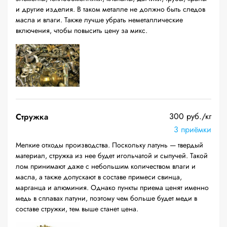
и другие изделия. В таком металле не должно быть следов
масла и влаги. Также лучше убрать неметаллические
включения, чтобы повысить цену за микс.
300 руб./кг
Стружка
3 приёмки
Мелкие отходы производства. Поскольку латунь — твердый
материал, стружка из нее будет игольчатой и сыпучей. Такой
лом принимают даже с небольшим количеством влаги и
масла, а также допускают в составе примеси свинца,
марганца и алюминия. Однако пункты приема ценят именно
медь в сплавах латуни, поэтому чем больше будет меди в
составе стружки, тем выше станет цена.