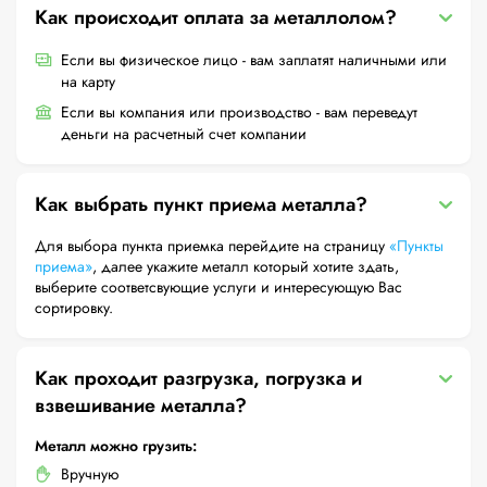
Как происходит оплата за металлолом?
Если вы физическое лицо - вам заплатят наличными или
на карту
Если вы компания или производство - вам переведут
деньги на расчетный счет компании
Как выбрать пункт приема металла?
Для выбора пункта приемка перейдите на страницу
«Пункты
приема»
, далее укажите металл который хотите здать,
выберите соответсвующие услуги и интересующую Вас
сортировку.
Как проходит разгрузка, погрузка и
взвешивание металла?
Металл можно грузить:
Вручную