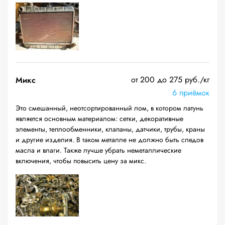
от 200 до 275 руб./кг
Микс
6 приёмок
Это смешанный, неотсортированный лом, в котором латунь
является основным материалом: сетки, декоративные
элементы, теплообменники, клапаны, датчики, трубы, краны
и другие изделия. В таком металле не должно быть следов
масла и влаги. Также лучше убрать неметаллические
включения, чтобы повысить цену за микс.