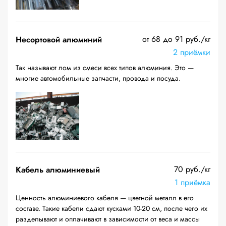
от 68 до 91 руб./кг
Несортовой алюминий
2 приёмки
Так называют лом из смеси всех типов алюминия. Это —
многие автомобильные запчасти, провода и посуда.
70 руб./кг
Кабель алюминиевый
1 приёмка
Ценность алюминиевого кабеля — цветной металл в его
составе. Такие кабели сдают кусками 10-20 см, после чего их
разделывают и оплачивают в зависимости от веса и массы