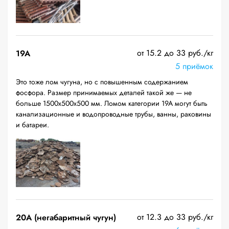
от 15.2 до 33 руб./кг
19A
5 приёмок
Это тоже лом чугуна, но с повышенным содержанием
фосфора. Размер принимаемых деталей такой же — не
больше 1500х500х500 мм. Ломом категории 19А могут быть
канализационные и водопроводные трубы, ванны, раковины
и батареи.
от 12.3 до 33 руб./кг
20A (негабаритный чугун)