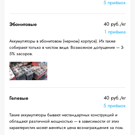
5 приёмок
40 руб./кг
Эбонитовые
1 приёмка
Аккумуляторы в эбонитовом (черном) корпусе). Их также
собирают только в чистом виде. Возможное допущение — 3-
5% засоров.
40 руб./кг
Гелевые
5 приёмок
Такие аккумуляторы бывают нестандартных конструкций и
обладают различной мощностью — в зависимости от этих
характеристик может меняться цена вознаграждения за лом.