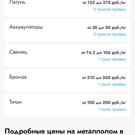
Латунь
от 122 до 275 руб./кг
6 пунктов приёма
Аккумуляторы
от 30 до 50 руб./кг
5 пунктов приёма
Свинец
от 74.2 до 106 руб./кг
1 пункт приёма
Бронза
от 210 до 260 руб./кг
1 пункт приёма
Титан
от 100 до 200 руб./кг
1 пункт приёма
Подробные цены на металлолом в