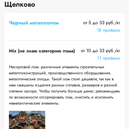
Щелково
Черный металлолом
от 5 до 33 руб./кг
18 приёмок
от 10 до 33 руб./кг
Mix (не знаю категорию лома)
11 приёмок
Несортовой лом: различные элементы строительных
металлоконструкций, производственного оборудования,
металлические отходы. Такой лом стоит дешевле, так как в
нем смешаны изделия разных сплавов, размеров и разной
степени засора. Чтобы получить больше денег, рекомендуем
по возможности отсортировать лом, очистить и исключить
неметаллические элементы.