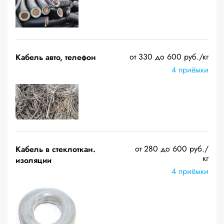
от 330 до 600 руб./кг
Кабель авто, телефон
4 приёмки
от 280 до 600 руб./
Кабель в стеклоткан.
кг
изоляции
4 приёмки