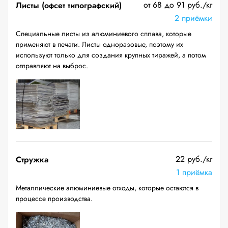
от 68 до 91 руб./кг
Листы (офсет типографский)
2 приёмки
Специальные листы из алюминиевого сплава, которые
применяют в печати. Листы одноразовые, поэтому их
используют только для создания крупных тиражей, а потом
отправляют на выброс.
22 руб./кг
Стружка
1 приёмка
Металлические алюминиевые отходы, которые остаются в
процессе производства.