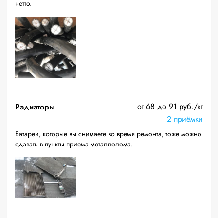
нетто.
от 68 до 91 руб./кг
Радиаторы
2 приёмки
Батареи, которые вы снимаете во время ремонта, тоже можно
сдавать в пункты приема металлолома.