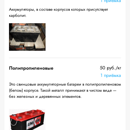
1 приёмка
Аккумуляторы, в составе корпусов которых присутствует
карболит.
50 руб./кг
Полипропиленовые
1 приёмка
Это свинцовые аккумуляторные батареи в полипропиленовом
(белом) корпусе. Такой металл принимают в чистом виде —
без железных и деревянных элементов.