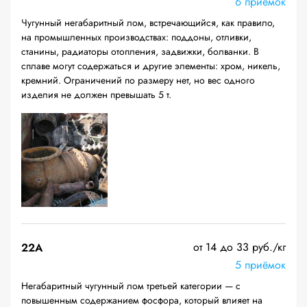
6 приёмок
Чугунный негабаритный лом, встречающийся, как правило,
на промышленных производствах: поддоны, отливки,
станины, радиаторы отопления, задвижки, болванки. В
сплаве могут содержаться и другие элементы: хром, никель,
кремний. Ограничений по размеру нет, но вес одного
изделия не должен превышать 5 т.
от 14 до 33 руб./кг
22A
5 приёмок
Негабаритный чугунный лом третьей категории — с
повышенным содержанием фосфора, который влияет на