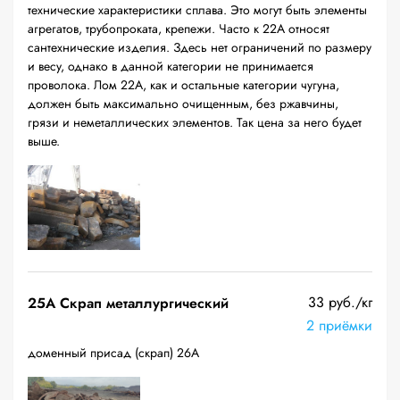
технические характеристики сплава. Это могут быть элементы
агрегатов, трубопроката, крепежи. Часто к 22А относят
сантехнические изделия. Здесь нет ограничений по размеру
и весу, однако в данной категории не принимается
проволока. Лом 22А, как и остальные категории чугуна,
должен быть максимально очищенным, без ржавчины,
грязи и неметаллических элементов. Так цена за него будет
выше.
33 руб./кг
25A Скрап металлургический
2 приёмки
доменный присад (скрап) 26А