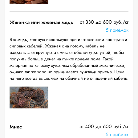
от 330 до 600 руб./кг
Жженка или жженая медь
5 приёмок
Это медь, которую используют при изготовлении проводов и
силовых кабелей. Жженая она потому, кабель не
разделывают вручную, а сжигают оболочку до углей, чтобы
получить больше денег на пункте приема лома. Такой
материал по качеству хуже, чем обработанный механически,
однако так же хорошо принимается пунктами приема. Цена
на него всегда выше, чем на обычный не очищенный кабель.
от 400 до 600 руб./кг
Микс
5 приёмок