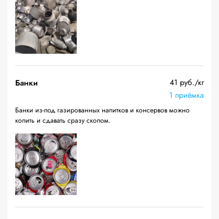
41 руб./кг
Банки
1 приёмка
Банки из-под газированных напитков и консервов можно
копить и сдавать сразу скопом.