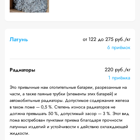
Латунь
от 122 до 275 руб./кг
6 приёмок
220 руб./кг
Радиаторы
1 приёмка
Это привычные нам отопительные батареи, разрезанные на
части, а также паяные трубки (элементы этих батарей) и
автомобильные радиаторы. Допустимое содержание железа
в таком ломе — 0,5 %. Степень износа радиаторов не
должна превышать 50 %, допустимый засор — 3 %. Этот вид
лома востребован пунктами приема благодаря прочности
латунных изделий и устойчивости к действию охлаждающей
жидкости.