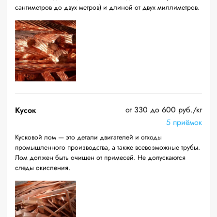
сантиметров до двух метров) и длиной от двух миллиметров.
от 330 до 600 руб./кг
Кусок
5 приёмок
Кусковой лом — это детали двигателей и отходы
промышленного производства, а также всевозможные трубы.
Лом должен быть очищен от примесей. Не допускаются
следы окисления.