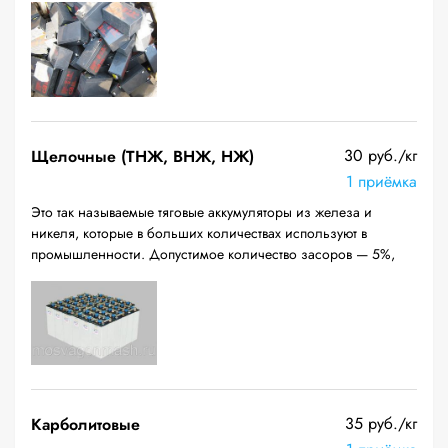
30 руб./кг
Щелочные (ТНЖ, ВНЖ, НЖ)
1 приёмка
Это так называемые тяговые аккумуляторы из железа и
никеля, которые в больших количествах используют в
промышленности. Допустимое количество засоров — 5%,
35 руб./кг
Карболитовые