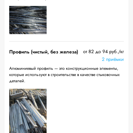
от 82 до 94 руб./кг
Профиль (чистый, без железа)
2 приёмки
Алюминиевый профиль — это конструкционные элементы,
которые используют в строительстве в качестве стыковочных
деталей.