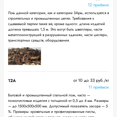
12 приёмок
Лом данной категории, как и категории 3Арм, используется в
строительных и промышленных целях. Требования к
сдаваемой партии такие же, кроме одного: длина изделий
должна превышать 1,5 м. Это могут быть швеллеры, части
металлоконструкций в разрушенных зданиях, части цистерн,
транспортных средств, оборудования.
от 10 до 33 руб./кг
12A
11 приёмок
Бытовой и промышленный стальной лом, часто —
тонколистовые изделия с толщиной от 0,5 до 4 мм. Размеры
— до 1500х500х500 мм. Допустимый показатель засора — 5
%. Примеры: кровельные и профилированные листы,