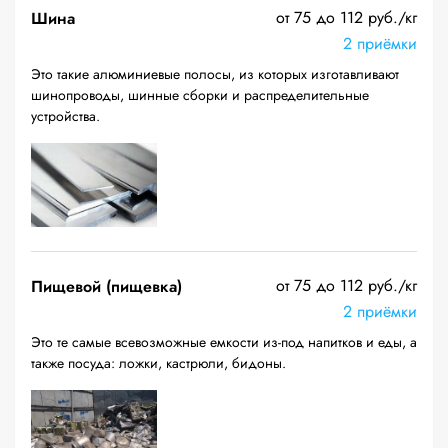
от 75 до 112 руб./кг
Шина
2 приёмки
Это такие алюминиевые полосы, из которых изготавливают
шинопроводы, шинные сборки и распределительные
устройства.
от 75 до 112 руб./кг
Пищевой (пищевка)
2 приёмки
Это те самые всевозможные емкости из-под напитков и еды, а
также посуда: ложки, кастрюли, бидоны.