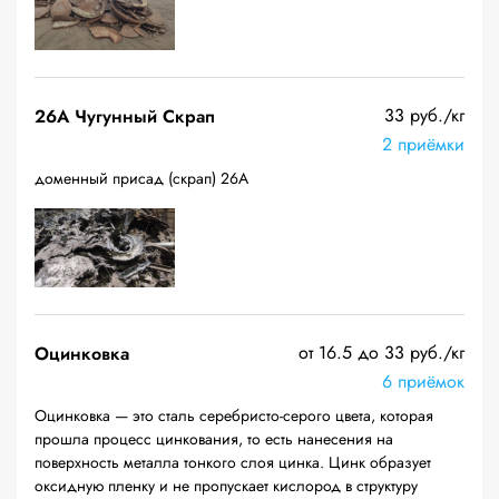
33 руб./кг
26A Чугунный Скрап
2 приёмки
доменный присад (скрап) 26А
от 16.5 до 33 руб./кг
Оцинковка
6 приёмок
Оцинковка — это сталь серебристо-серого цвета, которая
прошла процесс цинкования, то есть нанесения на
поверхность металла тонкого слоя цинка. Цинк образует
оксидную пленку и не пропускает кислород в структуру