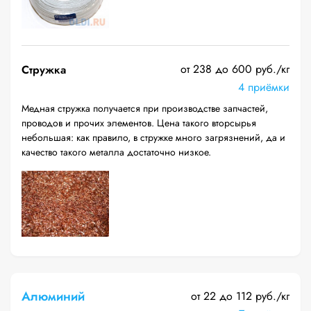
от 238 до 600 руб./кг
Стружка
4 приёмки
Медная стружка получается при производстве запчастей,
проводов и прочих элементов. Цена такого вторсырья
небольшая: как правило, в стружке много загрязнений, да и
качество такого металла достаточно низкое.
Алюминий
от 22 до 112 руб./кг