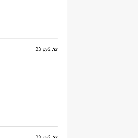
23 руб./кг
23 руб./кг