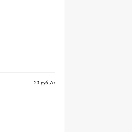
23 руб./кг