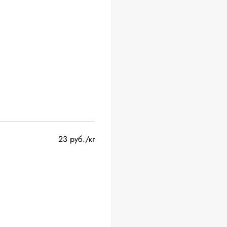
23 руб./кг