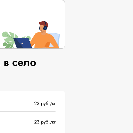
 в село
23 руб./кг
23 руб./кг