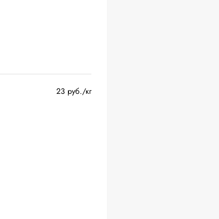
23 руб./кг