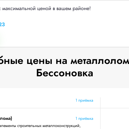
с максимальной ценой в вашем районе!
23
ные цены на металлолом
Бессоновка
1 приёмка
 лома)
1 приёмка
элементы строительных металлоконструкций,