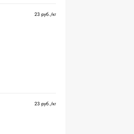
23 руб./кг
23 руб./кг