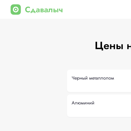
Цены н
Черный металлолом
Алюминий