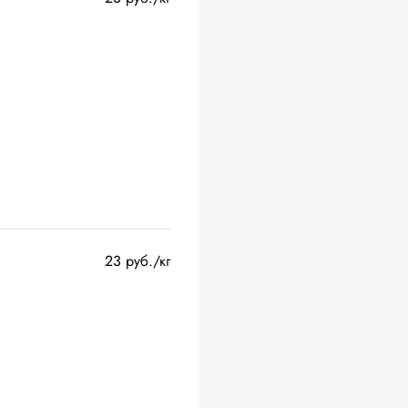
23 руб./кг