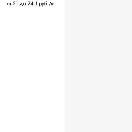
от 21 до 24.1 руб./кг