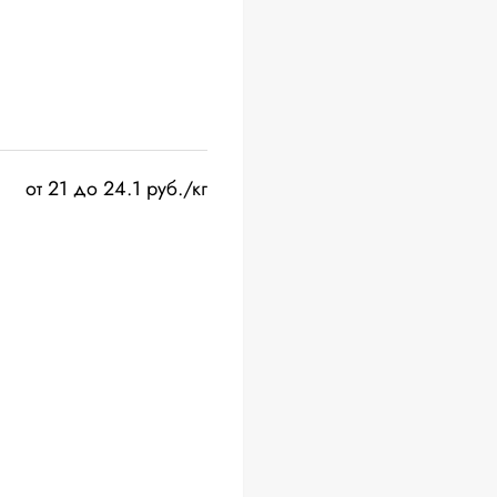
от 21 до 24.1 руб./кг