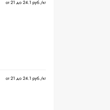
от 21 до 24.1 руб./кг
от 21 до 24.1 руб./кг