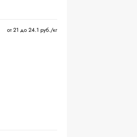
от 21 до 24.1 руб./кг