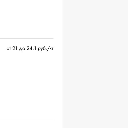
от 21 до 24.1 руб./кг