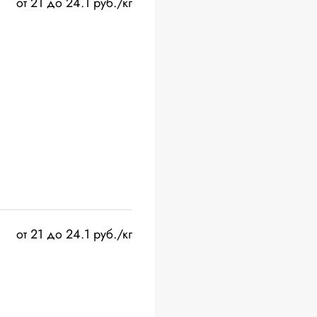
от 21 до 24.1 руб./кг
от 21 до 24.1 руб./кг