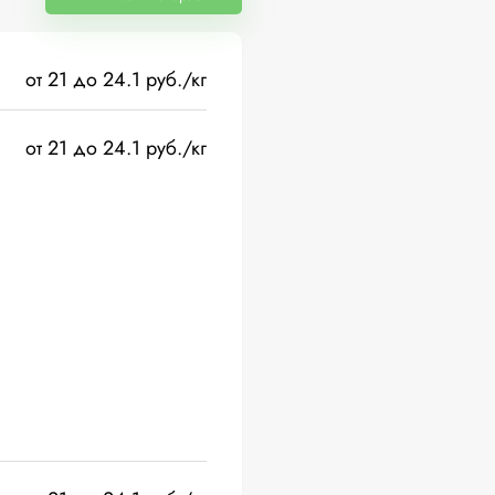
от 21 до 24.1 руб./кг
от 21 до 24.1 руб./кг