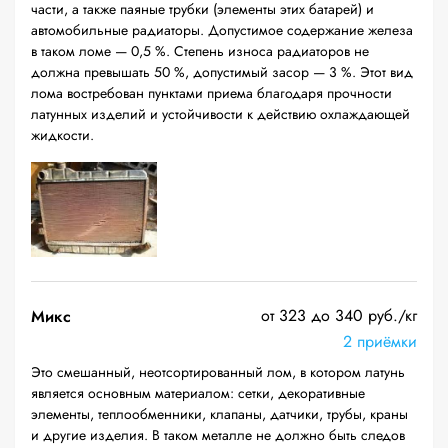
части, а также паяные трубки (элементы этих батарей) и
автомобильные радиаторы. Допустимое содержание железа
в таком ломе — 0,5 %. Степень износа радиаторов не
должна превышать 50 %, допустимый засор — 3 %. Этот вид
лома востребован пунктами приема благодаря прочности
латунных изделий и устойчивости к действию охлаждающей
жидкости.
от 323 до 340 руб./кг
Микс
2 приёмки
Это смешанный, неотсортированный лом, в котором латунь
является основным материалом: сетки, декоративные
элементы, теплообменники, клапаны, датчики, трубы, краны
и другие изделия. В таком металле не должно быть следов