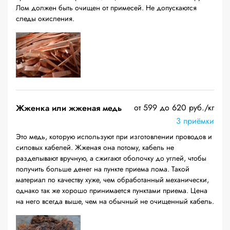
Лом должен быть очищен от примесей. Не допускаются
следы окисления.
от 599 до 620 руб./кг
Жженка или жженая медь
3 приёмки
Это медь, которую используют при изготовлении проводов и
силовых кабелей. Жженая она потому, кабель не
разделывают вручную, а сжигают оболочку до углей, чтобы
получить больше денег на пункте приема лома. Такой
материал по качеству хуже, чем обработанный механически,
однако так же хорошо принимается пунктами приема. Цена
на него всегда выше, чем на обычный не очищенный кабель.