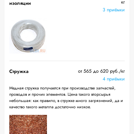
кг
изоляции
3 приёмки
от 565 до 620 руб./кг
Стружка
4 приёмки
Медная стружка получается при производстве запчастей,
проводов и прочих элементов. Цена такого вторсырья
небольшая: как правило, в стружке много загрязнений, да и
качество такого металла достаточно низкое.