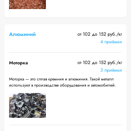
Алюминий
от 102 до 152 руб./кг
4 приёмки
от 102 до 152 руб./кг
Моторка
3 приёмки
Моторка — это сплав кремния и алюминия. Такой металл
используют в производстве оборудования и автомобилей.