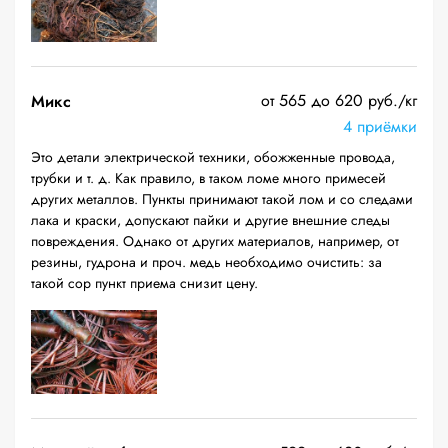
от 565 до 620 руб./кг
Микс
4 приёмки
Это детали электрической техники, обожженные провода,
трубки и т. д. Как правило, в таком ломе много примесей
других металлов. Пункты принимают такой лом и со следами
лака и краски, допускают пайки и другие внешние следы
повреждения. Однако от других материалов, например, от
резины, гудрона и проч. медь необходимо очистить: за
такой сор пункт приема снизит цену.