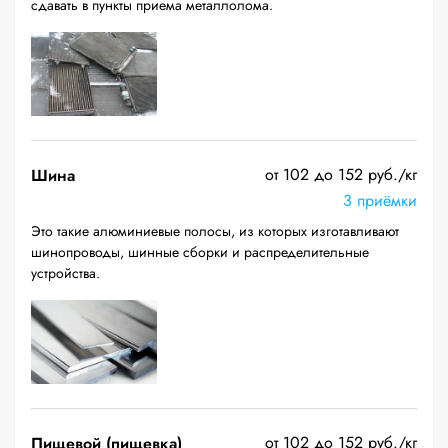
сдавать в пункты приема металлолома.
от 102 до 152 руб./кг
Шина
3 приёмки
Это такие алюминиевые полосы, из которых изготавливают
шинопроводы, шинные сборки и распределительные
устройства.
от 102 до 152 руб./кг
Пищевой (пищевка)