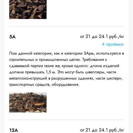
от 21 до 24.1 руб./кг
5А
4 приёмки
Лом данной категории, как и категории 3Арм, используется в
строительных и промышленных целях. Требования к
сдаваемой партии такие же, кроме одного: длина изделий
должна превышать 1,5 м. Это могут быть швеллеры, части
металлоконструкций в разрушенных зданиях, части цистерн,
транспортных средств, оборудования.
от 21 до 24.1 руб./кг
12A