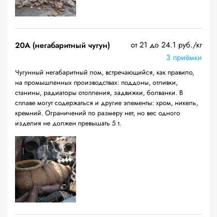
от 21 до 24.1 руб./кг
20A (негабаритный чугун)
3 приёмки
Чугунный негабаритный лом, встречающийся, как правило,
на промышленных производствах: поддоны, отливки,
станины, радиаторы отопления, задвижки, болванки. В
сплаве могут содержаться и другие элементы: хром, никель,
кремний. Ограничений по размеру нет, но вес одного
изделия не должен превышать 5 т.