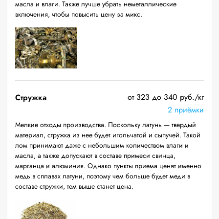
масла и влаги. Также лучше убрать неметаллические
включения, чтобы повысить цену за микс.
от 323 до 340 руб./кг
Стружка
2 приёмки
Мелкие отходы производства. Поскольку латунь — твердый
материал, стружка из нее будет игольчатой и сыпучей. Такой
лом принимают даже с небольшим количеством влаги и
масла, а также допускают в составе примеси свинца,
марганца и алюминия. Однако пункты приема ценят именно
медь в сплавах латуни, поэтому чем больше будет меди в
составе стружки, тем выше станет цена.