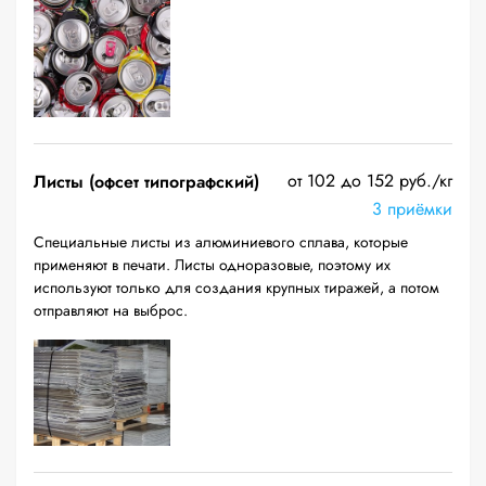
от 102 до 152 руб./кг
Листы (офсет типографский)
3 приёмки
Специальные листы из алюминиевого сплава, которые
применяют в печати. Листы одноразовые, поэтому их
используют только для создания крупных тиражей, а потом
отправляют на выброс.