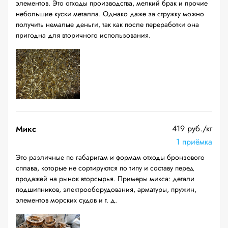
элементов. Это отходы производства, мелкий брак и прочие
небольшие куски металла. Однако даже за стружку можно
получить немалые деньги, так как после переработки она
пригодна для вторичного использования.
419 руб./кг
Микс
1 приёмка
Это различные по габаритам и формам отходы бронзового
сплава, которые не сортируются по типу и составу перед
продажей на рынок вторсырья. Примеры микса: детали
подшипников, электрооборудования, арматуры, пружин,
элементов морских судов и т. д.