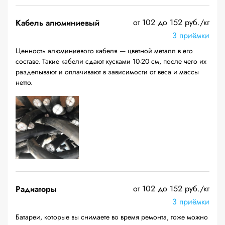
от 102 до 152 руб./кг
Кабель алюминиевый
3 приёмки
Ценность алюминиевого кабеля — цветной металл в его
составе. Такие кабели сдают кусками 10-20 см, после чего их
разделывают и оплачивают в зависимости от веса и массы
нетто.
от 102 до 152 руб./кг
Радиаторы
3 приёмки
Батареи, которые вы снимаете во время ремонта, тоже можно