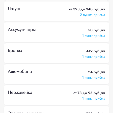
Латунь
от 323 до 340 руб./кг
2 пункта приёма
Аккумуляторы
50 руб./кг
1 пункт приёма
Бронза
419 руб./кг
1 пункт приёма
Автомобили
24 руб./кг
1 пункт приёма
Нержавейка
от 73 до 95 руб./кг
1 пункт приёма