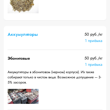
Аккумуляторы
50 руб./кг
1 приёмка
50 руб./кг
Эбонитовые
1 приёмка
Аккумуляторы в эбонитовом (черном) корпусе). Их также
собирают только в чистом виде. Возможное допущение — 3-
5% засоров.