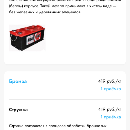
(белом) корпусе. Такой металл принимают в чистом виде —
без железных и деревянных элементов.
Бронза
419 руб./кг
1 приёмка
419 руб./кг
Стружка
1 приёмка
Стружка получается в процессе обработки бронзовых