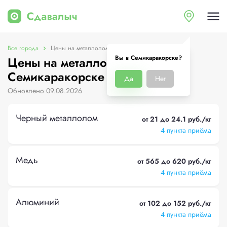
Все города
Цены на металлолом в Семикаракорске
Вы в Семикаракорске?
Цены на металлолом в
Семикаракорске
Да
Нет
Обновлено 09.08.2026
Черный металлолом
от 21 до 24.1 руб./кг
4 пункта приёма
Медь
от 565 до 620 руб./кг
4 пункта приёма
Алюминий
от 102 до 152 руб./кг
4 пункта приёма