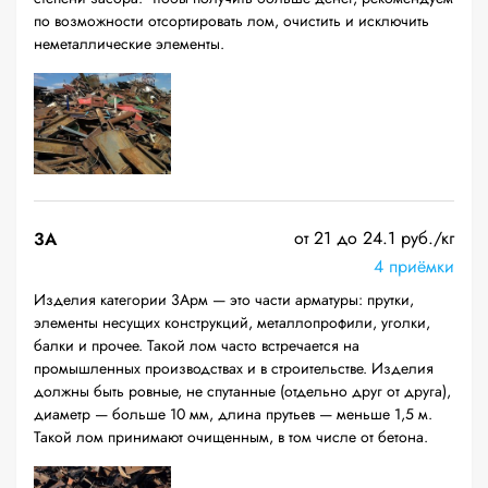
по возможности отсортировать лом, очистить и исключить
неметаллические элементы.
от 21 до 24.1 руб./кг
3А
4 приёмки
Изделия категории 3Арм — это части арматуры: прутки,
элементы несущих конструкций, металлопрофили, уголки,
балки и прочее. Такой лом часто встречается на
промышленных производствах и в строительстве. Изделия
должны быть ровные, не спутанные (отдельно друг от друга),
диаметр — больше 10 мм, длина прутьев — меньше 1,5 м.
Такой лом принимают очищенным, в том числе от бетона.