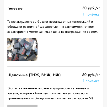
50 руб./кг
Гелевые
1 приёмка
Такие аккумуляторы бывают нестандартных конструкций и
обладают различной мощностью — в зависимости от этих
характеристик может меняться цена вознаграждения за лом.
50 руб./кг
Щелочные (ТНЖ, ВНЖ, НЖ)
1 приёмка
Это так называемые тяговые аккумуляторы из железа и
никеля, которые в больших количествах используют в
промышленности. Допустимое количество засоров — 5%,