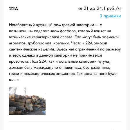
от 21 до 24.1 руб./кг
22A
3 приёмки
Негабаритный чугунный лом третьей категории — с
повышенным содержанием фосфора, который влияет на
технические характеристики сплава. Это могут быть элементы
агрегатов, трубопроката, крепежи. Часто к 22А относят
сантехнические изделия. Здесь нет ограничений по размеру
и весу, однако в данной категории не принимается
проволока. Лом 22А, как и остальные категории чугуна,
должен быть максимально очищенным, без ржавчины,
грязи и неметаллических элементов. Так цена за него будет
выше.