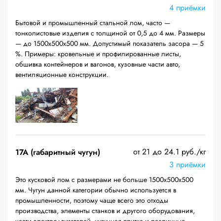
4 приёмки
Бытовой и промышленный стальной лом, часто —
тонколистовые изделия с толщиной от 0,5 до 4 мм. Размеры
— до 1500х500х500 мм. Допустимый показатель засора — 5
%. Примеры: кровельные и профилированные листы,
обшивка контейнеров и вагонов, кузовные части авто,
вентиляционные конструкции.
от 21 до 24.1 руб./кг
17А (габаритный чугун)
3 приёмки
Это кусковой лом с размерами не больше 1500х500х500
мм. Чугун данной категории обычно используется в
промышленности, поэтому чаще всего это отходы
производства, элементы станков и другого оборудования,