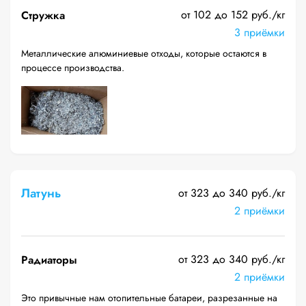
от 102 до 152 руб./кг
Стружка
3 приёмки
Металлические алюминиевые отходы, которые остаются в
процессе производства.
Латунь
от 323 до 340 руб./кг
2 приёмки
от 323 до 340 руб./кг
Радиаторы
2 приёмки
Это привычные нам отопительные батареи, разрезанные на