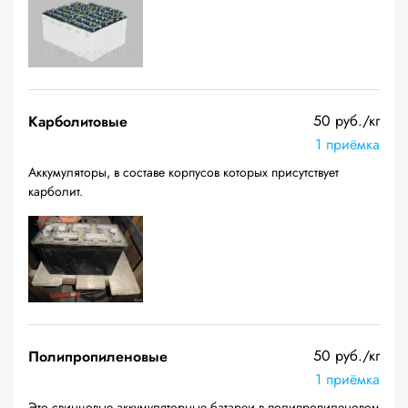
50 руб./кг
Карболитовые
1 приёмка
Аккумуляторы, в составе корпусов которых присутствует
карболит.
50 руб./кг
Полипропиленовые
1 приёмка
Это свинцовые аккумуляторные батареи в полипропиленовом