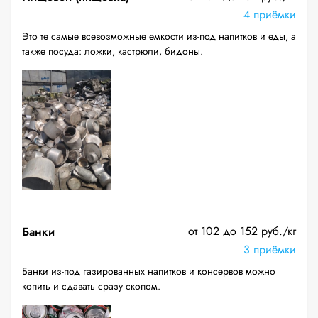
4 приёмки
Это те самые всевозможные емкости из-под напитков и еды, а
также посуда: ложки, кастрюли, бидоны.
от 102 до 152 руб./кг
Банки
3 приёмки
Банки из-под газированных напитков и консервов можно
копить и сдавать сразу скопом.