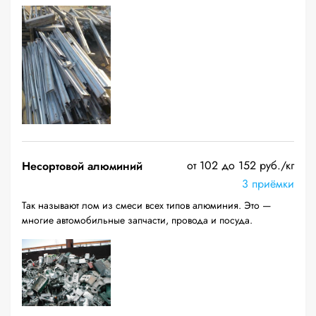
от 102 до 152 руб./кг
Несортовой алюминий
3 приёмки
Так называют лом из смеси всех типов алюминия. Это —
многие автомобильные запчасти, провода и посуда.