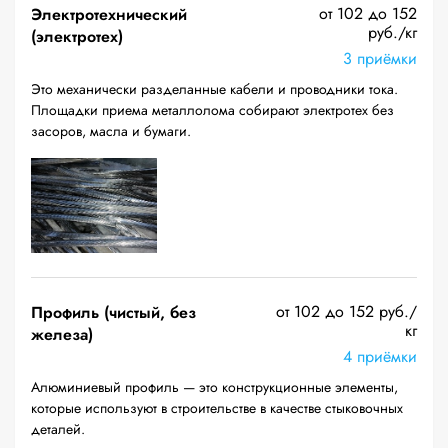
от 102 до 152
Электротехнический
руб./кг
(электротех)
3 приёмки
Это механически разделанные кабели и проводники тока.
Площадки приема металлолома собирают электротех без
засоров, масла и бумаги.
от 102 до 152 руб./
Профиль (чистый, без
кг
железа)
4 приёмки
Алюминиевый профиль — это конструкционные элементы,
которые используют в строительстве в качестве стыковочных
деталей.