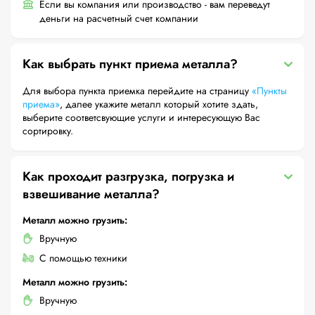
Если вы компания или производство - вам переведут
деньги на расчетный счет компании
Как выбрать пункт приема металла?
Для выбора пункта приемка перейдите на страницу
«Пункты
приема»
, далее укажите металл который хотите здать,
выберите соответсвующие услуги и интересующую Вас
сортировку.
Как проходит разгрузка, погрузка и
взвешивание металла?
Металл можно грузить:
Вручную
С помощью техники
Металл можно грузить:
Вручную