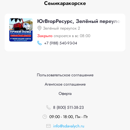
Семикаракорске
ЮгВторРесурс, Зелёный переулок 2
Зелёный переулок 2
Закрыто
откроется в вс 08:00
+
7 (988) 540-93-04
Пользовательское соглашение
Агентское соглашение
Оферта
8 (800) 511-38-23
09:00 - 18:00, Пн - Пт
info@sdavalych.ru