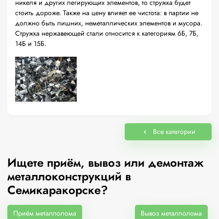
никеля и других легирующих элементов, то стружка будет
стоить дороже. Также на цену влияет ее чистота: в партии не
должно быть лишних, неметаллических элементов и мусора.
Стружка нержавеющей стали относится к категориям 6Б, 7Б,
14Б и 15Б.
Все категории
Ищете приём, вывоз или демонтаж
металлоконструкций в
Семикаракорске?
Приём металлолома
Вывоз металлолома