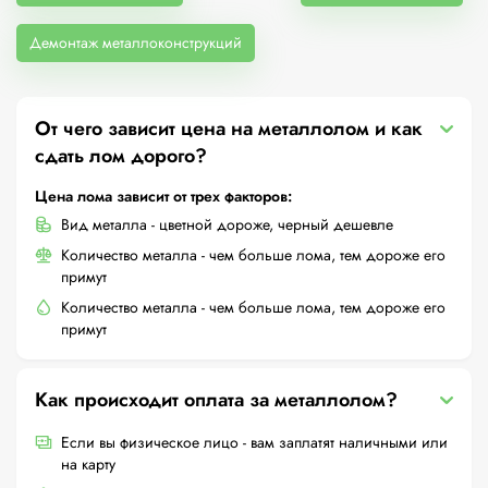
Демонтаж металлоконструкций
От чего зависит цена на металлолом и как
сдать лом дорого?
Цена лома зависит от трех факторов:
Вид металла - цветной дороже, черный дешевле
Количество металла - чем больше лома, тем дороже его
примут
Количество металла - чем больше лома, тем дороже его
примут
Как происходит оплата за металлолом?
Если вы физическое лицо - вам заплатят наличными или
на карту