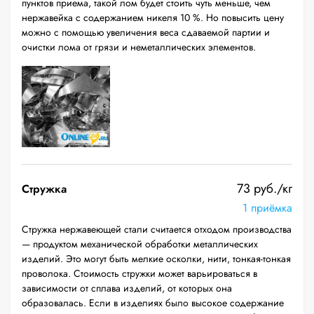
пунктов приема, такой лом будет стоить чуть меньше, чем
нержавейка с содержанием никеля 10 %. Но повысить цену
можно с помощью увеличения веса сдаваемой партии и
очистки лома от грязи и неметаллических элементов.
73 руб./кг
Стружка
1 приёмка
Стружка нержавеющей стали считается отходом производства
— продуктом механической обработки металлических
изделий. Это могут быть мелкие осколки, нити, тонкая-тонкая
проволока. Стоимость стружки может варьироваться в
зависимости от сплава изделий, от которых она
образовалась. Если в изделиях было высокое содержание