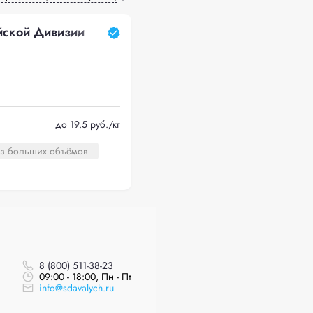
ейской Дивизии
до 19.5 руб./кг
оз больших объёмов
8 (800) 511-38-23
09:00 - 18:00, Пн - Пт
info@sdavalych.ru