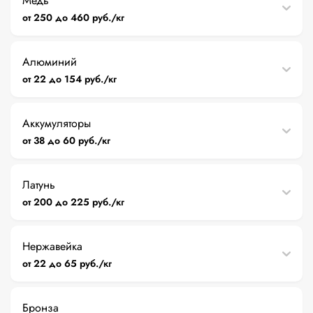
Медь
от 250 до 460 руб./кг
Алюминий
от 22 до 154 руб./кг
Аккумуляторы
от 38 до 60 руб./кг
Латунь
от 200 до 225 руб./кг
Нержавейка
от 22 до 65 руб./кг
Бронза