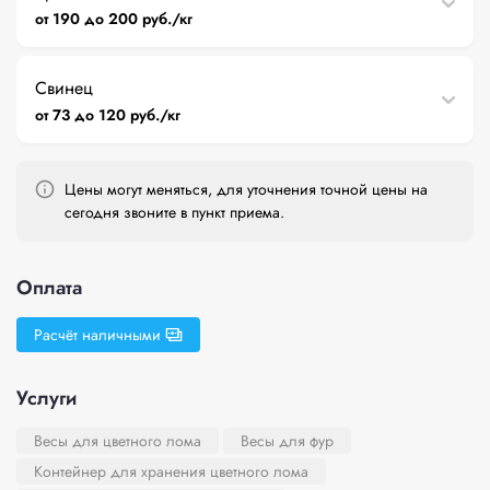
от 190 до 200 руб./кг
Свинец
от 73 до 120 руб./кг
Цены могут меняться, для уточнения точной цены на
сегодня звоните в пункт приема.
Оплата
Расчёт наличными
Услуги
Весы для цветного лома
Весы для фур
Контейнер для хранения цветного лома