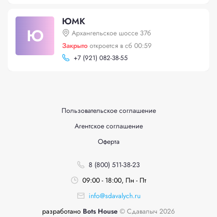
ЮМК
Ю
Архангельское шоссе 37б
Закрыто
откроется в сб 00:59
+
7 (921) 082-38-55
Пользовательское соглашение
Агентское соглашение
Оферта
8 (800) 511-38-23
09:00 - 18:00, Пн - Пт
info@sdavalych.ru
разработано
Bots House
© Сдавалыч 2026