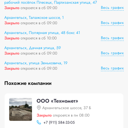
рабочий посёлок Плесецк, Партизанская улица, 47
Весь график
Закрыто
откроется в сб 09:00
Архангельск, Талажское шоссе, 1
Весь график
Закрыто
откроется в сб 09:00
Архангельск, Полярная улица, 48 бокс 41
Весь график
Закрыто
откроется в сб 10:00
Архангельск, Дачная улица, 59
Весь график
Закрыто
откроется в сб 09:00
Архангельск, улица Зеньковича, 19
Весь график
Закрыто
откроется в сб 09:00
Похожие компании
ООО «Техномет»
Архангельское шоссе, 37 Б
Закрыто
откроется в пн 08:00
+
7 (911) 584-33-05