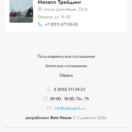
Металл Трейдинг
улица Дежнёвцев, 32с8
Открыто
до 18:00
+
7 (921) 677-55-55
Пользовательское соглашение
Агентское соглашение
Оферта
8 (800) 511-38-23
09:00 - 18:00, Пн - Пт
info@sdavalych.ru
разработано
Bots House
© Сдавалыч 2026