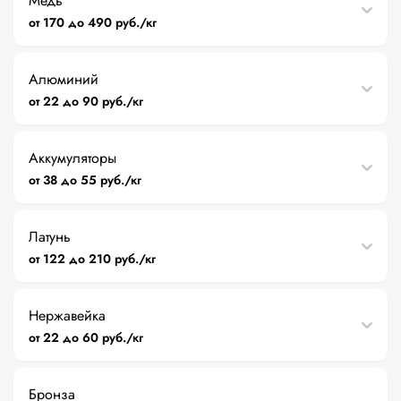
Медь
от 170 до 490 руб./кг
Алюминий
от 22 до 90 руб./кг
Аккумуляторы
от 38 до 55 руб./кг
Латунь
от 122 до 210 руб./кг
Нержавейка
от 22 до 60 руб./кг
Бронза