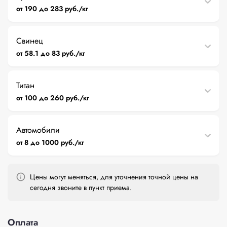
от 190 до 283 руб./кг
Свинец
от 58.1 до 83 руб./кг
Титан
от 100 до 260 руб./кг
Автомобили
от 8 до 1000 руб./кг
Цены могут меняться, для уточнения точной цены на
сегодня звоните в пункт приема.
Оплата