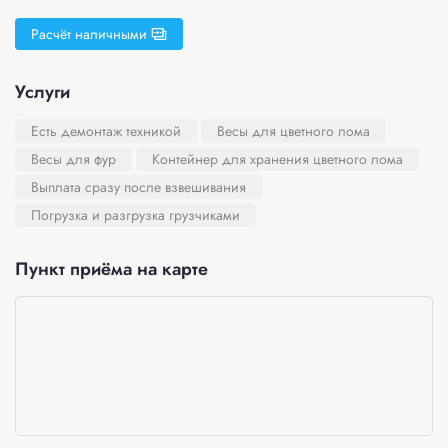
Расчёт наличными
Услуги
Есть демонтаж техникой
Весы для цветного лома
Весы для фур
Контейнер для хранения цветного лома
Выплата сразу после взвешивания
Погрузка и разгрузка грузчиками
Пункт приёма на карте